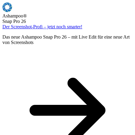
Ashampoo
®
Snap Pro 26
Der Screenshot-Profi – jetzt noch smarter!
Das neue Ashampoo Snap Pro 26 – mit Live Edit für eine neue Art
von Screenshots