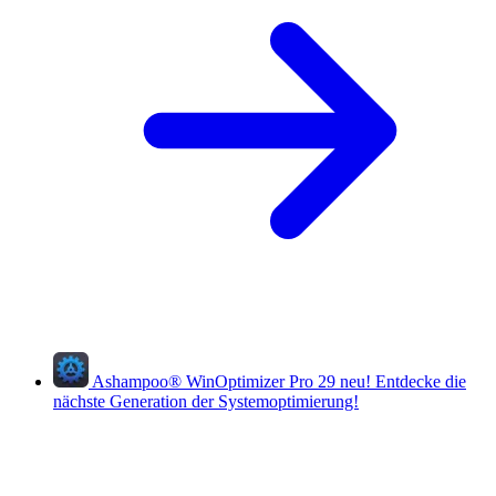
Ashampoo
®
WinOptimizer Pro 29
neu!
Entdecke die
nächste Generation der Systemoptimierung!