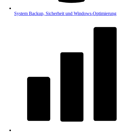
System
Backup, Sicherheit und Windows-Optimierung