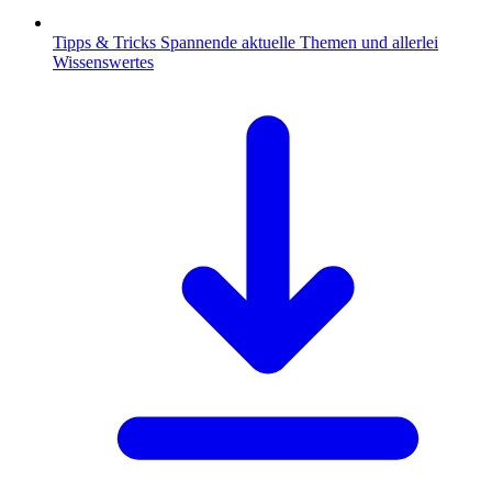
Tipps & Tricks
Spannende aktuelle Themen und allerlei
Wissenswertes