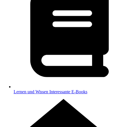
Lernen und Wissen
Interessante E-Books