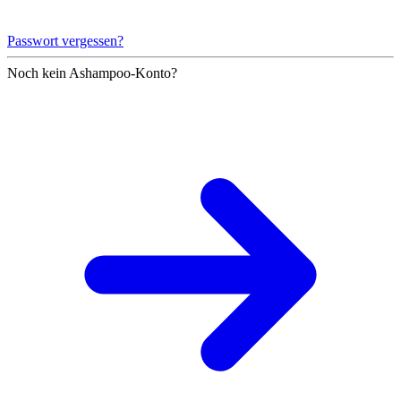
Passwort vergessen?
Noch kein Ashampoo-Konto?