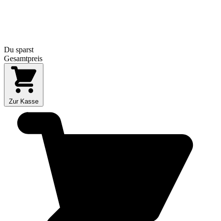
Du sparst
Gesamtpreis
Zur Kasse