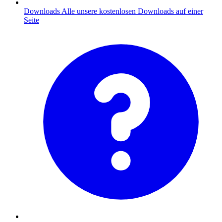
Downloads
Alle unsere kostenlosen Downloads auf einer
Seite