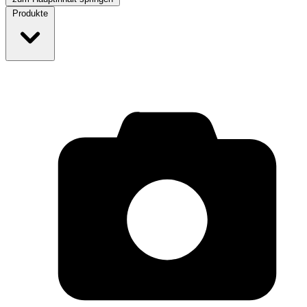
Produkte