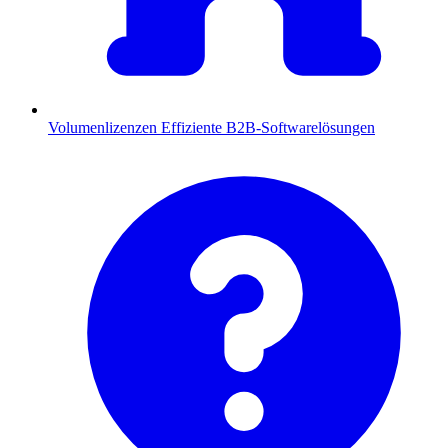
Volumenlizenzen
Effiziente B2B-Softwarelösungen