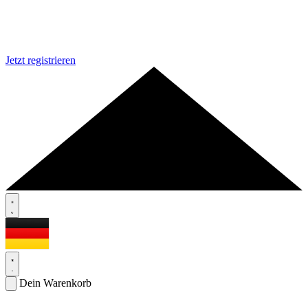
Jetzt registrieren
Dein Warenkorb