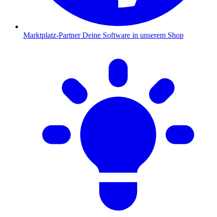
Marktplatz-Partner
Deine Software in unserem Shop