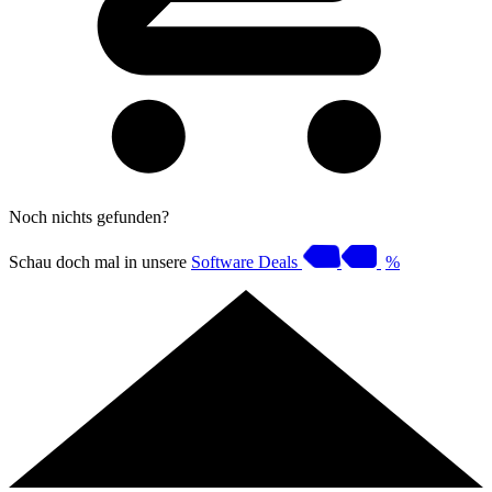
Noch nichts gefunden?
Schau doch mal in unsere
Software Deals
%