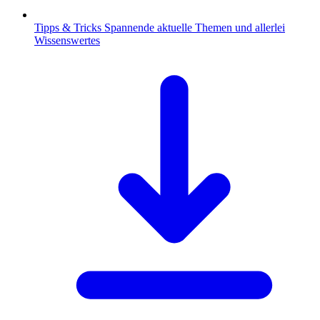
Tipps & Tricks
Spannende aktuelle Themen und allerlei
Wissenswertes