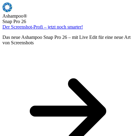
Ashampoo
®
Snap Pro 26
Der Screenshot-Profi – jetzt noch smarter!
Das neue Ashampoo Snap Pro 26 – mit Live Edit für eine neue Art
von Screenshots