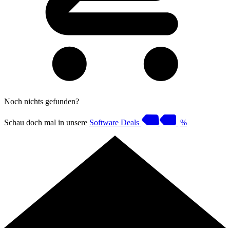
Noch nichts gefunden?
Schau doch mal in unsere
Software Deals
%