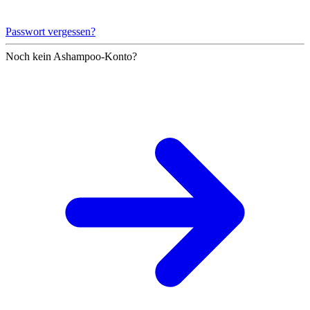
Passwort vergessen?
Noch kein Ashampoo-Konto?