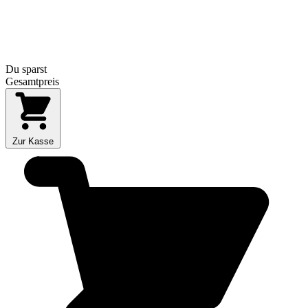
Du sparst
Gesamtpreis
Zur Kasse