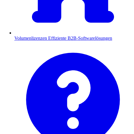
Volumenlizenzen
Effiziente B2B-Softwarelösungen