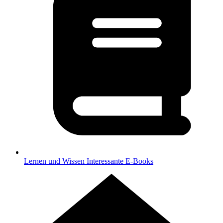
Lernen und Wissen
Interessante E-Books