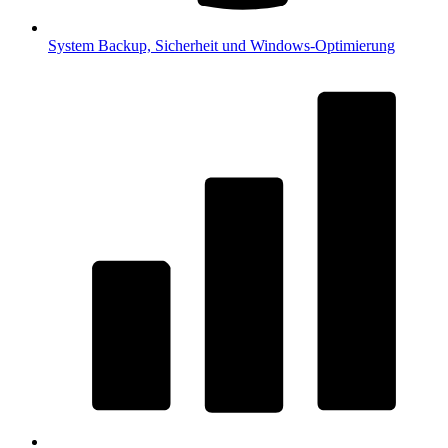
System
Backup, Sicherheit und Windows-Optimierung