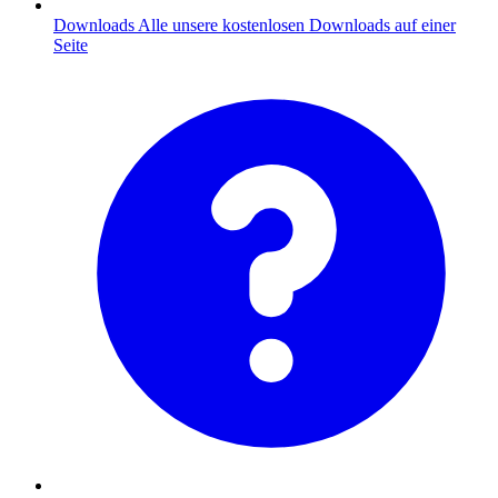
Downloads
Alle unsere kostenlosen Downloads auf einer
Seite