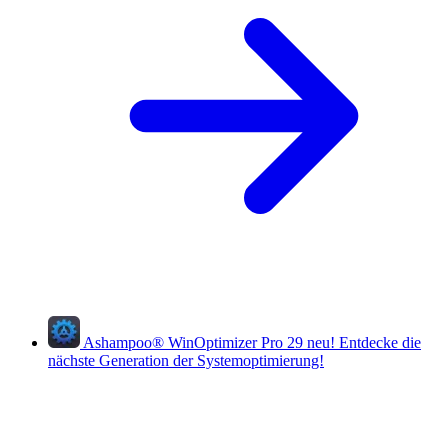
Ashampoo
®
WinOptimizer Pro 29
neu!
Entdecke die
nächste Generation der Systemoptimierung!