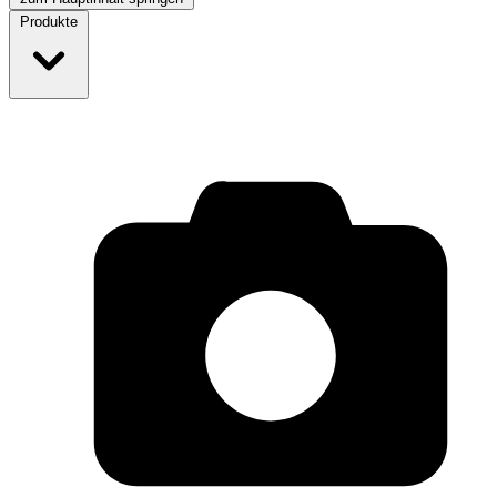
Produkte