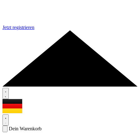
Jetzt registrieren
Dein Warenkorb