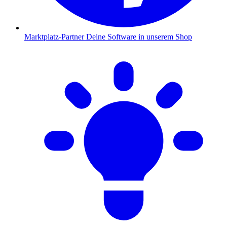
Marktplatz-Partner
Deine Software in unserem Shop