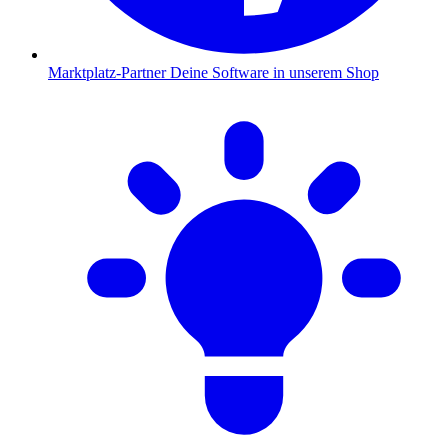
Marktplatz-Partner
Deine Software in unserem Shop