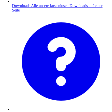
Downloads
Alle unsere kostenlosen Downloads auf einer
Seite