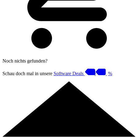
Noch nichts gefunden?
Schau doch mal in unsere
Software Deals
%