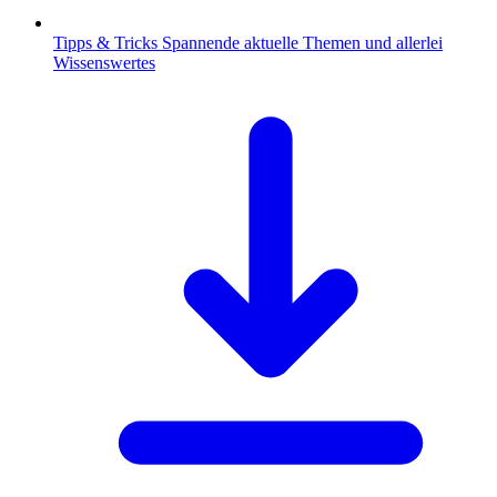
Tipps & Tricks
Spannende aktuelle Themen und allerlei
Wissenswertes