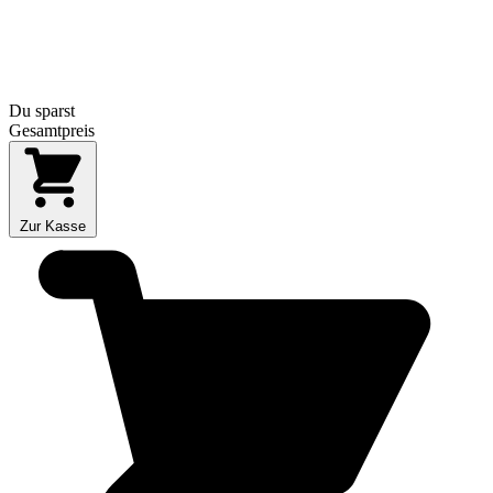
Du sparst
Gesamtpreis
Zur Kasse