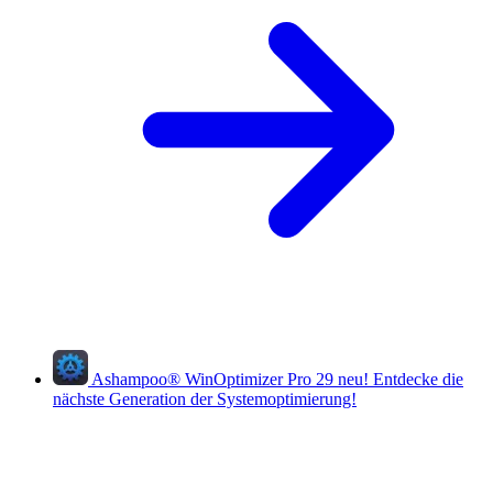
Ashampoo
®
WinOptimizer Pro 29
neu!
Entdecke die
nächste Generation der Systemoptimierung!