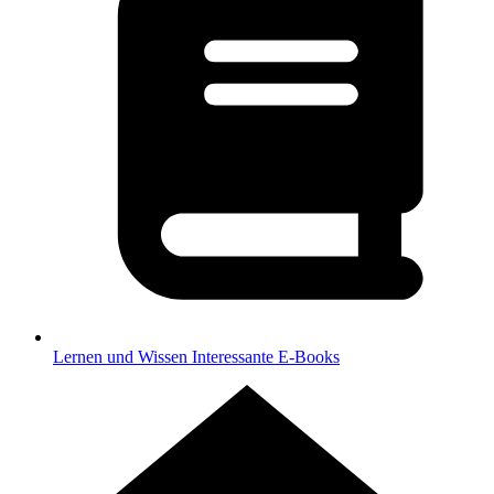
Lernen und Wissen
Interessante E-Books