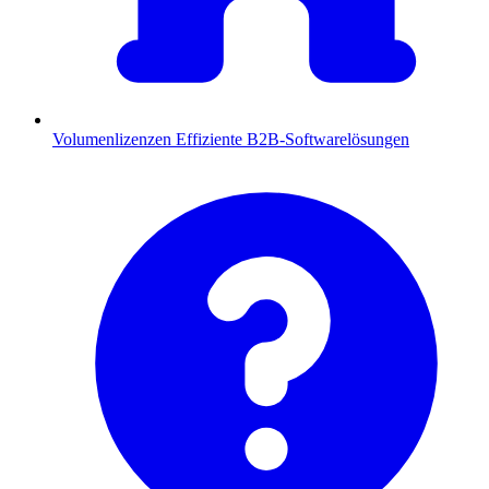
Volumenlizenzen
Effiziente B2B-Softwarelösungen