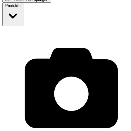
Produkte