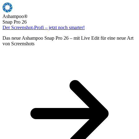
Ashampoo
®
Snap Pro 26
Der Screenshot-Profi – jetzt noch smarter!
Das neue Ashampoo Snap Pro 26 – mit Live Edit für eine neue Art
von Screenshots