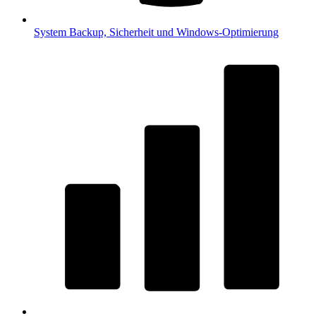
System
Backup, Sicherheit und Windows-Optimierung