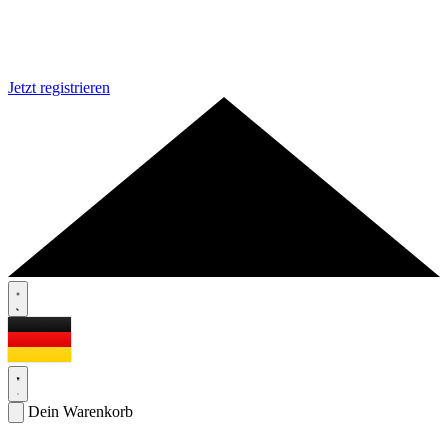
Jetzt registrieren
Dein Warenkorb