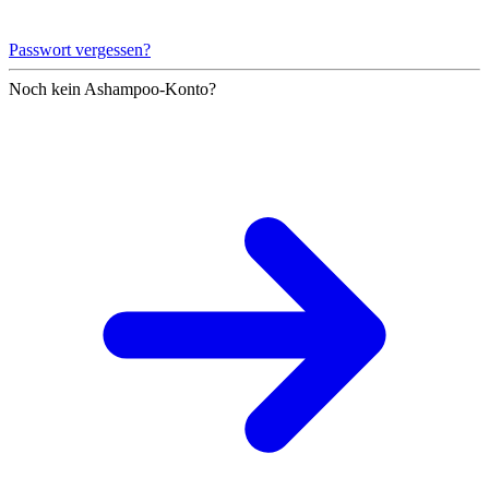
Passwort vergessen?
Noch kein Ashampoo-Konto?