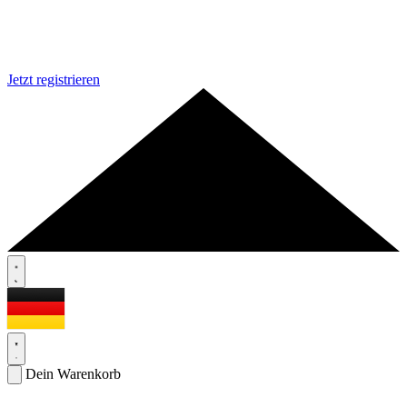
Jetzt registrieren
Dein Warenkorb