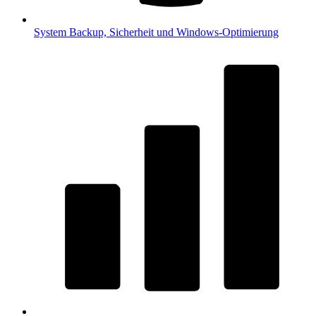
System
Backup, Sicherheit und Windows-Optimierung