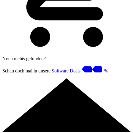
Noch nichts gefunden?
Schau doch mal in unsere
Software Deals
%