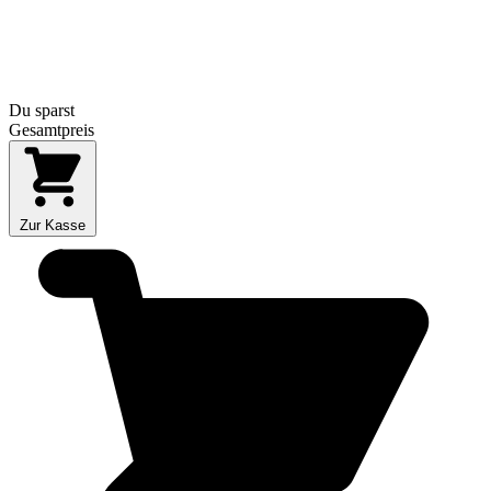
Du sparst
Gesamtpreis
Zur Kasse