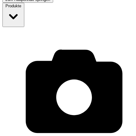
Produkte