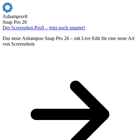
Ashampoo
®
Snap Pro 26
Der Screenshot-Profi – jetzt noch smarter!
Das neue Ashampoo Snap Pro 26 – mit Live Edit für eine neue Art
von Screenshots