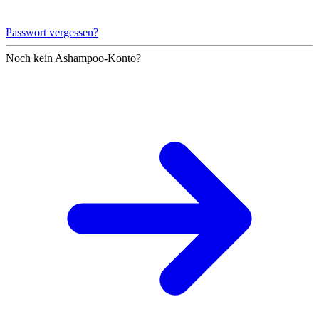
Passwort vergessen?
Noch kein Ashampoo-Konto?