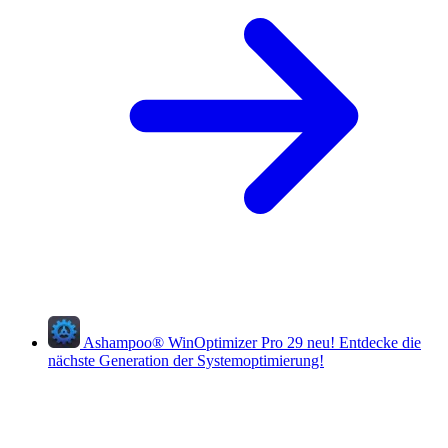
Ashampoo
®
WinOptimizer Pro 29
neu!
Entdecke die
nächste Generation der Systemoptimierung!