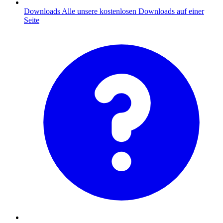
Downloads
Alle unsere kostenlosen Downloads auf einer
Seite