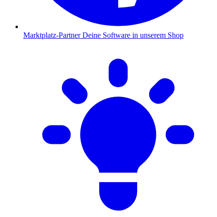
Marktplatz-Partner
Deine Software in unserem Shop