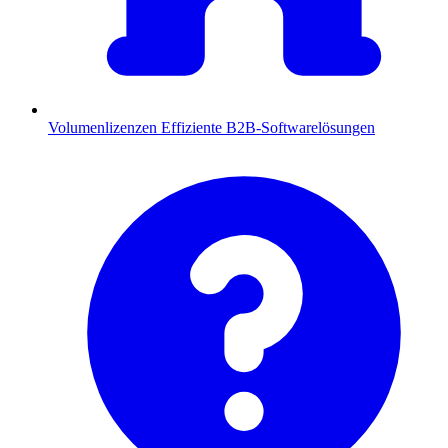
Volumenlizenzen
Effiziente B2B-Softwarelösungen