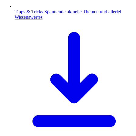
Tipps & Tricks
Spannende aktuelle Themen und allerlei
Wissenswertes