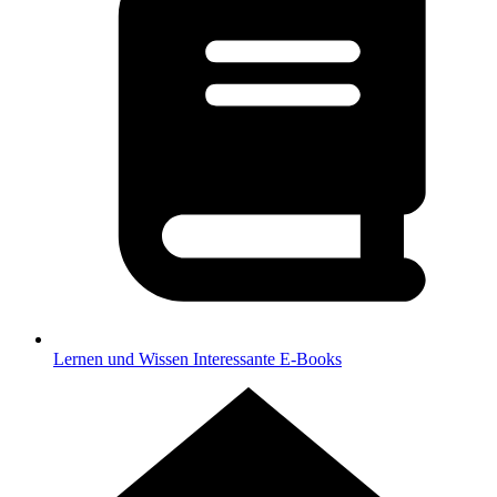
Lernen und Wissen
Interessante E-Books