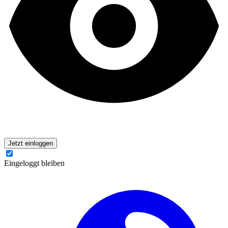
Jetzt einloggen
Eingeloggt bleiben