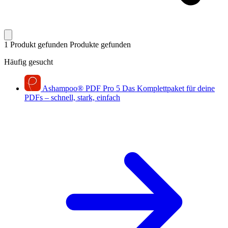
1 Produkt gefunden
Produkte gefunden
Häufig gesucht
Ashampoo
®
PDF Pro 5
Das Komplettpaket für deine
PDFs – schnell, stark, einfach