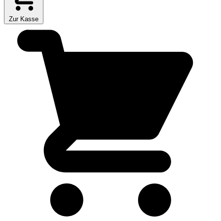
Zur Kasse