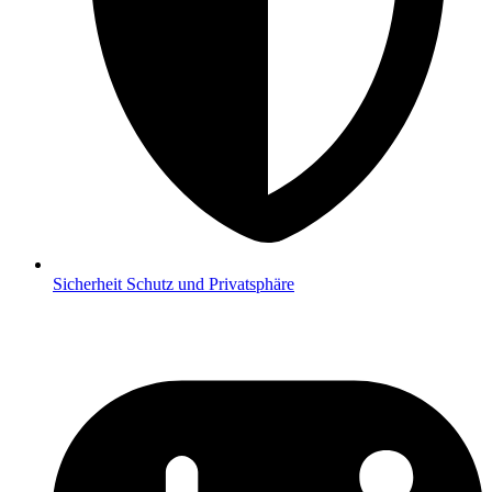
Sicherheit
Schutz und Privatsphäre