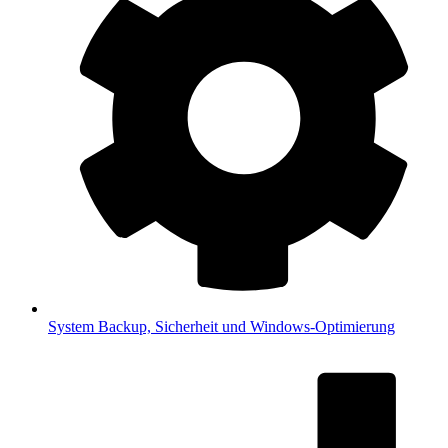
System
Backup, Sicherheit und Windows-Optimierung