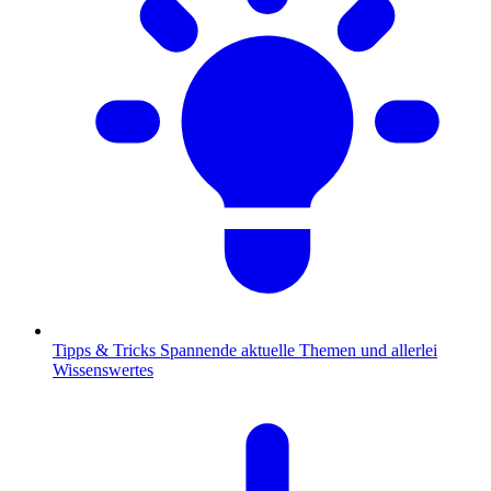
Tipps & Tricks
Spannende aktuelle Themen und allerlei
Wissenswertes