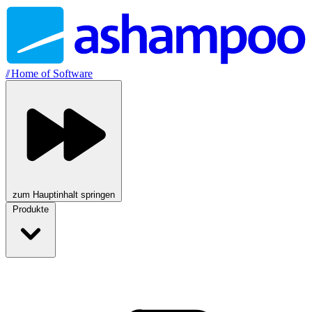
//
Home of Software
zum Hauptinhalt springen
Produkte