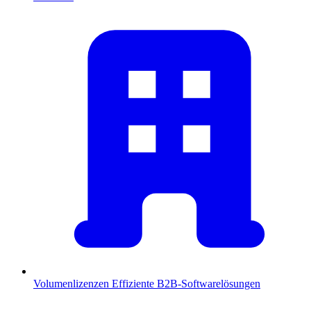
Volumenlizenzen
Effiziente B2B-Softwarelösungen