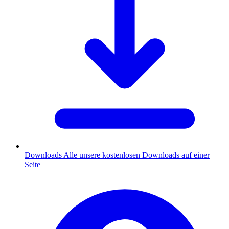
Downloads
Alle unsere kostenlosen Downloads auf einer
Seite