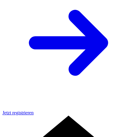
Jetzt registrieren