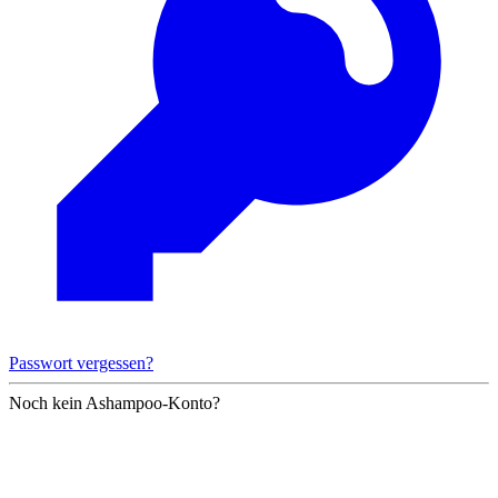
Passwort vergessen?
Noch kein Ashampoo-Konto?