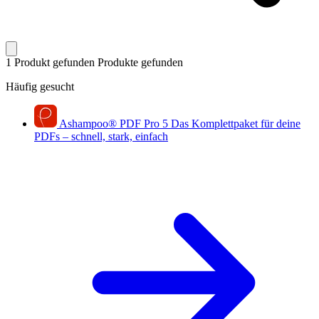
1 Produkt gefunden
Produkte gefunden
Häufig gesucht
Ashampoo
®
PDF Pro 5
Das Komplettpaket für deine
PDFs – schnell, stark, einfach