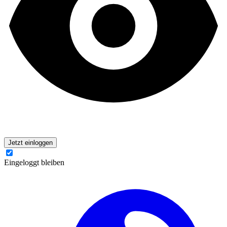
Jetzt einloggen
Eingeloggt bleiben