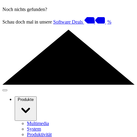
Noch nichts gefunden?
Schau doch mal in unsere
Software Deals
%
Produkte
Multimedia
System
Produktivität