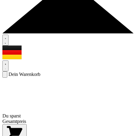
Dein Warenkorb
Du sparst
Gesamtpreis