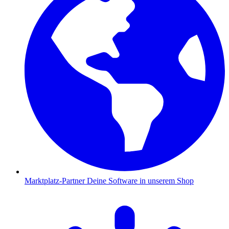
Marktplatz-Partner
Deine Software in unserem Shop