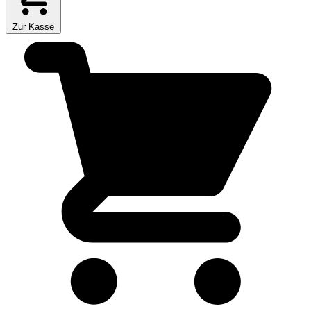
Zur Kasse