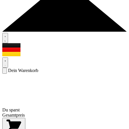
Dein Warenkorb
Du sparst
Gesamtpreis