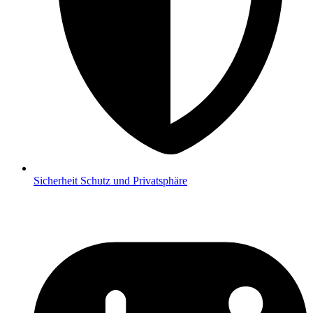
Sicherheit
Schutz und Privatsphäre