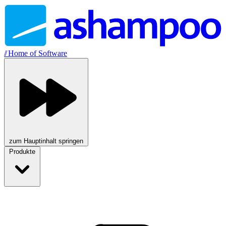
//
Home of Software
zum Hauptinhalt springen
Produkte