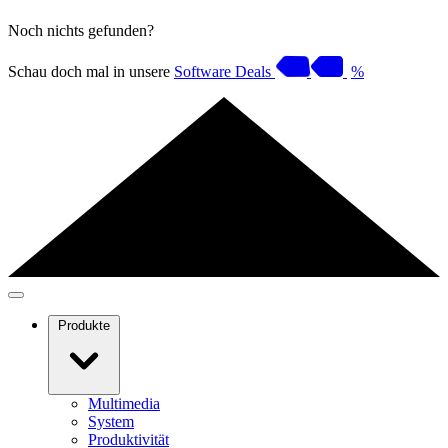
Noch nichts gefunden?
Schau doch mal in unsere
Software Deals
%
Produkte
Multimedia
System
Produktivität