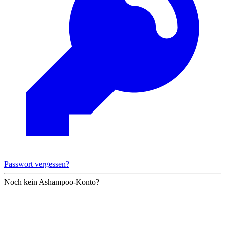
Passwort vergessen?
Noch kein Ashampoo-Konto?