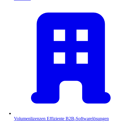
Volumenlizenzen
Effiziente B2B-Softwarelösungen