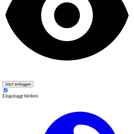
Jetzt einloggen
Eingeloggt bleiben