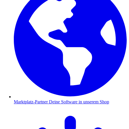
Marktplatz-Partner
Deine Software in unserem Shop