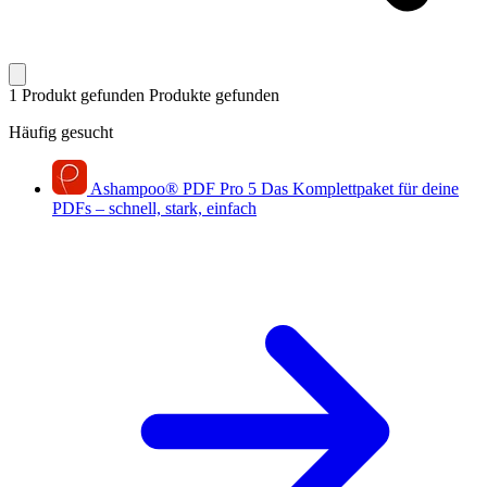
1 Produkt gefunden
Produkte gefunden
Häufig gesucht
Ashampoo
®
PDF Pro 5
Das Komplettpaket für deine
PDFs – schnell, stark, einfach