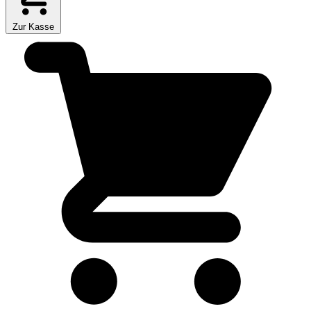
Zur Kasse