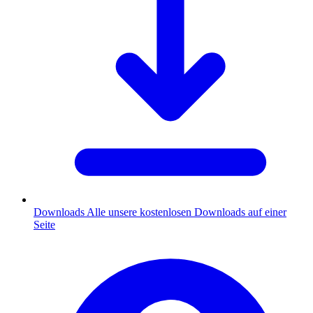
Downloads
Alle unsere kostenlosen Downloads auf einer
Seite