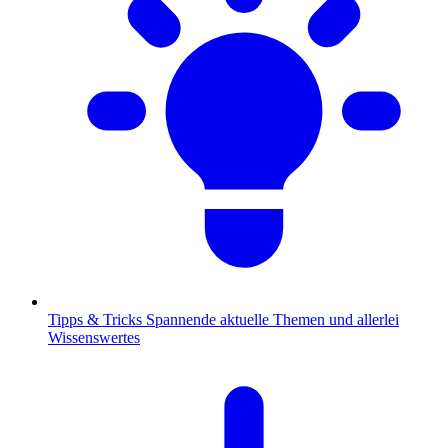
Tipps & Tricks
Spannende aktuelle Themen und allerlei
Wissenswertes