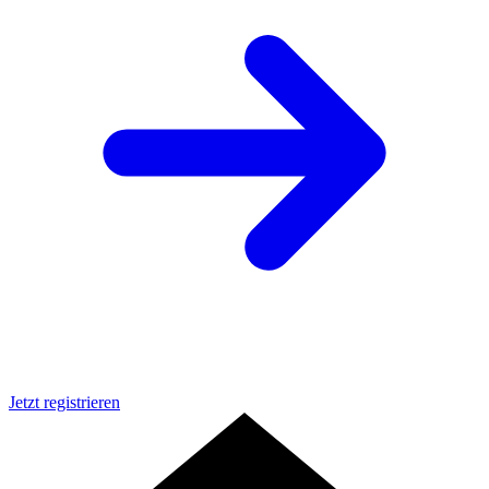
Jetzt registrieren