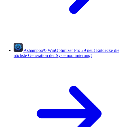
Ashampoo
®
WinOptimizer Pro 29
neu!
Entdecke die
nächste Generation der Systemoptimierung!