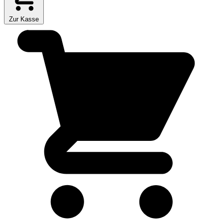
Zur Kasse