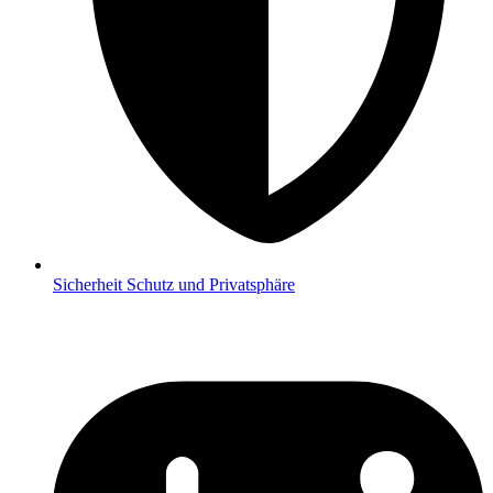
Sicherheit
Schutz und Privatsphäre