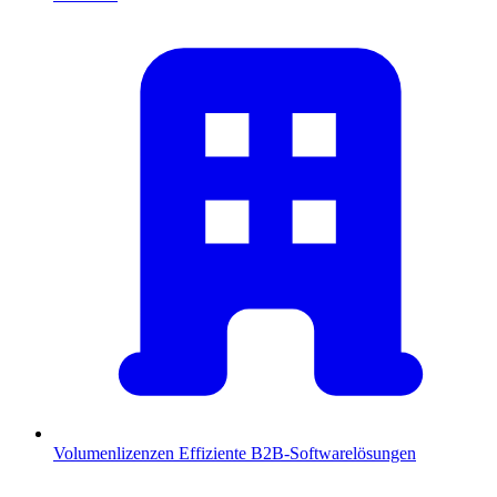
Volumenlizenzen
Effiziente B2B-Softwarelösungen