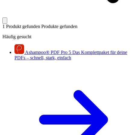
1 Produkt gefunden
Produkte gefunden
Häufig gesucht
Ashampoo
®
PDF Pro 5
Das Komplettpaket für deine
PDFs – schnell, stark, einfach