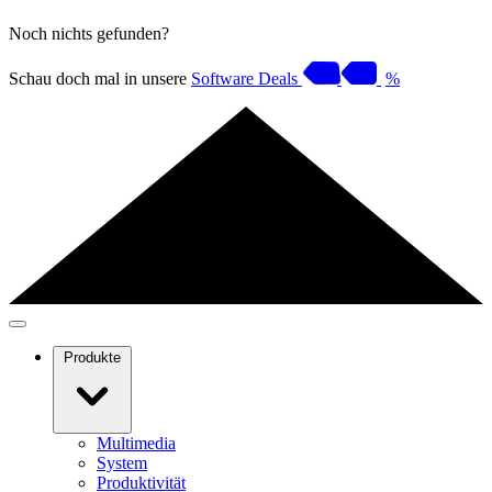
Noch nichts gefunden?
Schau doch mal in unsere
Software Deals
%
Produkte
Multimedia
System
Produktivität