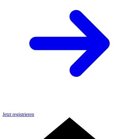
Jetzt registrieren