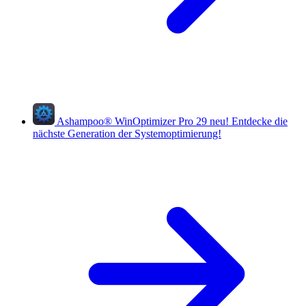
Ashampoo
®
WinOptimizer Pro 29
neu!
Entdecke die
nächste Generation der Systemoptimierung!