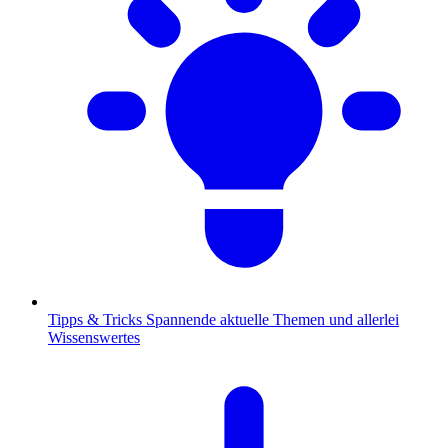
Tipps & Tricks
Spannende aktuelle Themen und allerlei
Wissenswertes