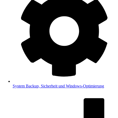
System
Backup, Sicherheit und Windows-Optimierung