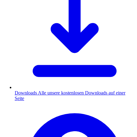
Downloads
Alle unsere kostenlosen Downloads auf einer
Seite