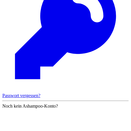
Passwort vergessen?
Noch kein Ashampoo-Konto?