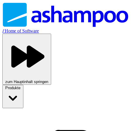
//
Home of Software
zum Hauptinhalt springen
Produkte