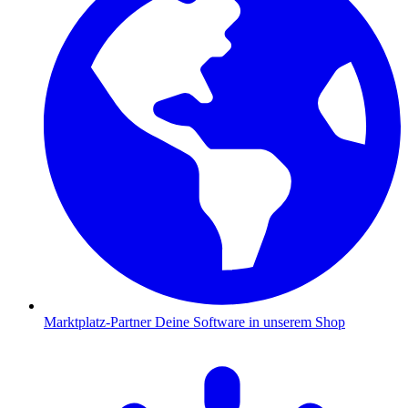
Marktplatz-Partner
Deine Software in unserem Shop