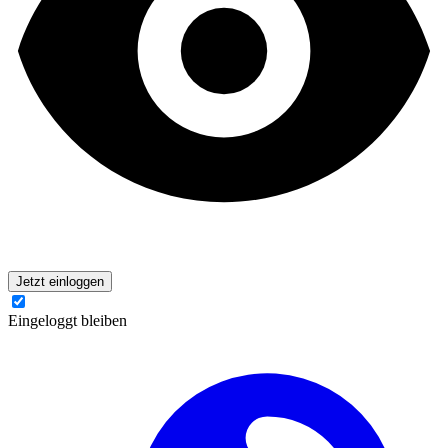
Jetzt einloggen
Eingeloggt bleiben