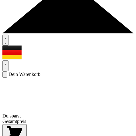
Dein Warenkorb
Du sparst
Gesamtpreis