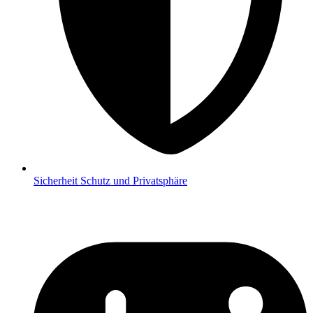
Sicherheit
Schutz und Privatsphäre