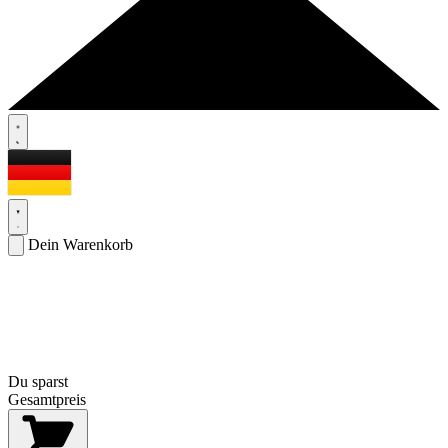
Dein Warenkorb
Du sparst
Gesamtpreis