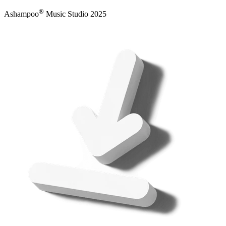
®
Ashampoo
Music Studio 2025