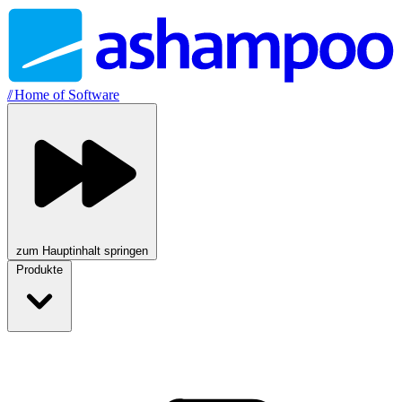
//
Home of Software
zum Hauptinhalt springen
Produkte