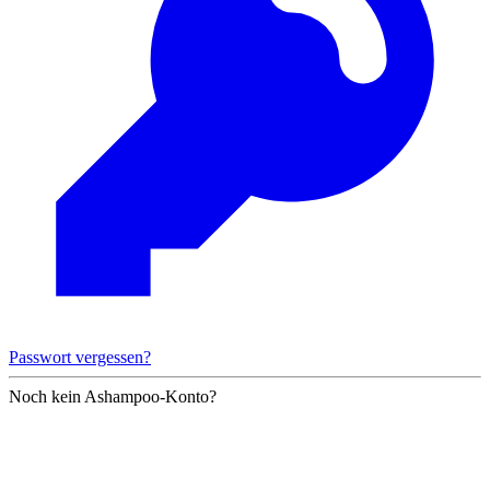
Passwort vergessen?
Noch kein Ashampoo-Konto?