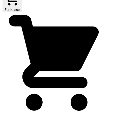
Zur Kasse