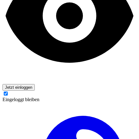
Jetzt einloggen
Eingeloggt bleiben