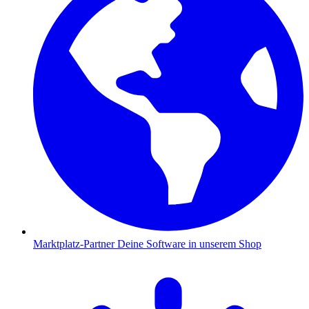
Marktplatz-Partner
Deine Software in unserem Shop