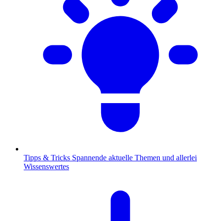
Tipps & Tricks
Spannende aktuelle Themen und allerlei
Wissenswertes