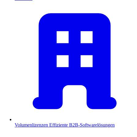
Volumenlizenzen
Effiziente B2B-Softwarelösungen