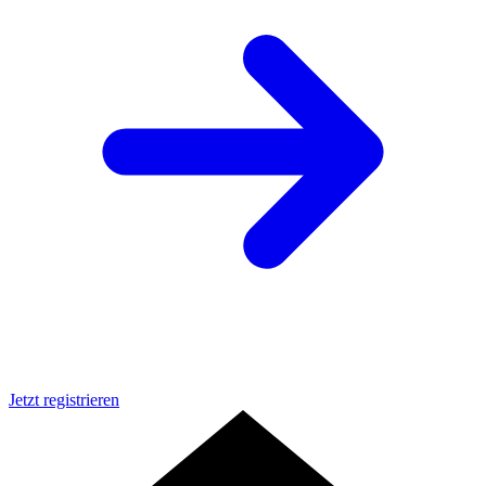
Jetzt registrieren