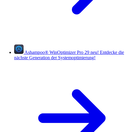
Ashampoo
®
WinOptimizer Pro 29
neu!
Entdecke die
nächste Generation der Systemoptimierung!