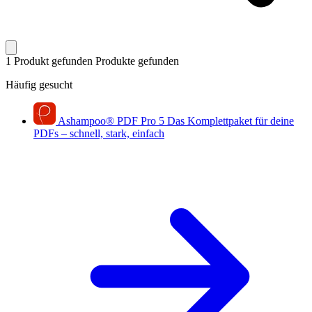
1 Produkt gefunden
Produkte gefunden
Häufig gesucht
Ashampoo
®
PDF Pro 5
Das Komplettpaket für deine
PDFs – schnell, stark, einfach