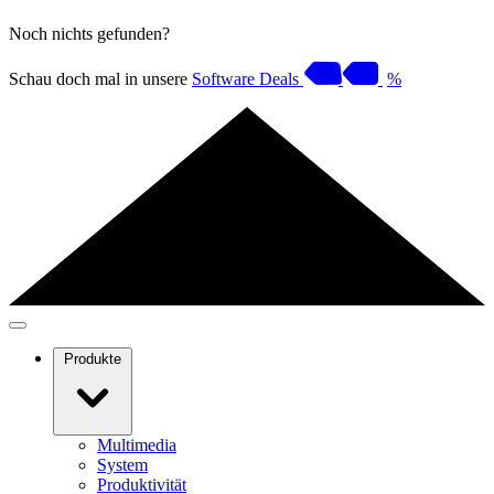
Noch nichts gefunden?
Schau doch mal in unsere
Software Deals
%
Produkte
Multimedia
System
Produktivität