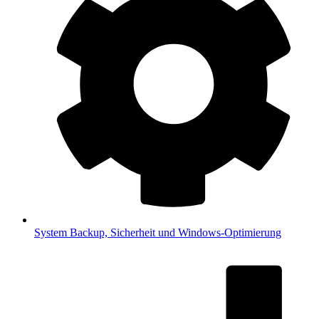
System
Backup, Sicherheit und Windows-Optimierung