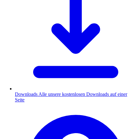
Downloads
Alle unsere kostenlosen Downloads auf einer
Seite