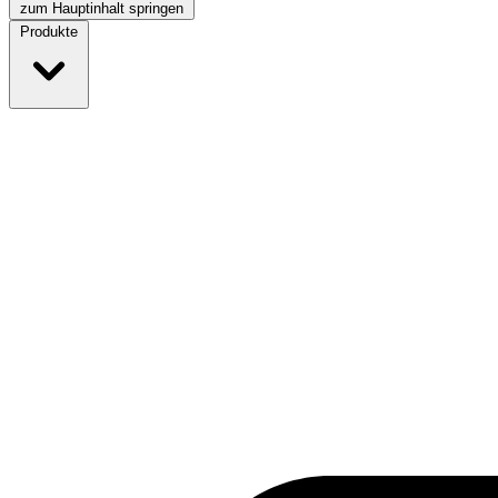
zum Hauptinhalt springen
Produkte