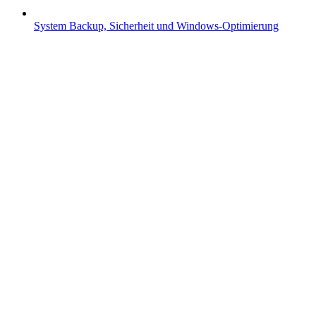
System
Backup, Sicherheit und Windows-Optimierung