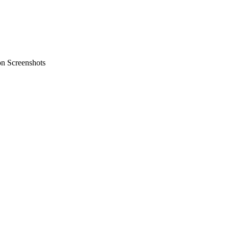
on Screenshots