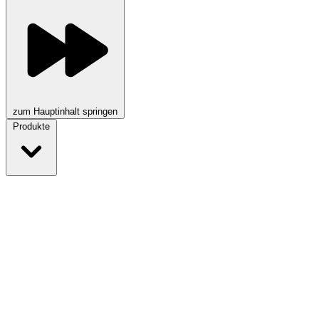
zum Hauptinhalt springen
Produkte