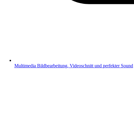
Multimedia
Bildbearbeitung, Videoschnitt und perfekter Sound