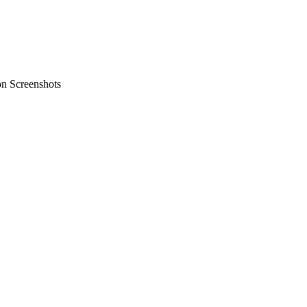
on Screenshots