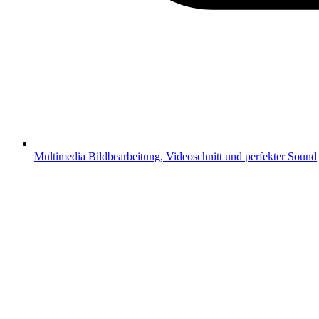
Multimedia
Bildbearbeitung, Videoschnitt und perfekter Sound