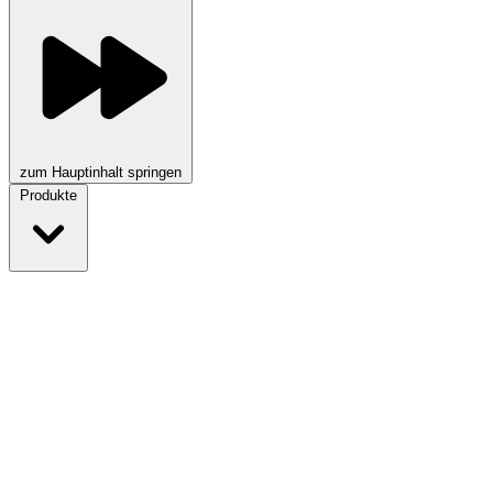
zum Hauptinhalt springen
Produkte