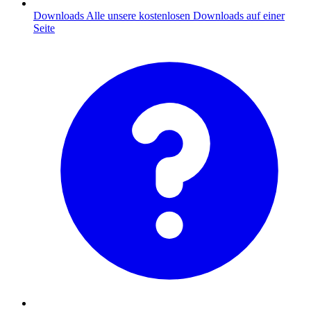
Downloads
Alle unsere kostenlosen Downloads auf einer
Seite