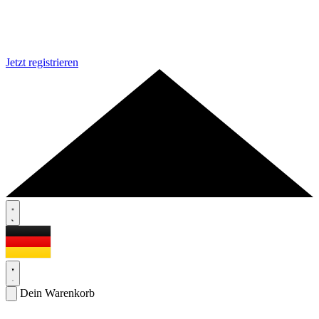
Jetzt registrieren
Dein Warenkorb