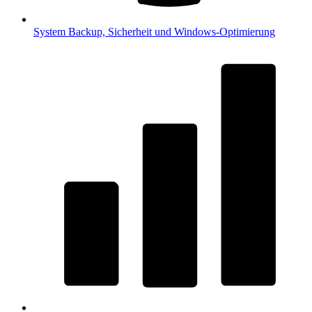
System
Backup, Sicherheit und Windows-Optimierung