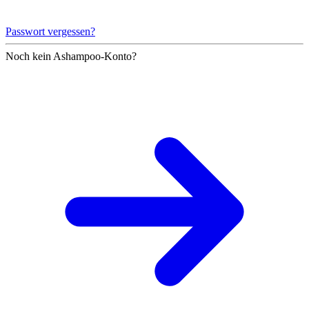
Passwort vergessen?
Noch kein Ashampoo-Konto?