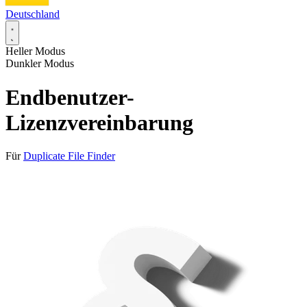
Deutschland
Heller Modus
Dunkler Modus
Endbenutzer-
Lizenzvereinbarung
Für
Duplicate File Finder