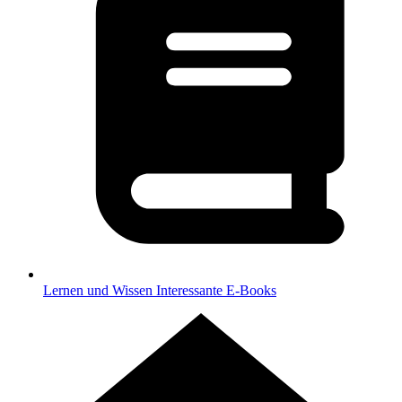
Lernen und Wissen
Interessante E-Books