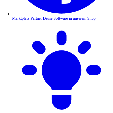
Marktplatz-Partner
Deine Software in unserem Shop