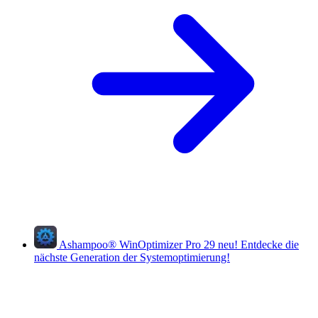
Ashampoo
®
WinOptimizer Pro 29
neu!
Entdecke die
nächste Generation der Systemoptimierung!