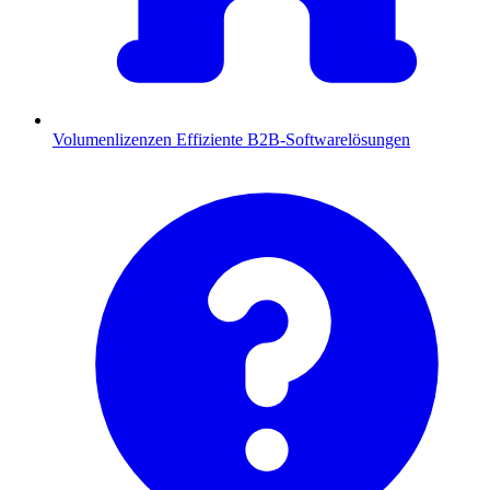
Volumenlizenzen
Effiziente B2B-Softwarelösungen