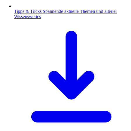
Tipps & Tricks
Spannende aktuelle Themen und allerlei
Wissenswertes