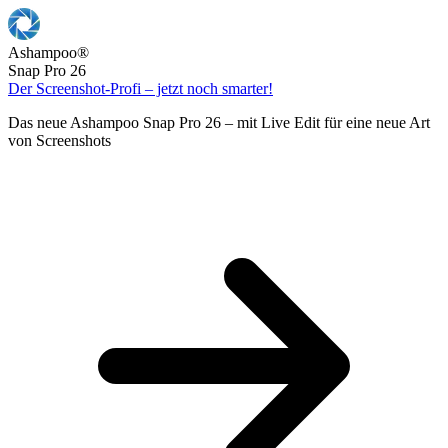
Ashampoo
®
Snap Pro 26
Der Screenshot-Profi – jetzt noch smarter!
Das neue Ashampoo Snap Pro 26 – mit Live Edit für eine neue Art
von Screenshots