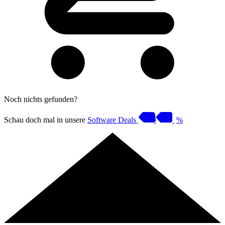
Noch nichts gefunden?
Schau doch mal in unsere
Software Deals
%