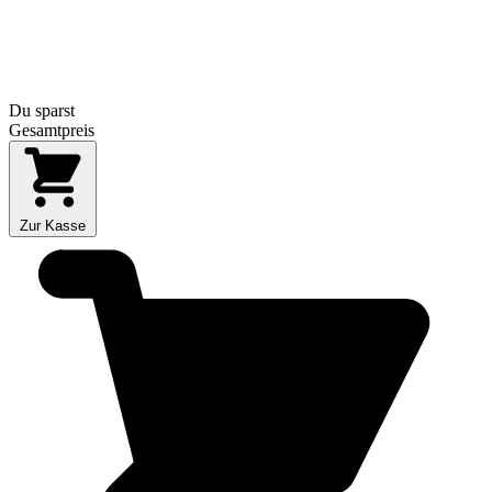
Du sparst
Gesamtpreis
Zur Kasse