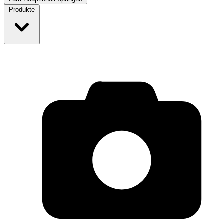
Produkte