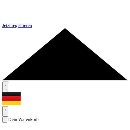
Jetzt registrieren
Dein Warenkorb