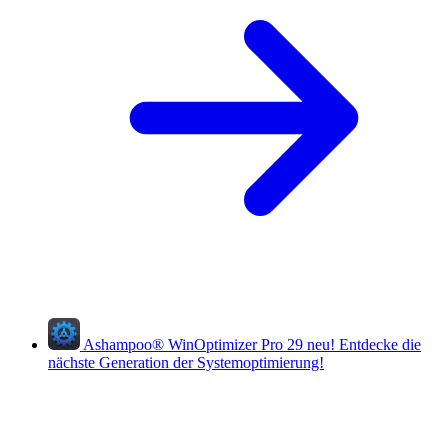
Ashampoo
®
WinOptimizer Pro 29
neu!
Entdecke die
nächste Generation der Systemoptimierung!