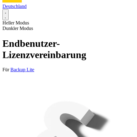
Deutschland
Heller Modus
Dunkler Modus
Endbenutzer-
Lizenzvereinbarung
Für
Backup Lite