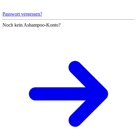
Passwort vergessen?
Noch kein Ashampoo-Konto?