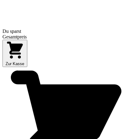
Du sparst
Gesamtpreis
Zur Kasse