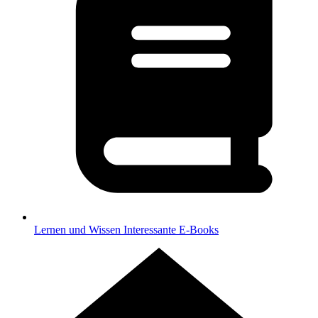
Lernen und Wissen
Interessante E-Books