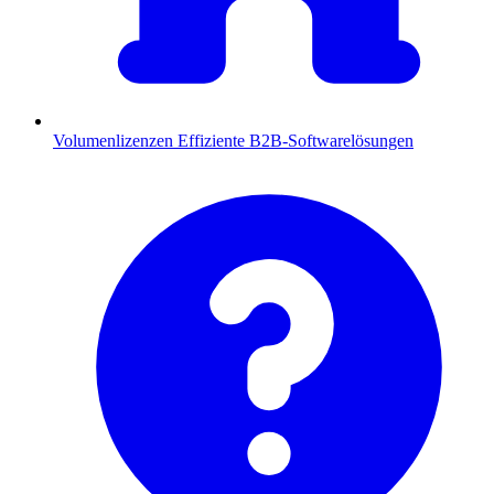
Volumenlizenzen
Effiziente B2B-Softwarelösungen