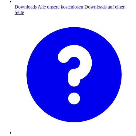
Downloads
Alle unsere kostenlosen Downloads auf einer
Seite