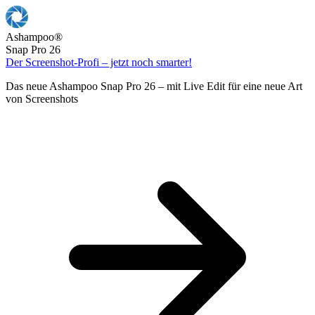
Ashampoo
®
Snap Pro 26
Der Screenshot-Profi – jetzt noch smarter!
Das neue Ashampoo Snap Pro 26 – mit Live Edit für eine neue Art
von Screenshots