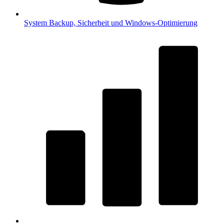
System
Backup, Sicherheit und Windows-Optimierung