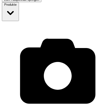
Produkte