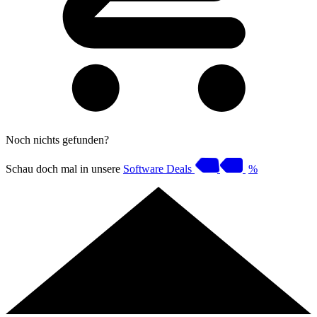
Noch nichts gefunden?
Schau doch mal in unsere
Software Deals
%