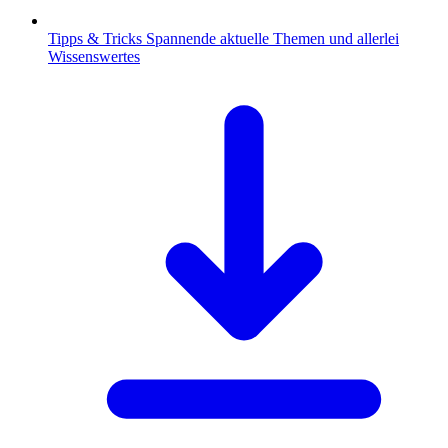
Tipps & Tricks
Spannende aktuelle Themen und allerlei
Wissenswertes