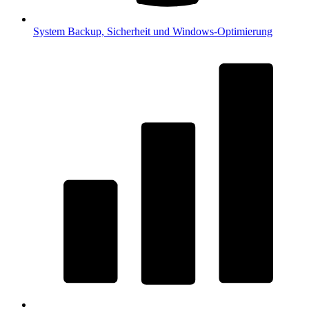
System
Backup, Sicherheit und Windows-Optimierung