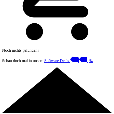
Noch nichts gefunden?
Schau doch mal in unsere
Software Deals
%