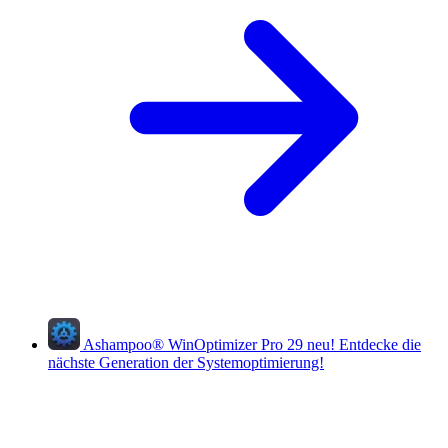
Ashampoo
®
WinOptimizer Pro 29
neu!
Entdecke die
nächste Generation der Systemoptimierung!