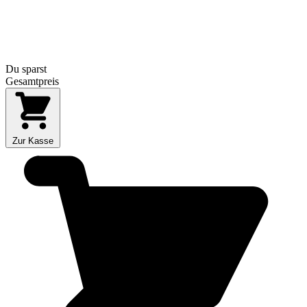
Du sparst
Gesamtpreis
Zur Kasse