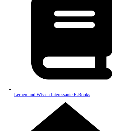
Lernen und Wissen
Interessante E-Books