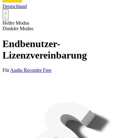
Deutschland
Heller Modus
Dunkler Modus
Endbenutzer-
Lizenzvereinbarung
Für
Audio Recorder Free