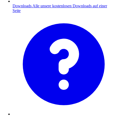
Downloads
Alle unsere kostenlosen Downloads auf einer
Seite