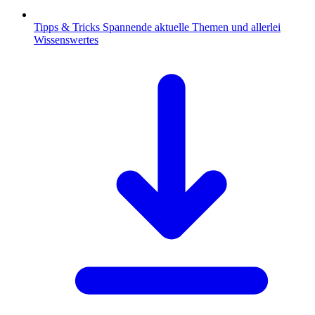
Tipps & Tricks
Spannende aktuelle Themen und allerlei
Wissenswertes