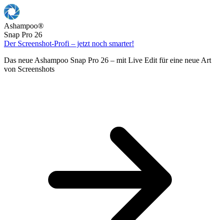
Ashampoo
®
Snap Pro 26
Der Screenshot-Profi – jetzt noch smarter!
Das neue Ashampoo Snap Pro 26 – mit Live Edit für eine neue Art
von Screenshots