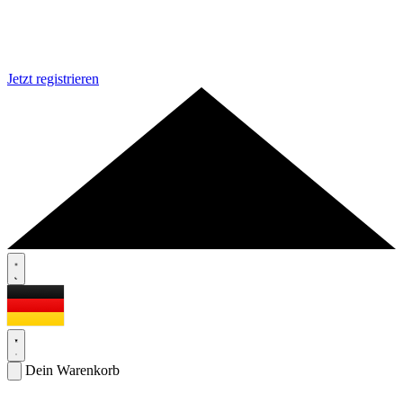
Jetzt registrieren
Dein Warenkorb