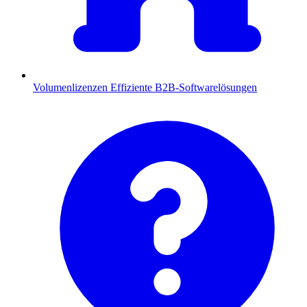
Volumenlizenzen
Effiziente B2B-Softwarelösungen