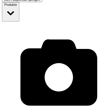
Produkte