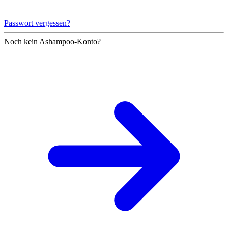
Passwort vergessen?
Noch kein Ashampoo-Konto?