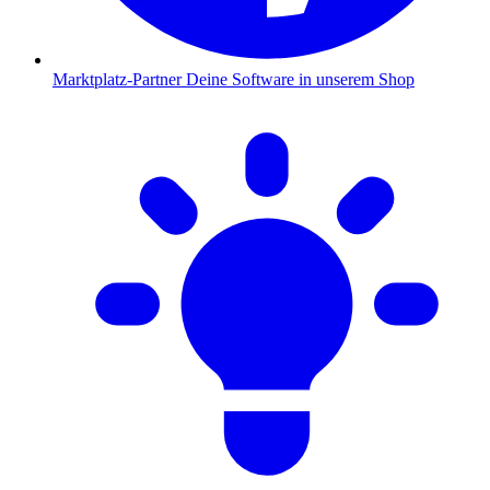
Marktplatz-Partner
Deine Software in unserem Shop