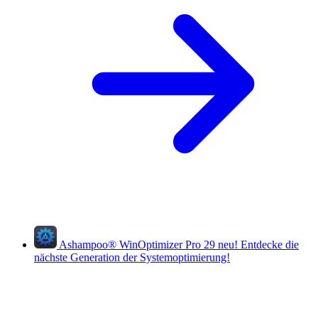
Ashampoo
®
WinOptimizer Pro 29
neu!
Entdecke die
nächste Generation der Systemoptimierung!