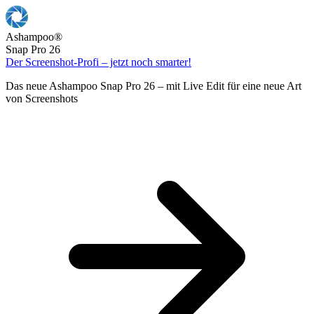
Ashampoo
®
Snap Pro 26
Der Screenshot-Profi – jetzt noch smarter!
Das neue Ashampoo Snap Pro 26 – mit Live Edit für eine neue Art
von Screenshots