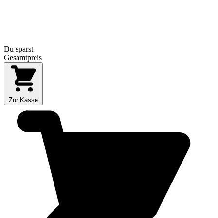
Du sparst
Gesamtpreis
Zur Kasse