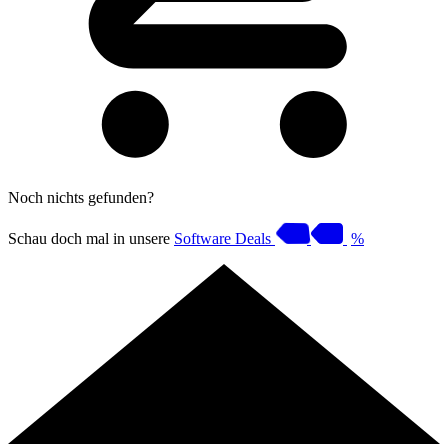
Noch nichts gefunden?
Schau doch mal in unsere
Software Deals
%