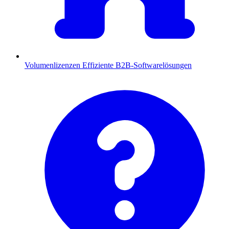
Volumenlizenzen
Effiziente B2B-Softwarelösungen