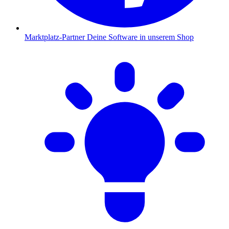
Marktplatz-Partner
Deine Software in unserem Shop