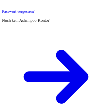
Passwort vergessen?
Noch kein Ashampoo-Konto?