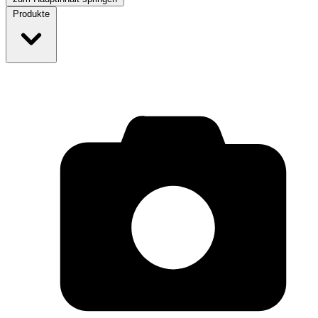
Produkte