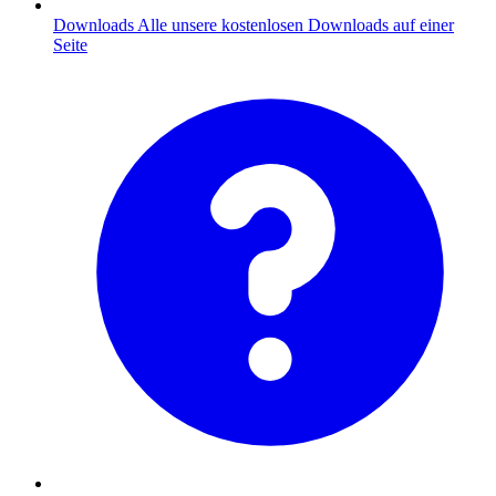
Downloads
Alle unsere kostenlosen Downloads auf einer
Seite