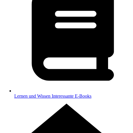
Lernen und Wissen
Interessante E-Books