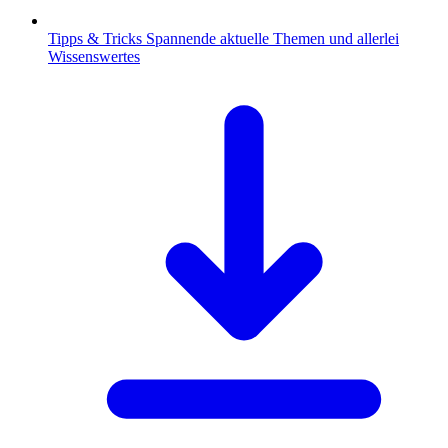
Tipps & Tricks
Spannende aktuelle Themen und allerlei
Wissenswertes