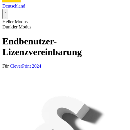
Deutschland
Heller Modus
Dunkler Modus
Endbenutzer-
Lizenzvereinbarung
Für
CleverPrint 2024