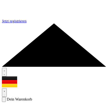
Jetzt registrieren
Dein Warenkorb