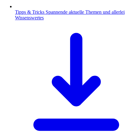
Tipps & Tricks
Spannende aktuelle Themen und allerlei
Wissenswertes