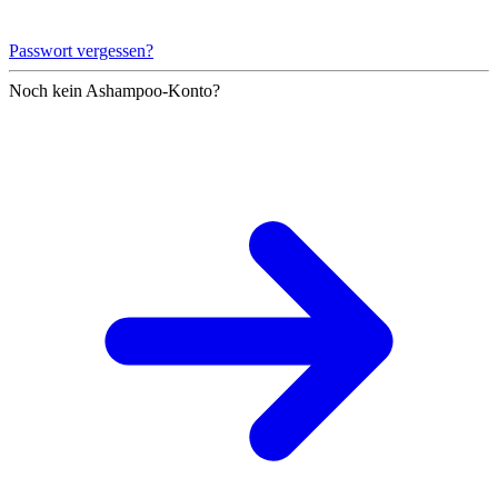
Passwort vergessen?
Noch kein Ashampoo-Konto?