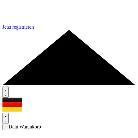
Jetzt registrieren
Dein Warenkorb