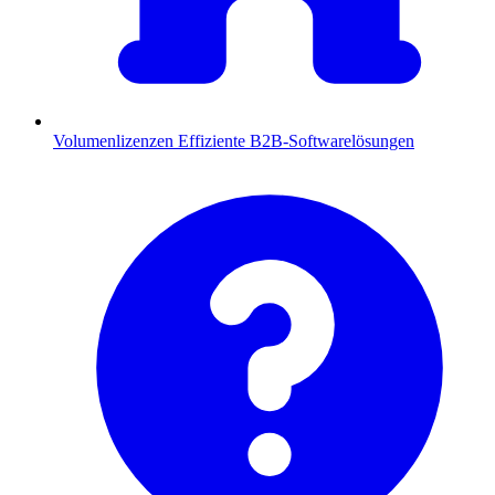
Volumenlizenzen
Effiziente B2B-Softwarelösungen