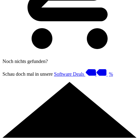
Noch nichts gefunden?
Schau doch mal in unsere
Software Deals
%