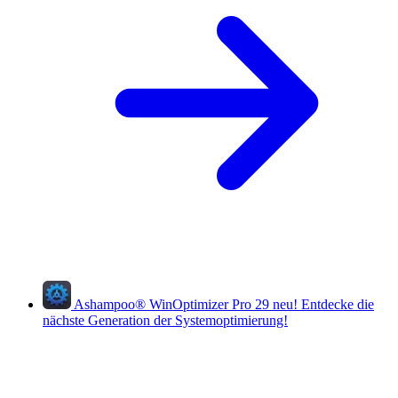
Ashampoo
®
WinOptimizer Pro 29
neu!
Entdecke die
nächste Generation der Systemoptimierung!