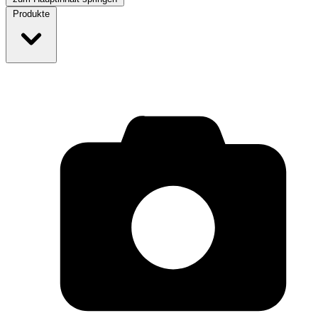
Produkte