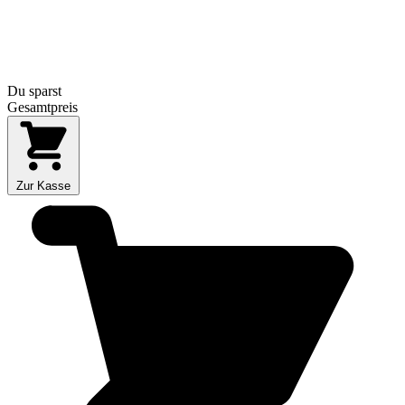
Du sparst
Gesamtpreis
Zur Kasse