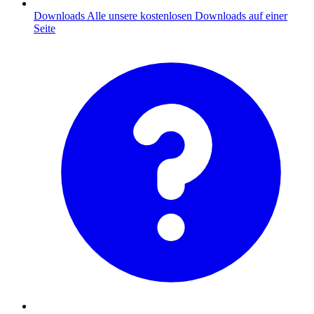
Downloads
Alle unsere kostenlosen Downloads auf einer
Seite