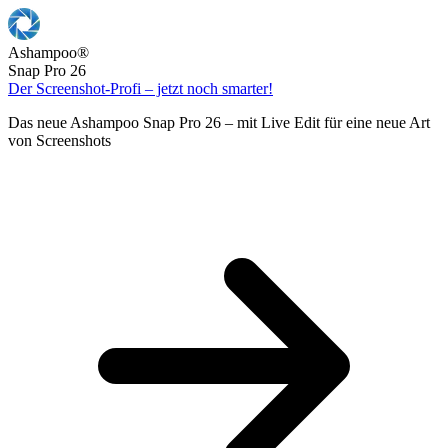
Ashampoo
®
Snap Pro 26
Der Screenshot-Profi – jetzt noch smarter!
Das neue Ashampoo Snap Pro 26 – mit Live Edit für eine neue Art
von Screenshots