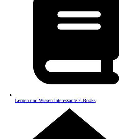
Lernen und Wissen
Interessante E-Books