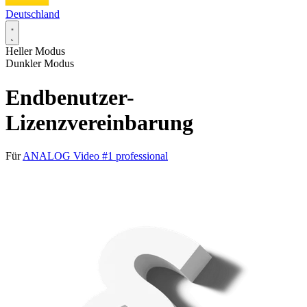
Deutschland
Heller Modus
Dunkler Modus
Endbenutzer-
Lizenzvereinbarung
Für
ANALOG Video #1 professional