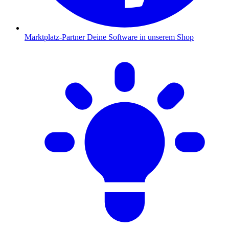
Marktplatz-Partner
Deine Software in unserem Shop