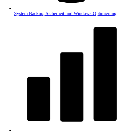
System
Backup, Sicherheit und Windows-Optimierung