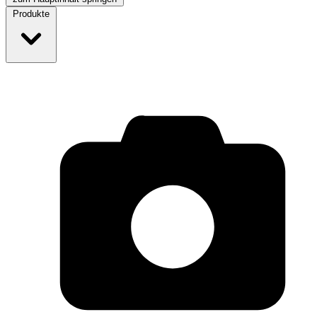
Produkte