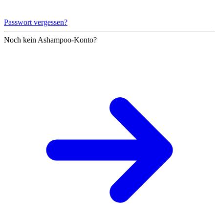
Passwort vergessen?
Noch kein Ashampoo-Konto?