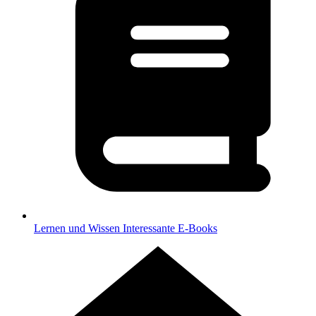
Lernen und Wissen
Interessante E-Books