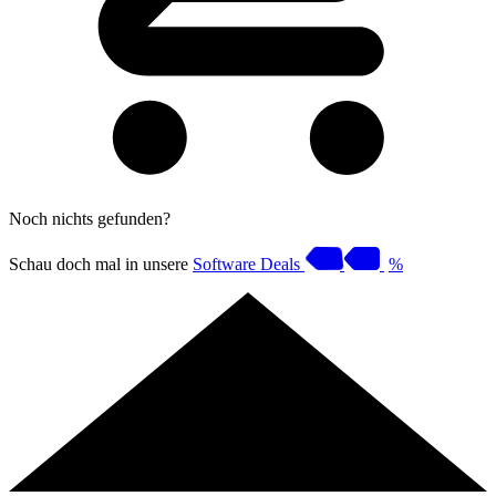
Noch nichts gefunden?
Schau doch mal in unsere
Software Deals
%