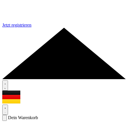
Jetzt registrieren
Dein Warenkorb