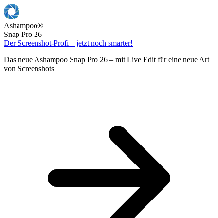
Ashampoo
®
Snap Pro 26
Der Screenshot-Profi – jetzt noch smarter!
Das neue Ashampoo Snap Pro 26 – mit Live Edit für eine neue Art
von Screenshots