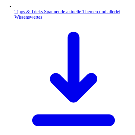
Tipps & Tricks
Spannende aktuelle Themen und allerlei
Wissenswertes