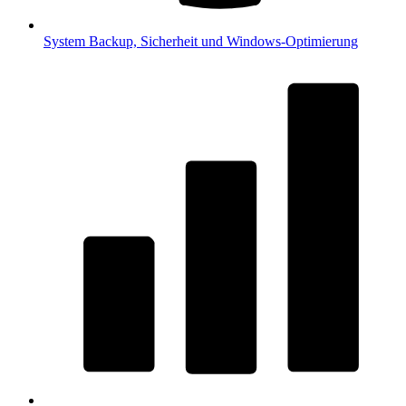
System
Backup, Sicherheit und Windows-Optimierung