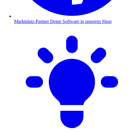
Marktplatz-Partner
Deine Software in unserem Shop