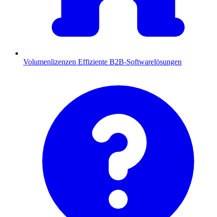
Volumenlizenzen
Effiziente B2B-Softwarelösungen