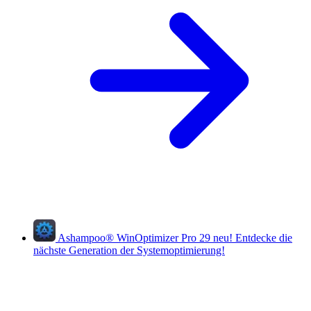
Ashampoo
®
WinOptimizer Pro 29
neu!
Entdecke die
nächste Generation der Systemoptimierung!