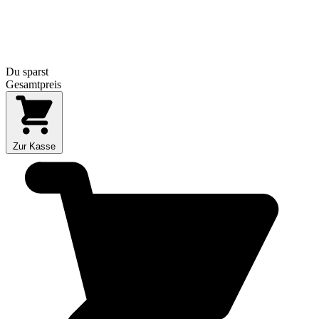
Du sparst
Gesamtpreis
Zur Kasse