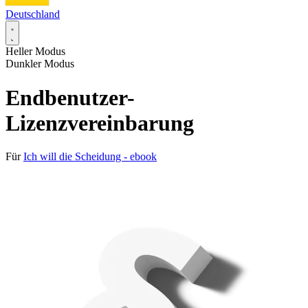
Deutschland
Heller Modus
Dunkler Modus
Endbenutzer-
Lizenzvereinbarung
Für
Ich will die Scheidung - ebook