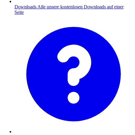
Downloads
Alle unsere kostenlosen Downloads auf einer
Seite