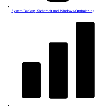
System
Backup, Sicherheit und Windows-Optimierung