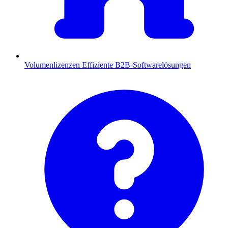
Volumenlizenzen
Effiziente B2B-Softwarelösungen