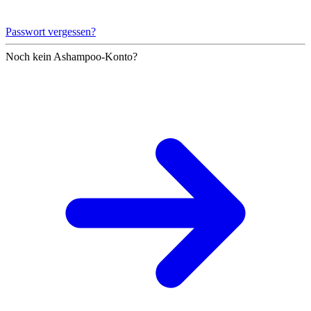
Passwort vergessen?
Noch kein Ashampoo-Konto?