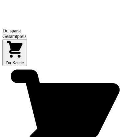
Du sparst
Gesamtpreis
Zur Kasse