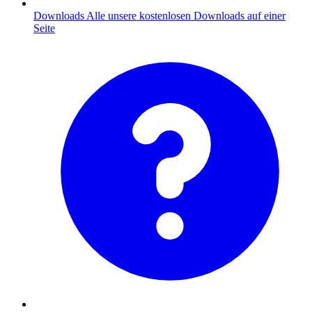
Downloads
Alle unsere kostenlosen Downloads auf einer
Seite