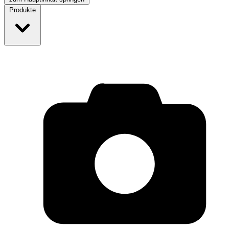
Produkte