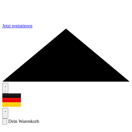
Jetzt registrieren
Dein Warenkorb