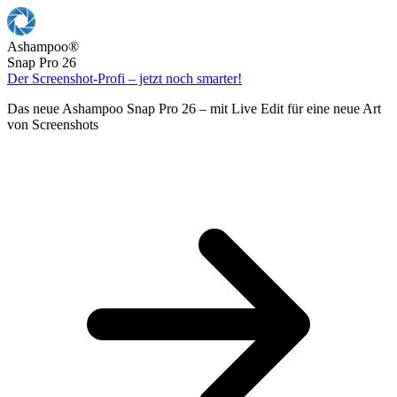
Ashampoo
®
Snap Pro 26
Der Screenshot-Profi – jetzt noch smarter!
Das neue Ashampoo Snap Pro 26 – mit Live Edit für eine neue Art
von Screenshots