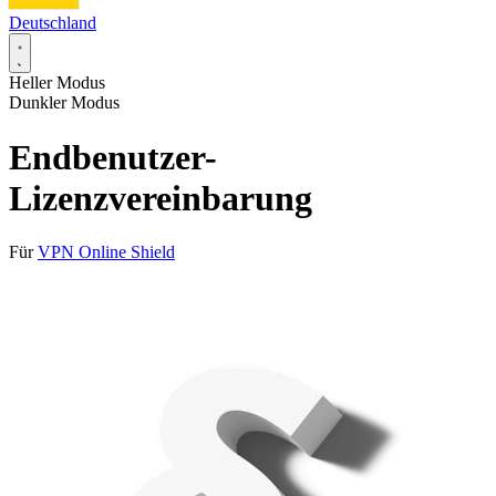
Deutschland
Heller Modus
Dunkler Modus
Endbenutzer-
Lizenzvereinbarung
Für
VPN Online Shield