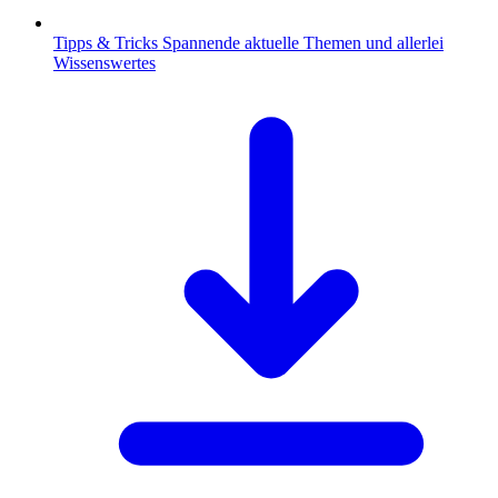
Tipps & Tricks
Spannende aktuelle Themen und allerlei
Wissenswertes