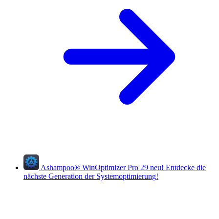
Ashampoo
®
WinOptimizer Pro 29
neu!
Entdecke die
nächste Generation der Systemoptimierung!