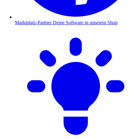
Marktplatz-Partner
Deine Software in unserem Shop