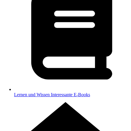
Lernen und Wissen
Interessante E-Books