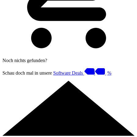
Noch nichts gefunden?
Schau doch mal in unsere
Software Deals
%