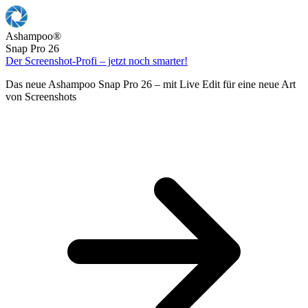
Ashampoo
®
Snap Pro 26
Der Screenshot-Profi – jetzt noch smarter!
Das neue Ashampoo Snap Pro 26 – mit Live Edit für eine neue Art
von Screenshots