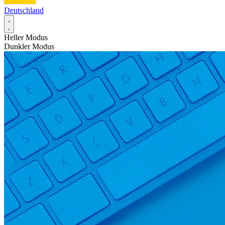
Deutschland
Heller Modus
Dunkler Modus