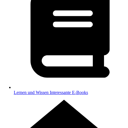
Lernen und Wissen
Interessante E-Books