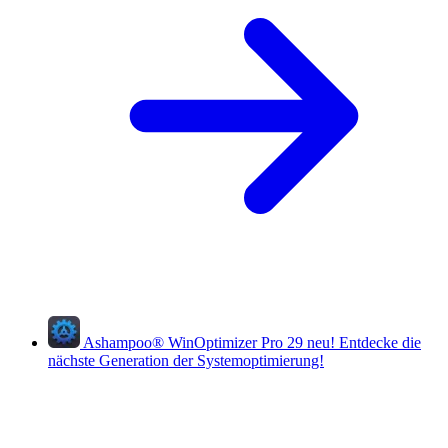
Ashampoo
®
WinOptimizer Pro 29
neu!
Entdecke die
nächste Generation der Systemoptimierung!