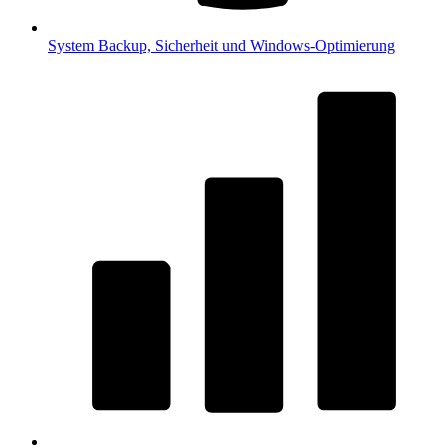
System
Backup, Sicherheit und Windows-Optimierung