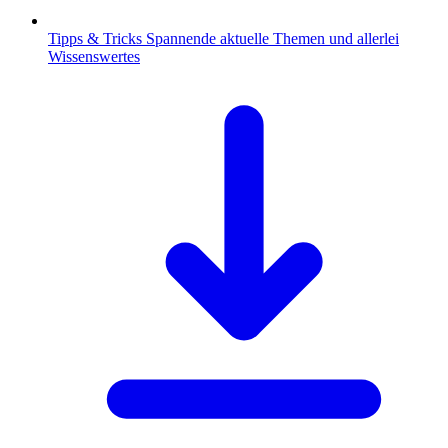
Tipps & Tricks
Spannende aktuelle Themen und allerlei
Wissenswertes