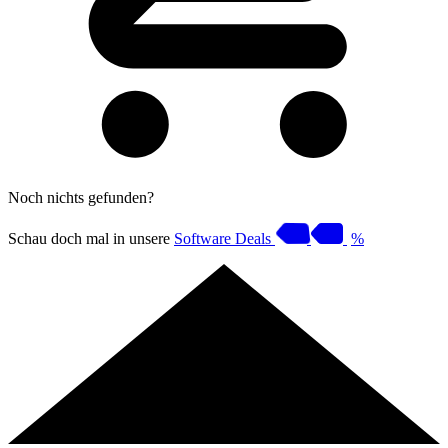
Noch nichts gefunden?
Schau doch mal in unsere
Software Deals
%