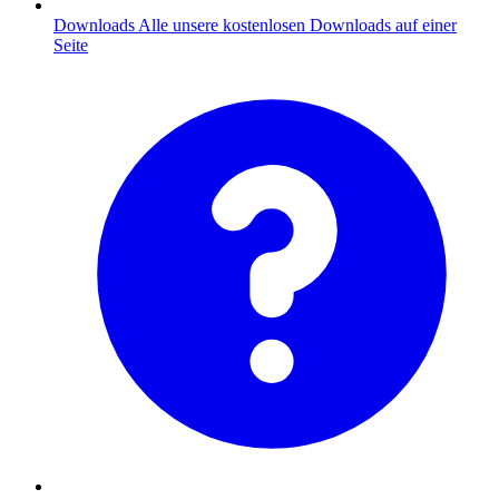
Downloads
Alle unsere kostenlosen Downloads auf einer
Seite