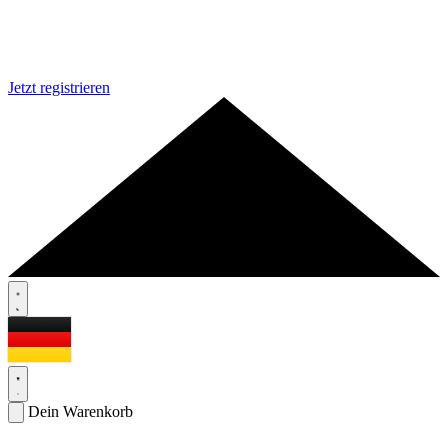
Jetzt registrieren
Dein Warenkorb