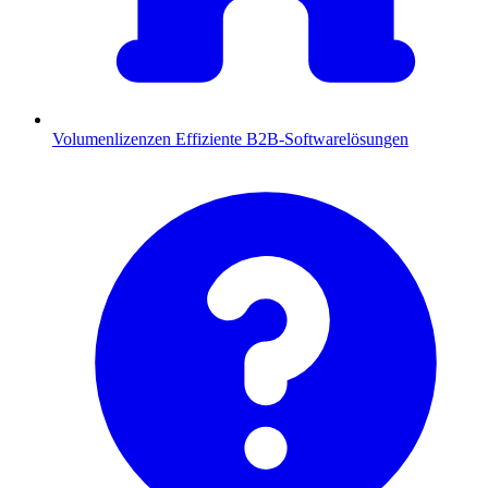
Volumenlizenzen
Effiziente B2B-Softwarelösungen