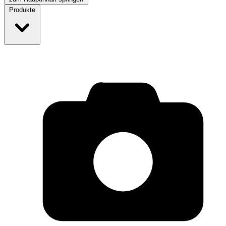
Produkte