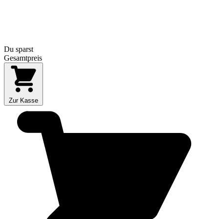
Du sparst
Gesamtpreis
Zur Kasse