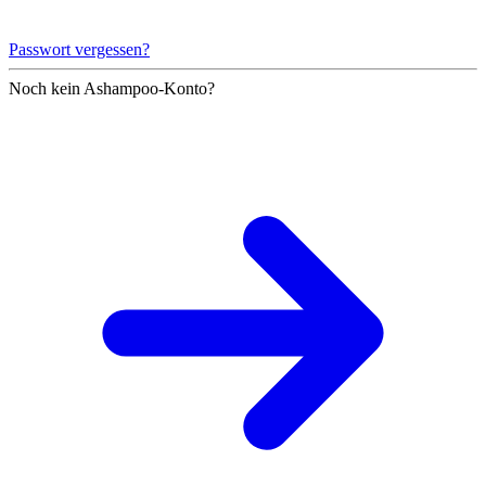
Passwort vergessen?
Noch kein Ashampoo-Konto?