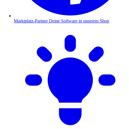
Marktplatz-Partner
Deine Software in unserem Shop