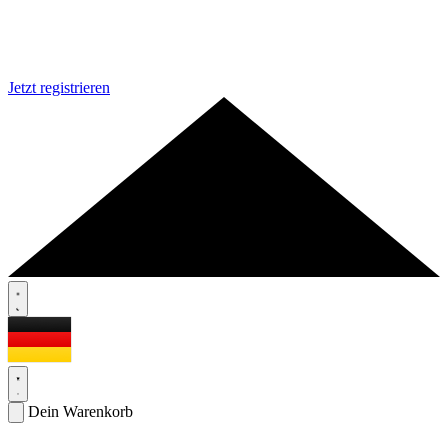
Jetzt registrieren
Dein Warenkorb