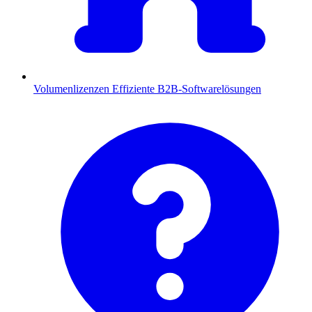
Volumenlizenzen
Effiziente B2B-Softwarelösungen