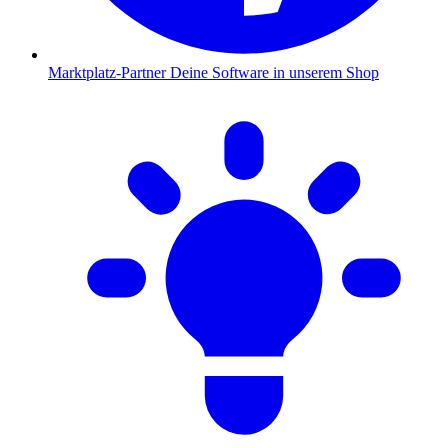
Marktplatz-Partner
Deine Software in unserem Shop