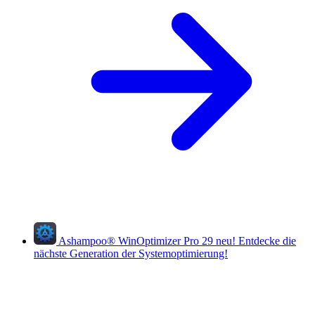
Ashampoo
®
WinOptimizer Pro 29
neu!
Entdecke die
nächste Generation der Systemoptimierung!