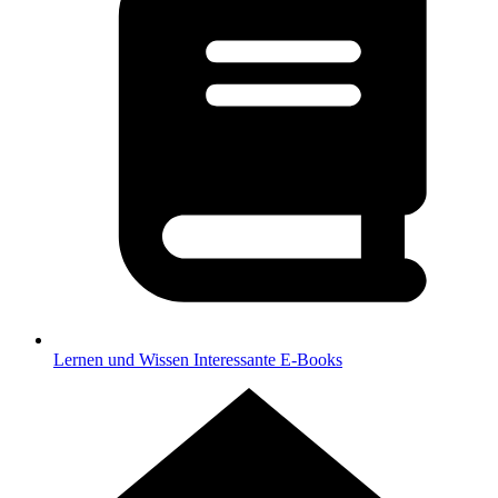
Lernen und Wissen
Interessante E-Books