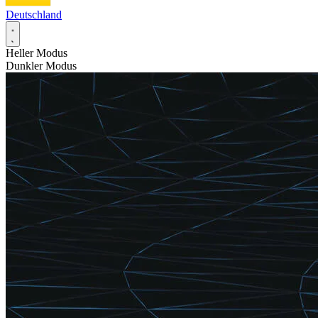
Deutschland
Heller Modus
Dunkler Modus