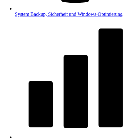
System
Backup, Sicherheit und Windows-Optimierung