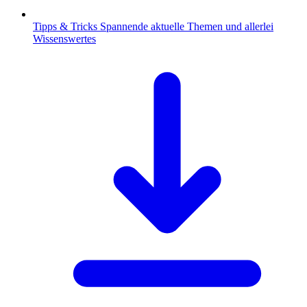
Tipps & Tricks
Spannende aktuelle Themen und allerlei
Wissenswertes