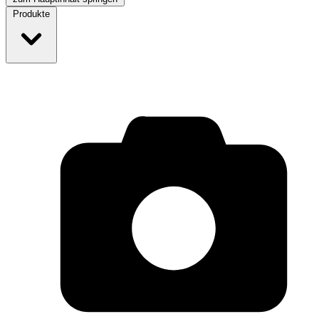
Produkte