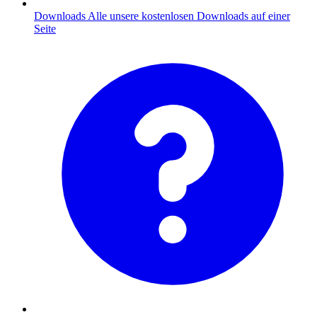
Downloads
Alle unsere kostenlosen Downloads auf einer
Seite