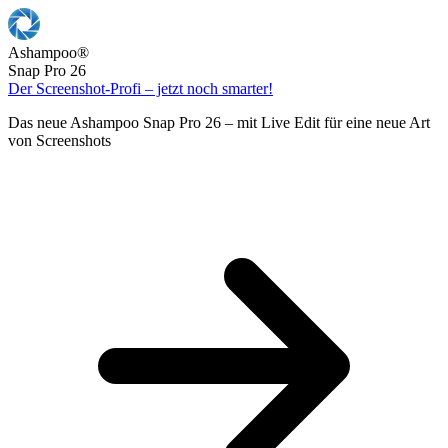
Ashampoo
®
Snap Pro 26
Der Screenshot-Profi – jetzt noch smarter!
Das neue Ashampoo Snap Pro 26 – mit Live Edit für eine neue Art
von Screenshots