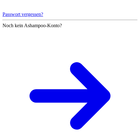
Passwort vergessen?
Noch kein Ashampoo-Konto?