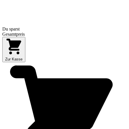
Du sparst
Gesamtpreis
Zur Kasse