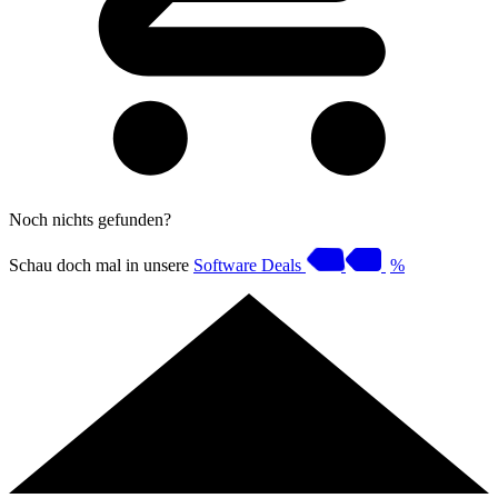
Noch nichts gefunden?
Schau doch mal in unsere
Software Deals
%