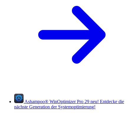
Ashampoo
®
WinOptimizer Pro 29
neu!
Entdecke die
nächste Generation der Systemoptimierung!