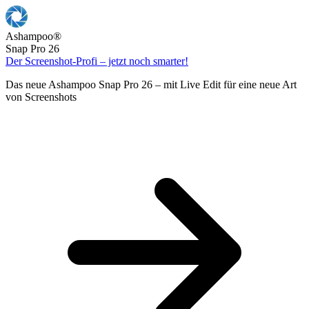
Ashampoo
®
Snap Pro 26
Der Screenshot-Profi – jetzt noch smarter!
Das neue Ashampoo Snap Pro 26 – mit Live Edit für eine neue Art
von Screenshots