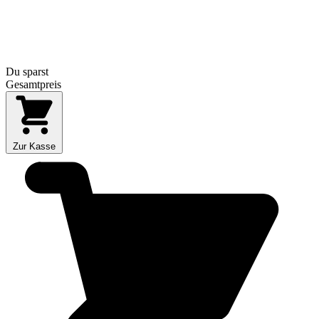
Du sparst
Gesamtpreis
Zur Kasse