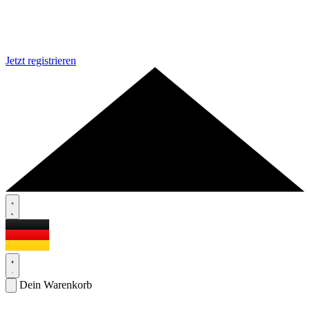
Jetzt registrieren
Dein Warenkorb