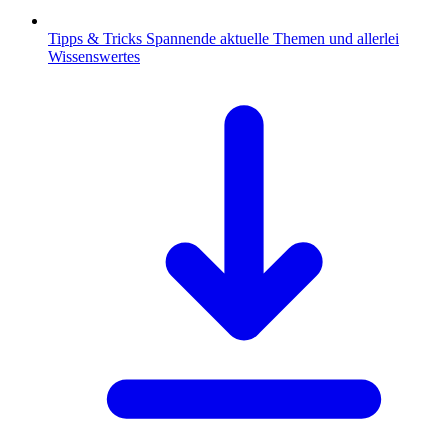
Tipps & Tricks
Spannende aktuelle Themen und allerlei
Wissenswertes