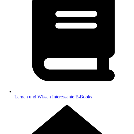
Lernen und Wissen
Interessante E-Books