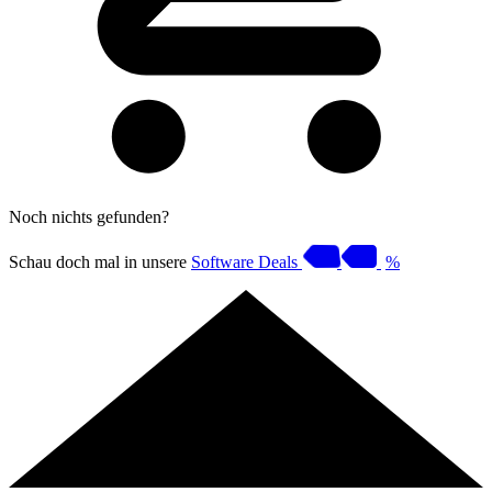
Noch nichts gefunden?
Schau doch mal in unsere
Software Deals
%