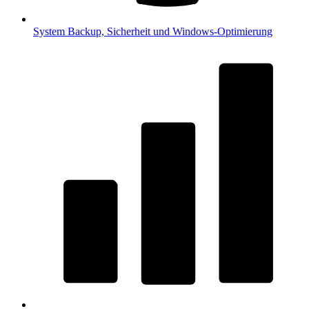
System
Backup, Sicherheit und Windows-Optimierung