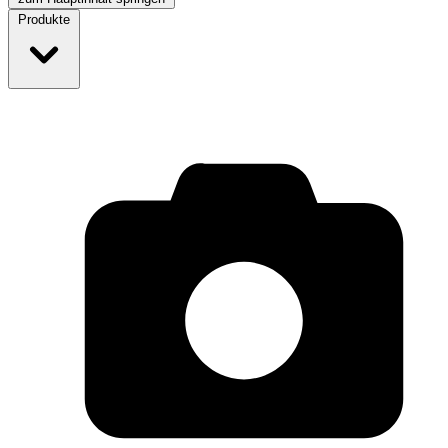
Produkte