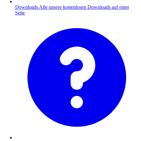
Downloads
Alle unsere kostenlosen Downloads auf einer
Seite