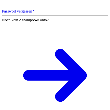
Passwort vergessen?
Noch kein Ashampoo-Konto?