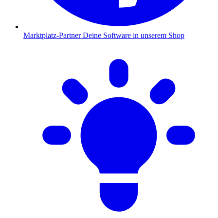
Marktplatz-Partner
Deine Software in unserem Shop