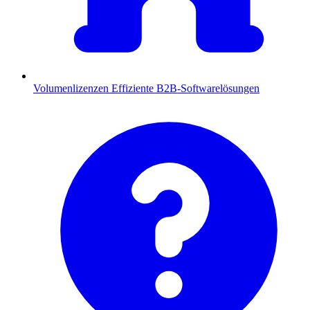
Volumenlizenzen
Effiziente B2B-Softwarelösungen