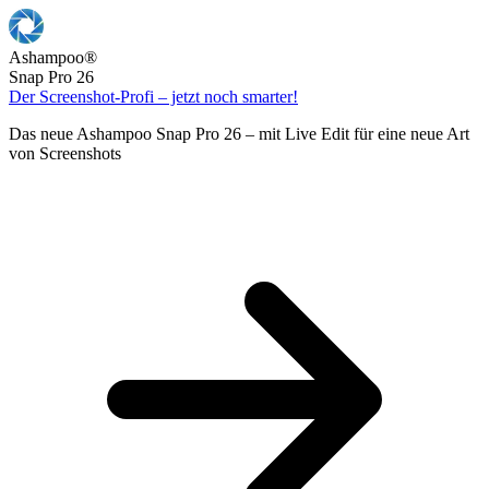
Ashampoo
®
Snap Pro 26
Der Screenshot-Profi – jetzt noch smarter!
Das neue Ashampoo Snap Pro 26 – mit Live Edit für eine neue Art
von Screenshots