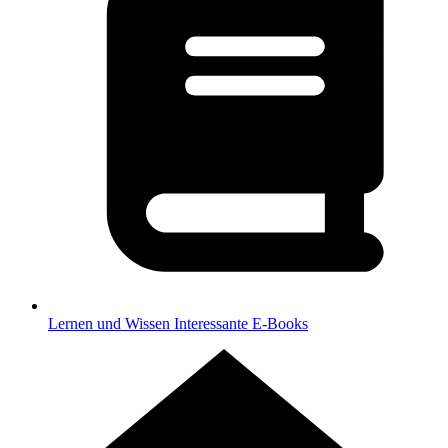
Lernen und Wissen
Interessante E-Books