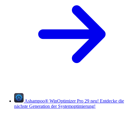
Ashampoo
®
WinOptimizer Pro 29
neu!
Entdecke die
nächste Generation der Systemoptimierung!