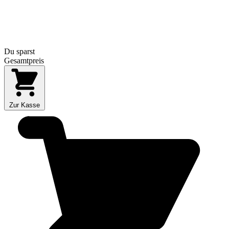
Du sparst
Gesamtpreis
Zur Kasse