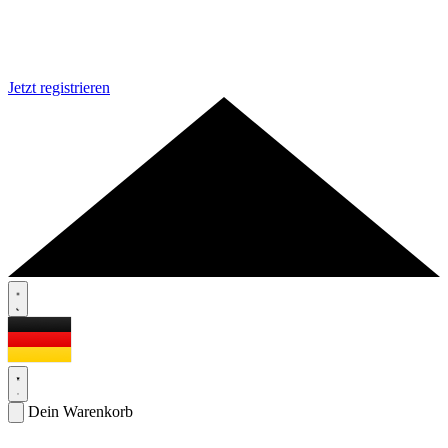
Jetzt registrieren
Dein Warenkorb