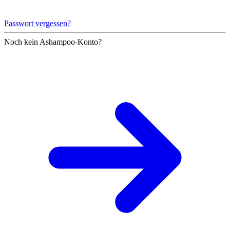
Passwort vergessen?
Noch kein Ashampoo-Konto?