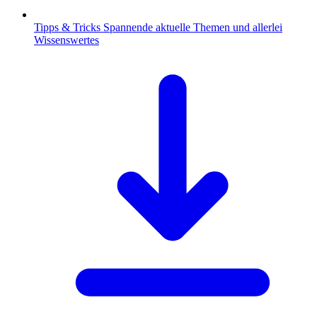
Tipps & Tricks
Spannende aktuelle Themen und allerlei
Wissenswertes