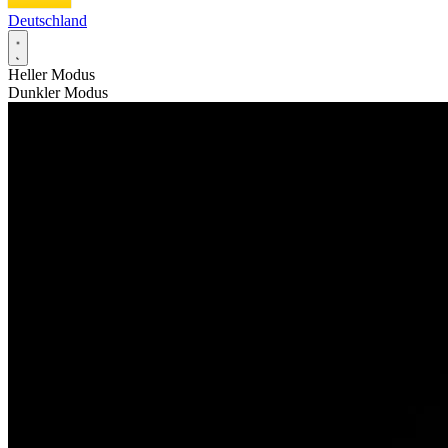
Deutschland
Heller Modus
Dunkler Modus