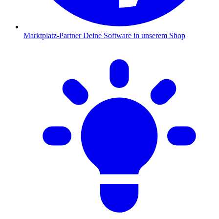
Marktplatz-Partner
Deine Software in unserem Shop