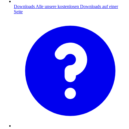
Downloads
Alle unsere kostenlosen Downloads auf einer
Seite