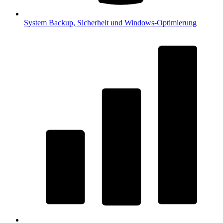
System
Backup, Sicherheit und Windows-Optimierung