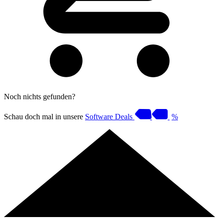
Noch nichts gefunden?
Schau doch mal in unsere
Software Deals
%