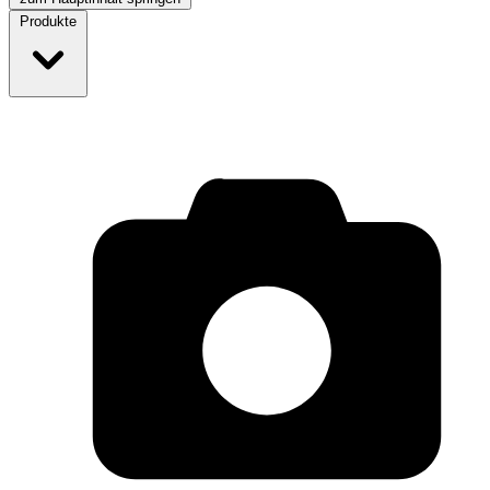
Produkte