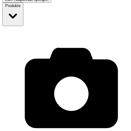
Produkte