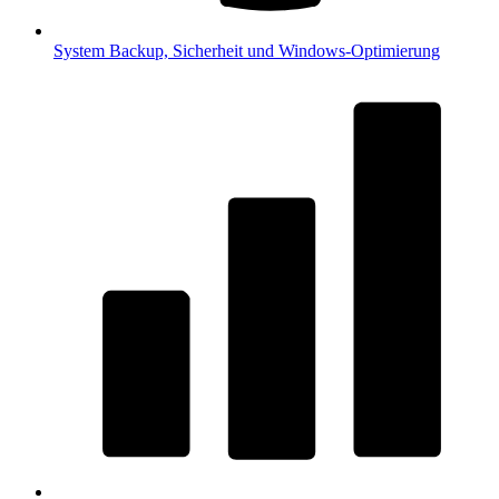
System
Backup, Sicherheit und Windows-Optimierung