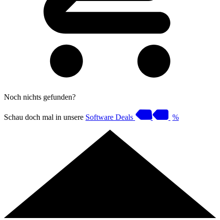
Noch nichts gefunden?
Schau doch mal in unsere
Software Deals
%