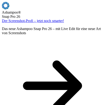
Ashampoo
®
Snap Pro 26
Der Screenshot-Profi – jetzt noch smarter!
Das neue Ashampoo Snap Pro 26 – mit Live Edit für eine neue Art
von Screenshots