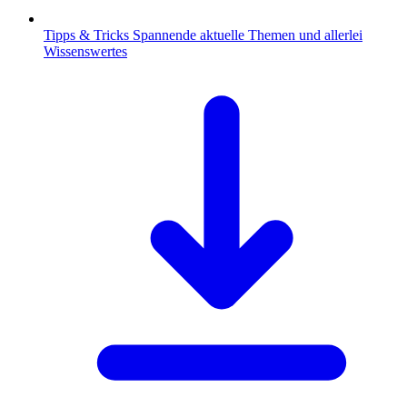
Tipps & Tricks
Spannende aktuelle Themen und allerlei
Wissenswertes