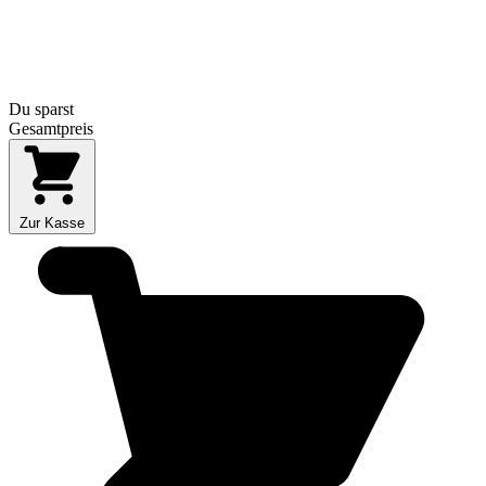
Du sparst
Gesamtpreis
Zur Kasse