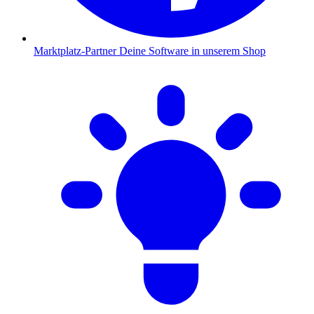
Marktplatz-Partner
Deine Software in unserem Shop