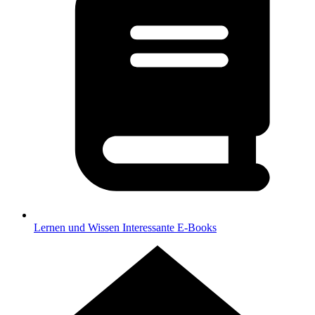
Lernen und Wissen
Interessante E-Books