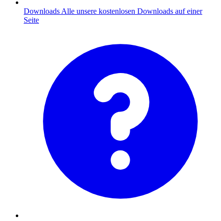
Downloads
Alle unsere kostenlosen Downloads auf einer
Seite