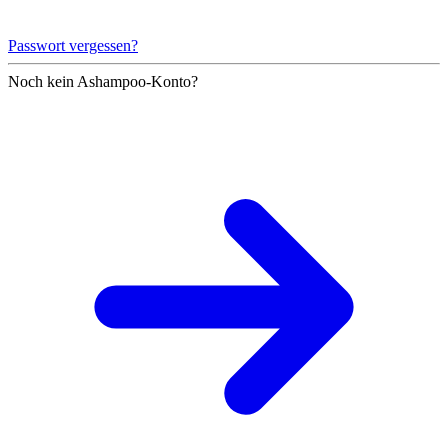
Passwort vergessen?
Noch kein Ashampoo-Konto?