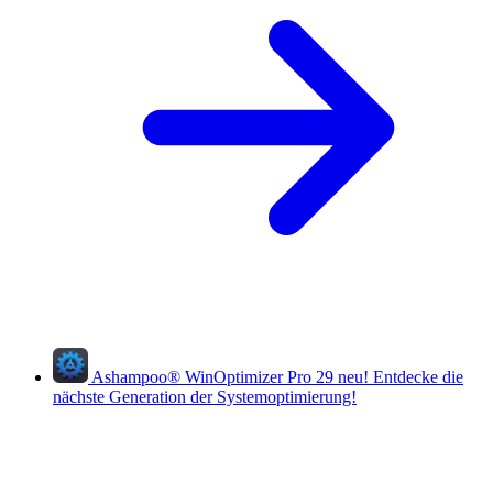
Ashampoo
®
WinOptimizer Pro 29
neu!
Entdecke die
nächste Generation der Systemoptimierung!