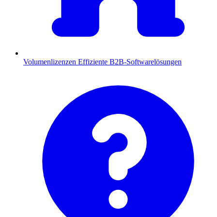
Volumenlizenzen
Effiziente B2B-Softwarelösungen