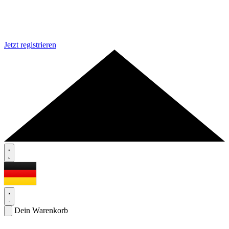
Jetzt registrieren
Dein Warenkorb