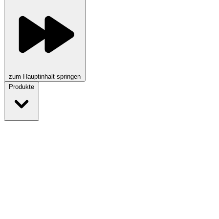
zum Hauptinhalt springen
Produkte