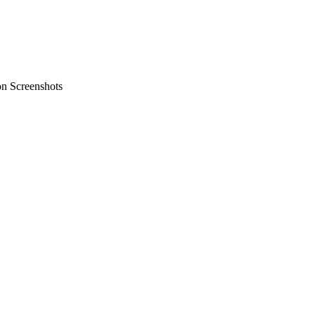
on Screenshots