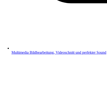
Multimedia
Bildbearbeitung, Videoschnitt und perfekter Sound