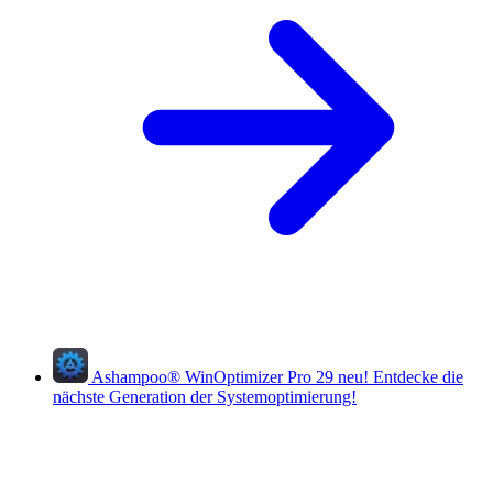
Ashampoo
®
WinOptimizer Pro 29
neu!
Entdecke die
nächste Generation der Systemoptimierung!