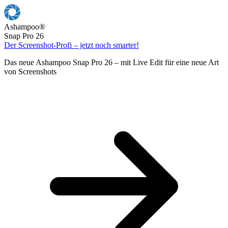
Ashampoo
®
Snap Pro 26
Der Screenshot-Profi – jetzt noch smarter!
Das neue Ashampoo Snap Pro 26 – mit Live Edit für eine neue Art
von Screenshots