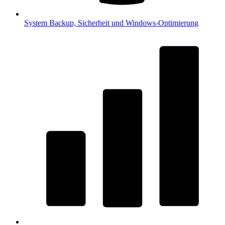
System
Backup, Sicherheit und Windows-Optimierung