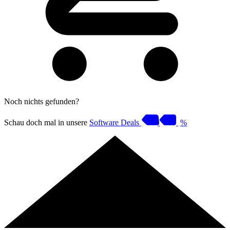
Noch nichts gefunden?
Schau doch mal in unsere
Software Deals
%