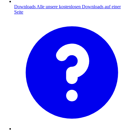
Downloads
Alle unsere kostenlosen Downloads auf einer
Seite