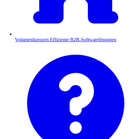
Volumenlizenzen
Effiziente B2B-Softwarelösungen