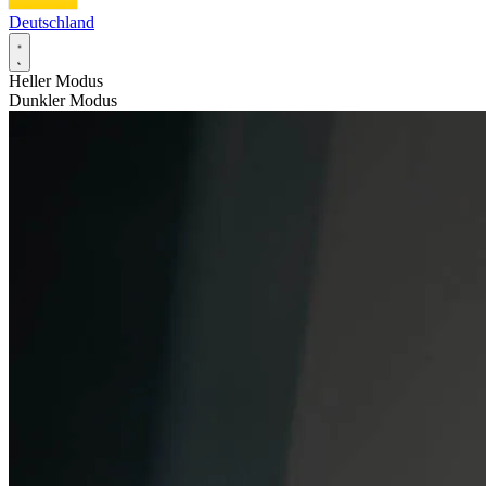
Deutschland
Heller Modus
Dunkler Modus