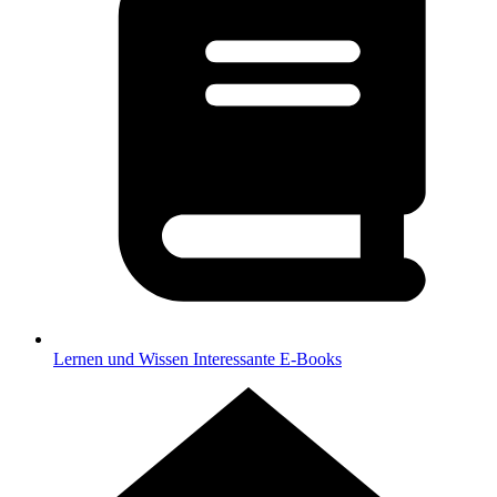
Lernen und Wissen
Interessante E-Books