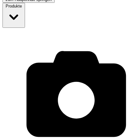
Produkte