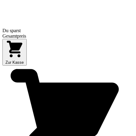
Du sparst
Gesamtpreis
Zur Kasse