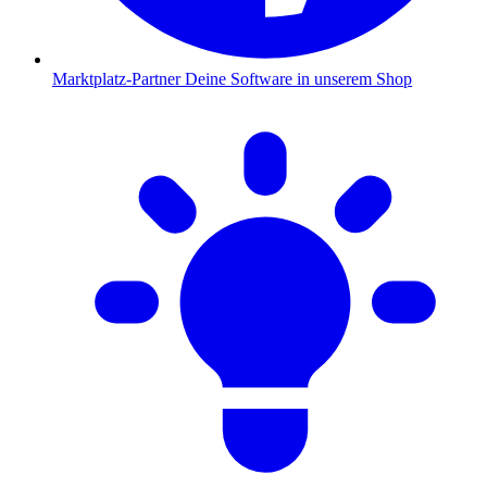
Marktplatz-Partner
Deine Software in unserem Shop