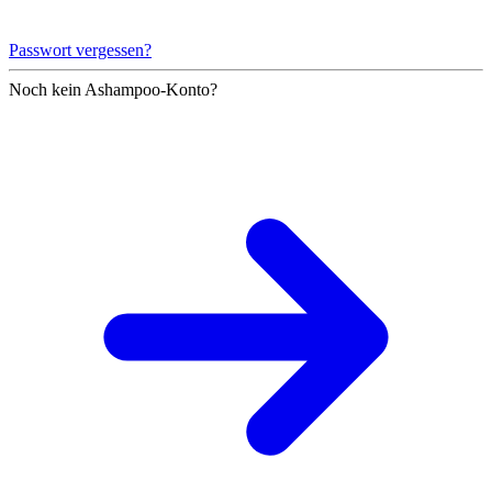
Passwort vergessen?
Noch kein Ashampoo-Konto?