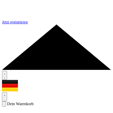
Jetzt registrieren
Dein Warenkorb