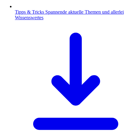
Tipps & Tricks
Spannende aktuelle Themen und allerlei
Wissenswertes