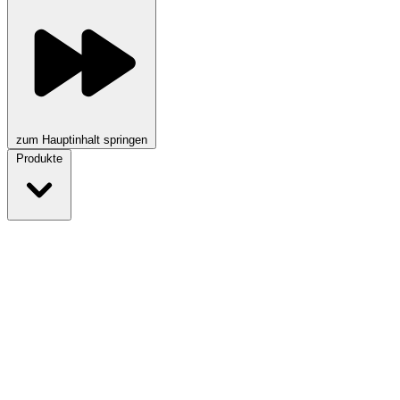
zum Hauptinhalt springen
Produkte