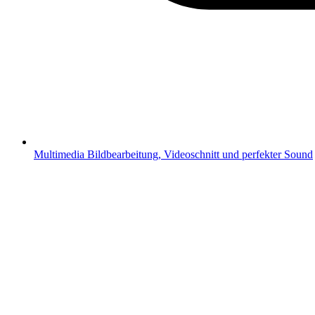
Multimedia
Bildbearbeitung, Videoschnitt und perfekter Sound