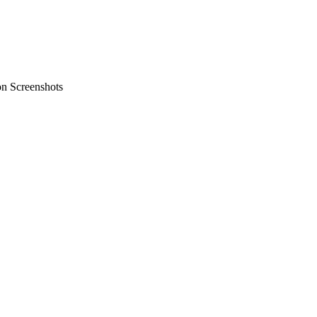
on Screenshots