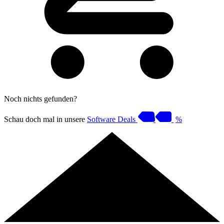
Noch nichts gefunden?
Schau doch mal in unsere
Software Deals
%