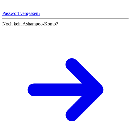
Passwort vergessen?
Noch kein Ashampoo-Konto?