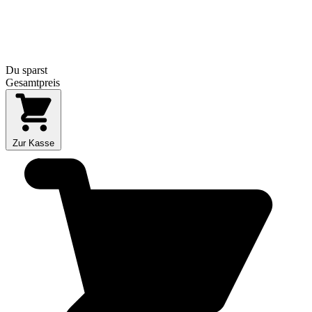
Du sparst
Gesamtpreis
Zur Kasse