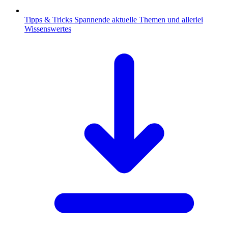
Tipps & Tricks
Spannende aktuelle Themen und allerlei
Wissenswertes