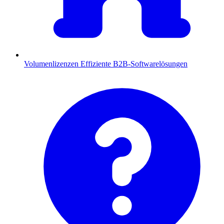
Volumenlizenzen
Effiziente B2B-Softwarelösungen