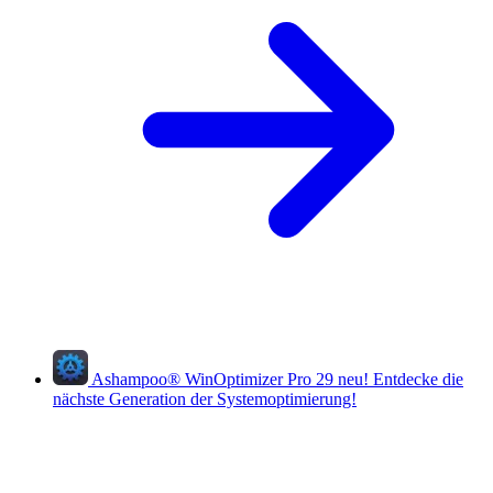
Ashampoo
®
WinOptimizer Pro 29
neu!
Entdecke die
nächste Generation der Systemoptimierung!