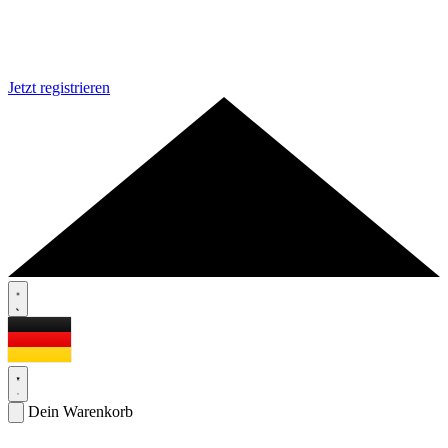
Jetzt registrieren
Dein Warenkorb