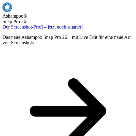
Ashampoo
®
Snap Pro 26
Der Screenshot-Profi – jetzt noch smarter!
Das neue Ashampoo Snap Pro 26 – mit Live Edit für eine neue Art
von Screenshots