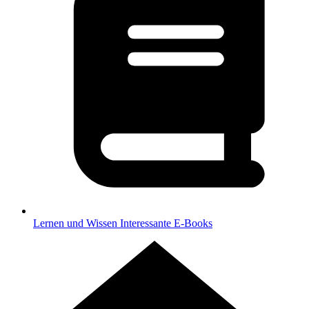
Lernen und Wissen
Interessante E-Books