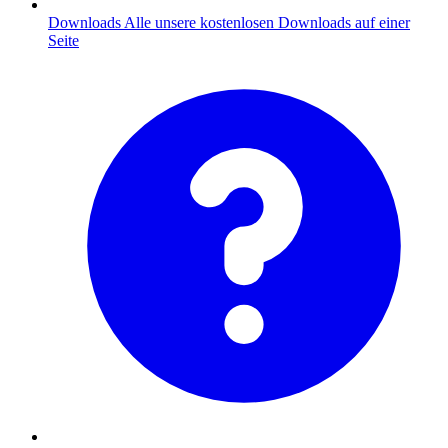
Downloads
Alle unsere kostenlosen Downloads auf einer
Seite