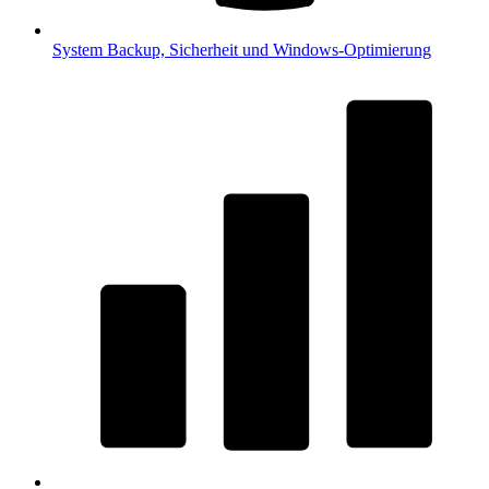
System
Backup, Sicherheit und Windows-Optimierung