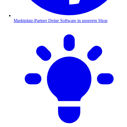
Marktplatz-Partner
Deine Software in unserem Shop