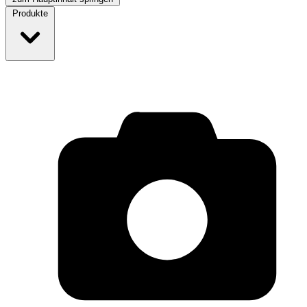
Produkte