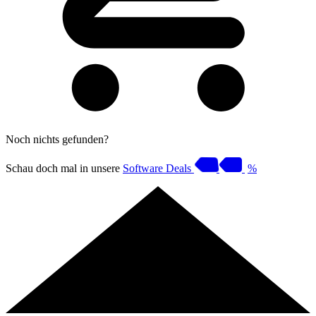
Noch nichts gefunden?
Schau doch mal in unsere
Software Deals
%