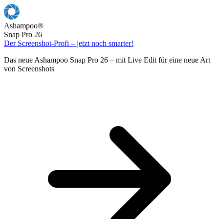
Ashampoo
®
Snap Pro 26
Der Screenshot-Profi – jetzt noch smarter!
Das neue Ashampoo Snap Pro 26 – mit Live Edit für eine neue Art
von Screenshots