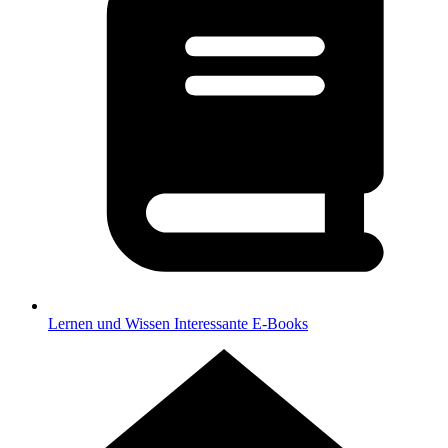
Lernen und Wissen
Interessante E-Books