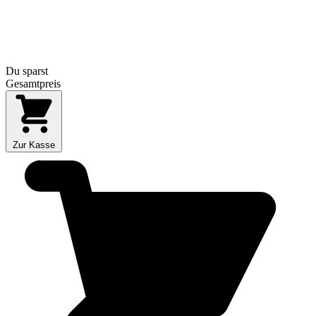
Du sparst
Gesamtpreis
Zur Kasse