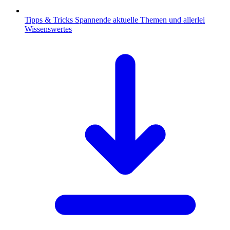
Tipps & Tricks
Spannende aktuelle Themen und allerlei
Wissenswertes