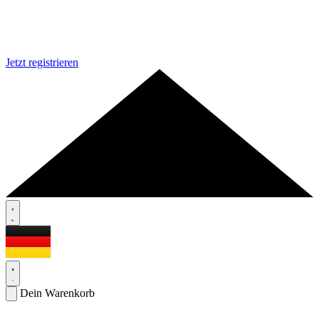
Jetzt registrieren
Dein Warenkorb