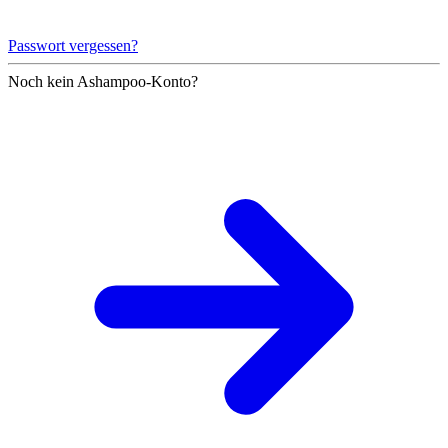
Passwort vergessen?
Noch kein Ashampoo-Konto?