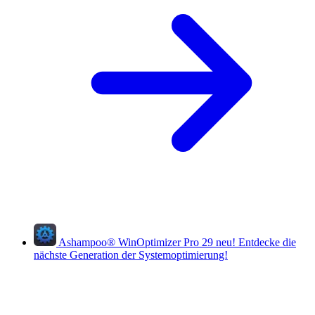
Ashampoo
®
WinOptimizer Pro 29
neu!
Entdecke die
nächste Generation der Systemoptimierung!