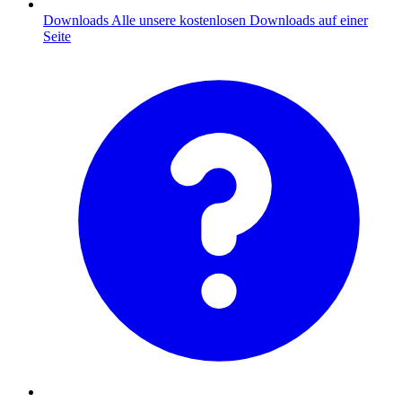
Downloads
Alle unsere kostenlosen Downloads auf einer
Seite