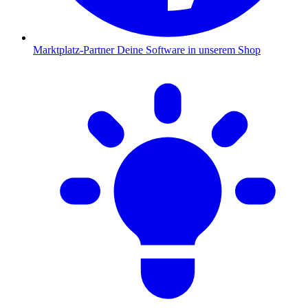
Marktplatz-Partner
Deine Software in unserem Shop