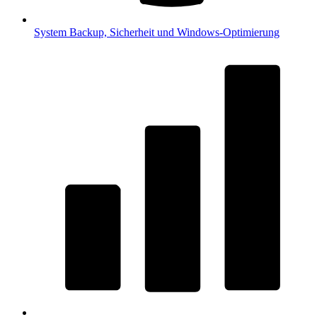
System
Backup, Sicherheit und Windows-Optimierung