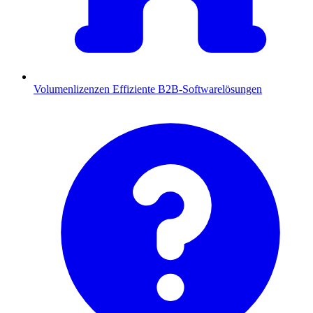
Volumenlizenzen
Effiziente B2B-Softwarelösungen