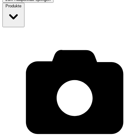
Produkte