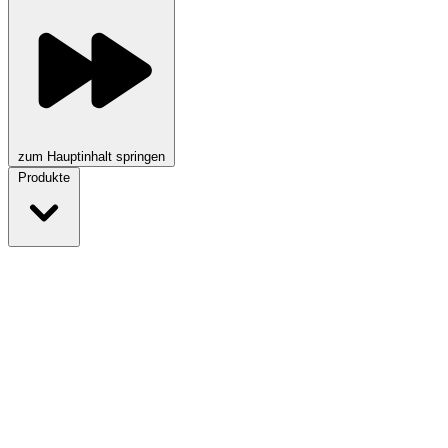
zum Hauptinhalt springen
Produkte