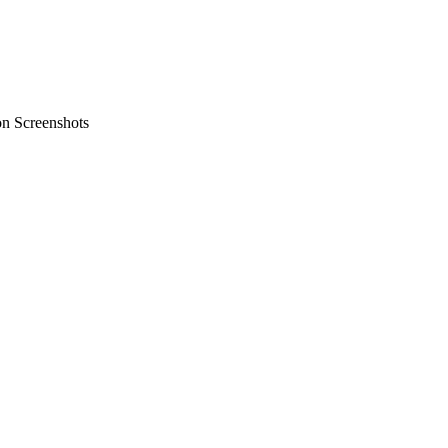
on Screenshots