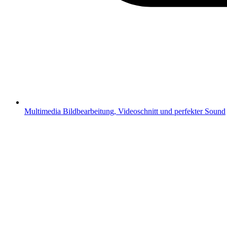
Multimedia
Bildbearbeitung, Videoschnitt und perfekter Sound