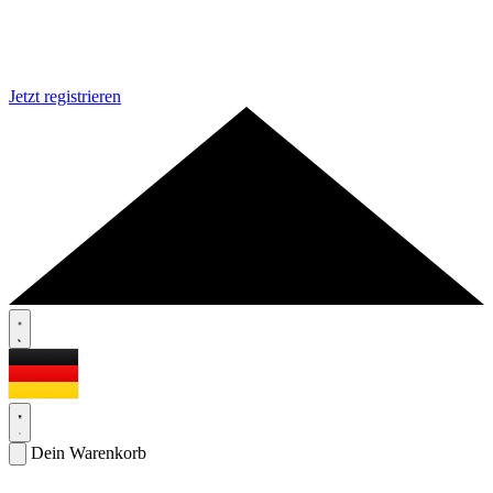
Jetzt registrieren
Dein Warenkorb