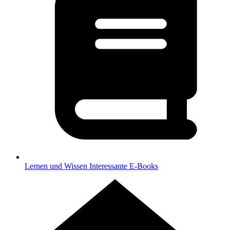
Lernen und Wissen
Interessante E-Books