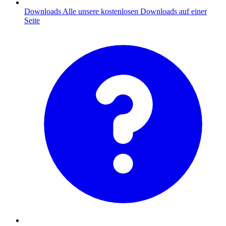
Downloads
Alle unsere kostenlosen Downloads auf einer
Seite