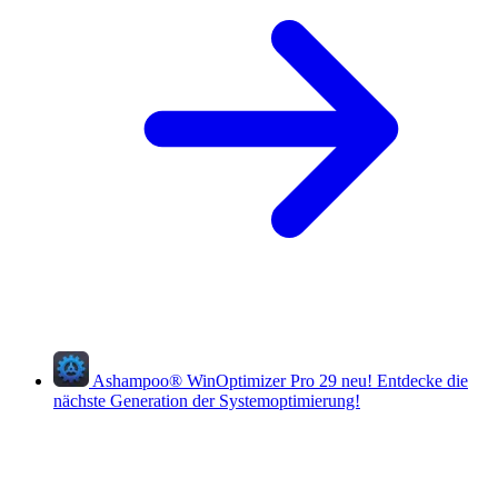
Ashampoo
®
WinOptimizer Pro 29
neu!
Entdecke die
nächste Generation der Systemoptimierung!