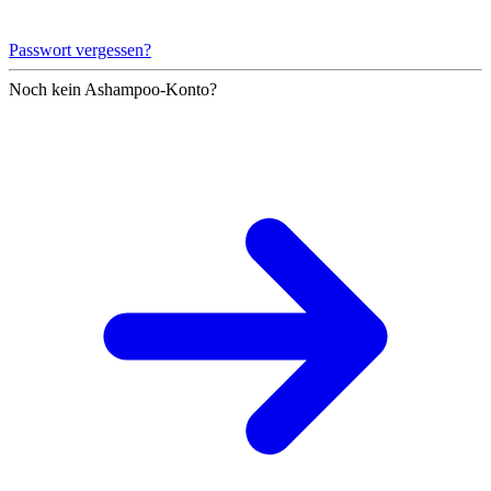
Passwort vergessen?
Noch kein Ashampoo-Konto?