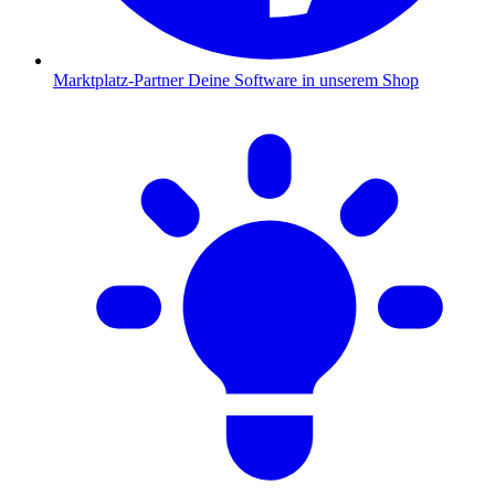
Marktplatz-Partner
Deine Software in unserem Shop