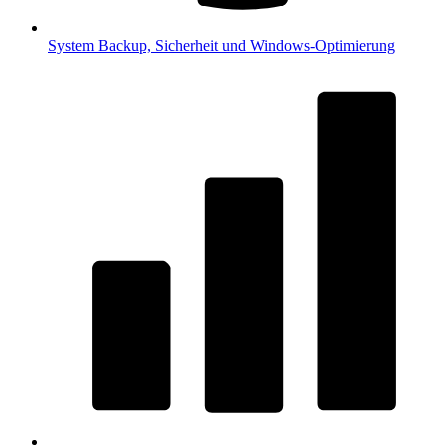
System
Backup, Sicherheit und Windows-Optimierung