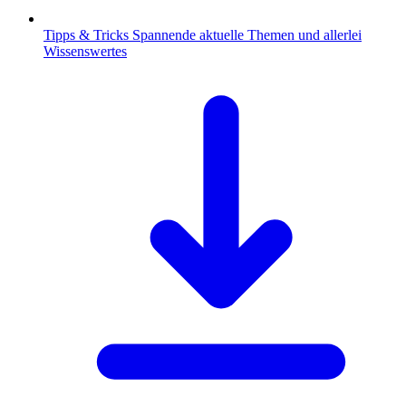
Tipps & Tricks
Spannende aktuelle Themen und allerlei
Wissenswertes