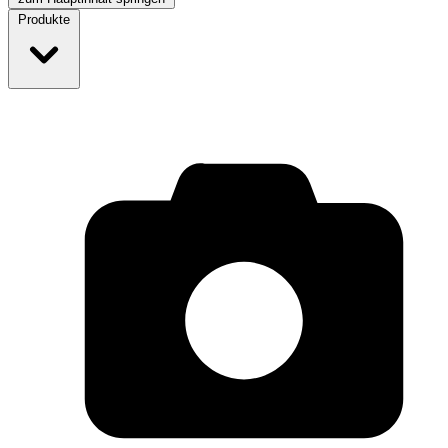
Produkte