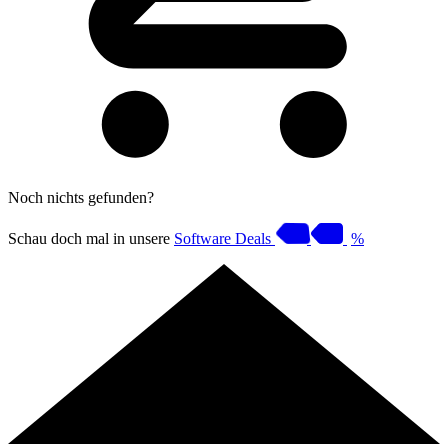
Noch nichts gefunden?
Schau doch mal in unsere
Software Deals
%