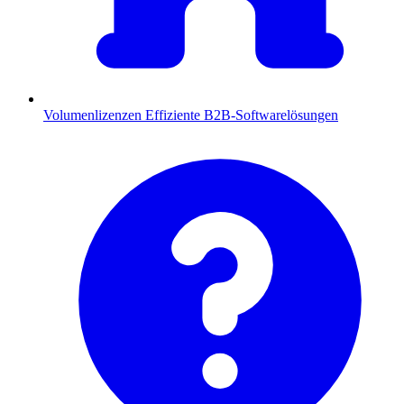
Volumenlizenzen
Effiziente B2B-Softwarelösungen