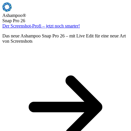
Ashampoo
®
Snap Pro 26
Der Screenshot-Profi – jetzt noch smarter!
Das neue Ashampoo Snap Pro 26 – mit Live Edit für eine neue Art
von Screenshots