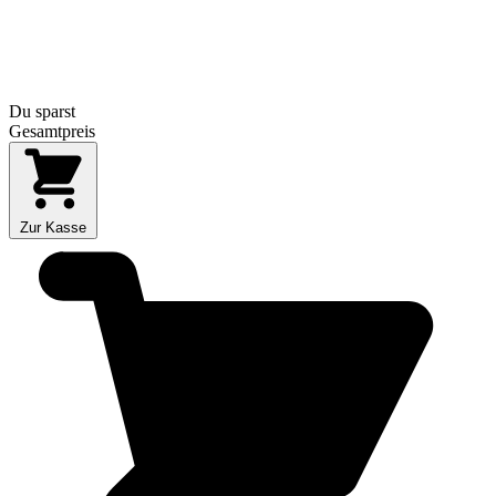
Du sparst
Gesamtpreis
Zur Kasse