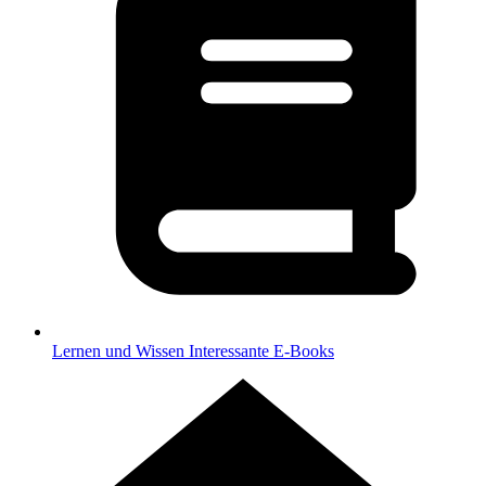
Lernen und Wissen
Interessante E-Books