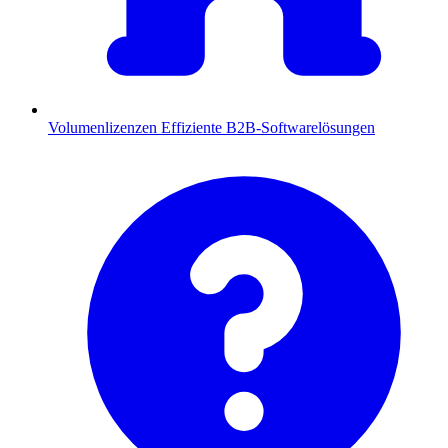
Volumenlizenzen
Effiziente B2B-Softwarelösungen