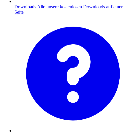
Downloads
Alle unsere kostenlosen Downloads auf einer
Seite