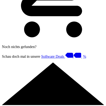
Noch nichts gefunden?
Schau doch mal in unsere
Software Deals
%