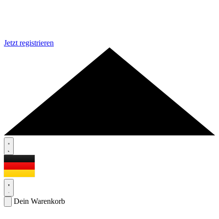
Jetzt registrieren
Dein Warenkorb