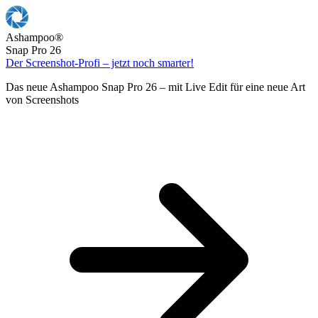
Ashampoo
®
Snap Pro 26
Der Screenshot-Profi – jetzt noch smarter!
Das neue Ashampoo Snap Pro 26 – mit Live Edit für eine neue Art
von Screenshots