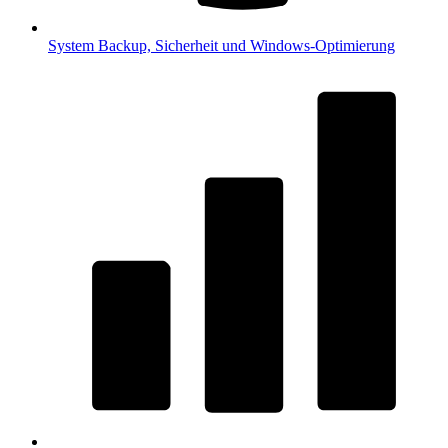
System
Backup, Sicherheit und Windows-Optimierung