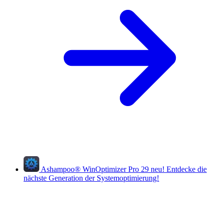
Ashampoo
®
WinOptimizer Pro 29
neu!
Entdecke die
nächste Generation der Systemoptimierung!