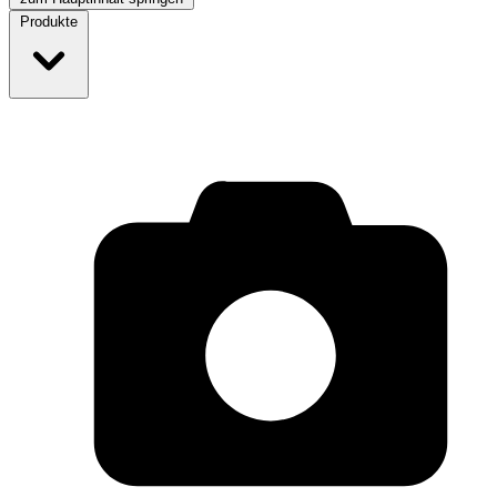
Produkte