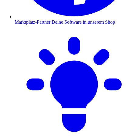
Marktplatz-Partner
Deine Software in unserem Shop