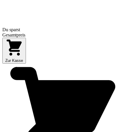
Du sparst
Gesamtpreis
Zur Kasse