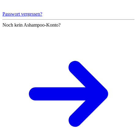
Passwort vergessen?
Noch kein Ashampoo-Konto?