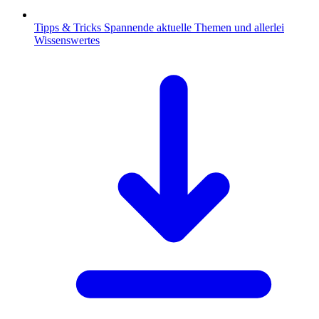
Tipps & Tricks
Spannende aktuelle Themen und allerlei
Wissenswertes