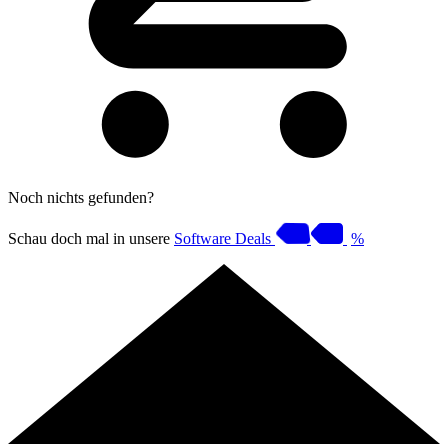
Noch nichts gefunden?
Schau doch mal in unsere
Software Deals
%