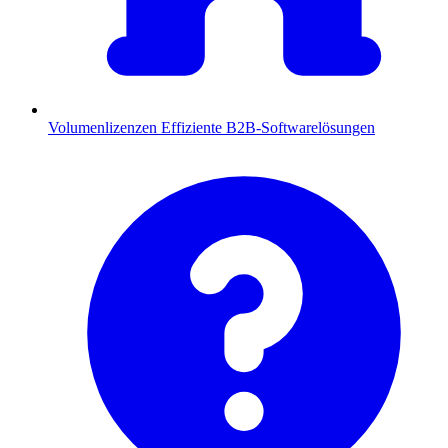
Volumenlizenzen
Effiziente B2B-Softwarelösungen