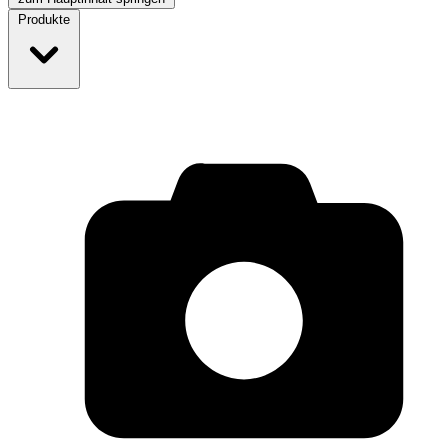
Produkte