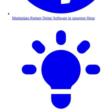
Marktplatz-Partner
Deine Software in unserem Shop