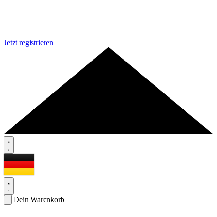
Jetzt registrieren
Dein Warenkorb