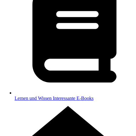
Lernen und Wissen
Interessante E-Books