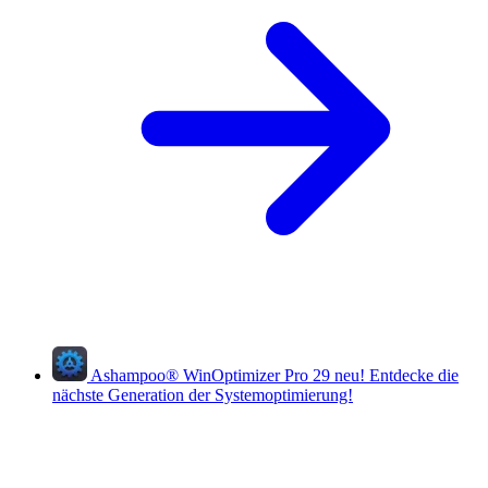
Ashampoo
®
WinOptimizer Pro 29
neu!
Entdecke die
nächste Generation der Systemoptimierung!