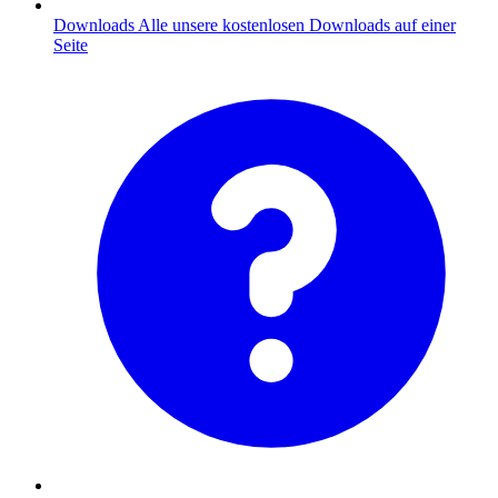
Downloads
Alle unsere kostenlosen Downloads auf einer
Seite