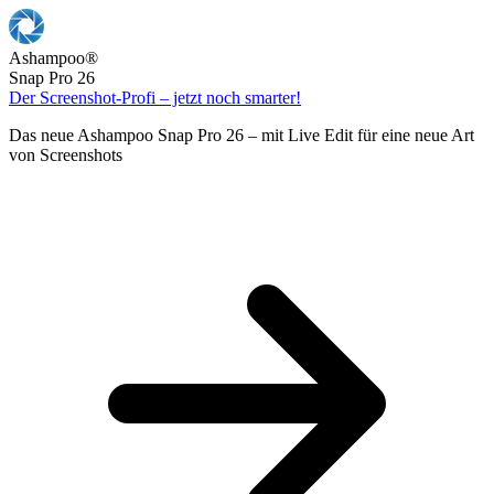
Ashampoo
®
Snap Pro 26
Der Screenshot-Profi – jetzt noch smarter!
Das neue Ashampoo Snap Pro 26 – mit Live Edit für eine neue Art
von Screenshots