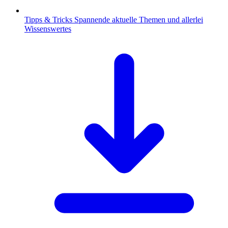
Tipps & Tricks
Spannende aktuelle Themen und allerlei
Wissenswertes