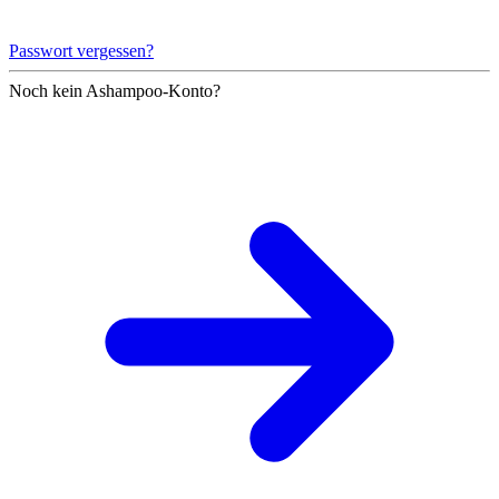
Passwort vergessen?
Noch kein Ashampoo-Konto?