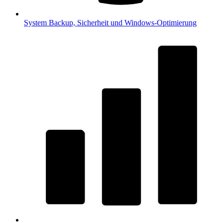
System
Backup, Sicherheit und Windows-Optimierung