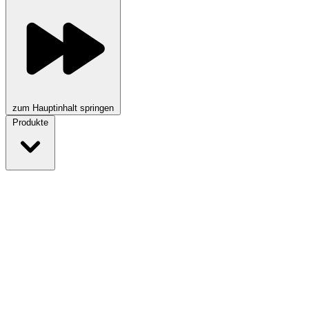
zum Hauptinhalt springen
Produkte