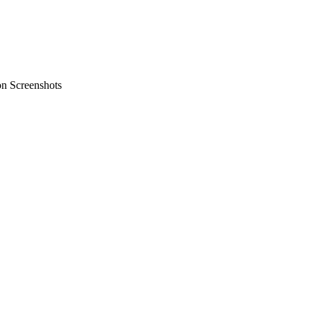
on Screenshots