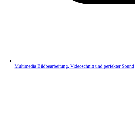
Multimedia
Bildbearbeitung, Videoschnitt und perfekter Sound