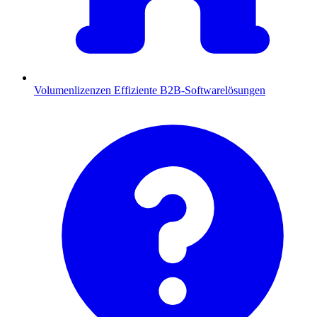
Volumenlizenzen
Effiziente B2B-Softwarelösungen