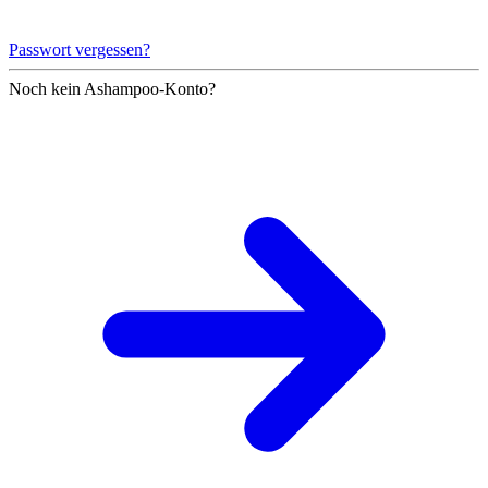
Passwort vergessen?
Noch kein Ashampoo-Konto?