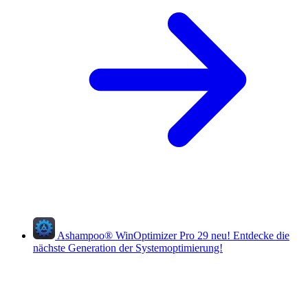
Ashampoo
®
WinOptimizer Pro 29
neu!
Entdecke die
nächste Generation der Systemoptimierung!