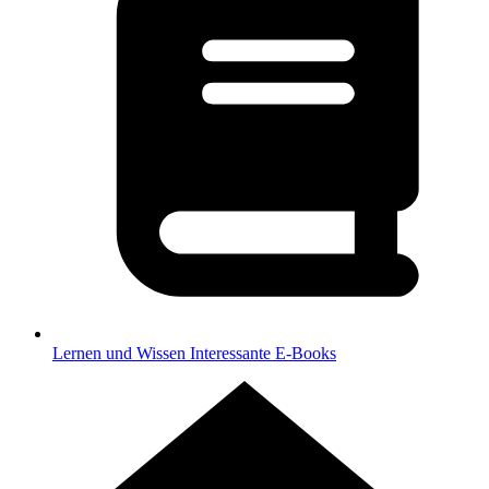
Lernen und Wissen
Interessante E-Books