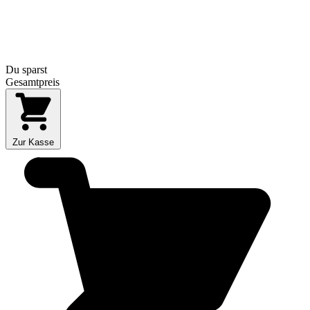
Du sparst
Gesamtpreis
Zur Kasse