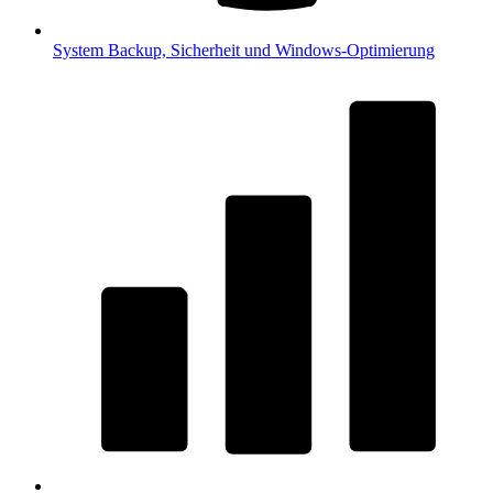
System
Backup, Sicherheit und Windows-Optimierung