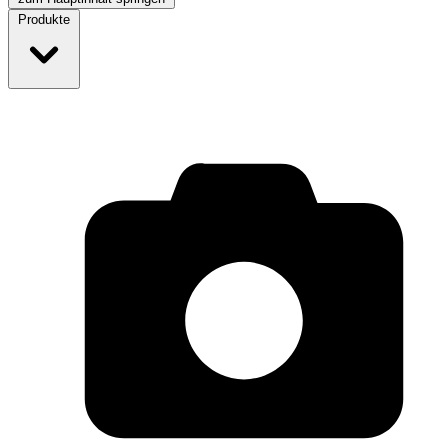
Produkte