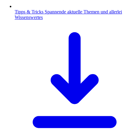
Tipps & Tricks
Spannende aktuelle Themen und allerlei
Wissenswertes