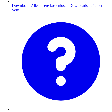
Downloads
Alle unsere kostenlosen Downloads auf einer
Seite