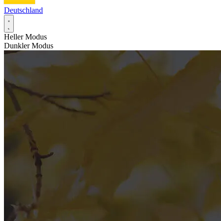
Deutschland
Heller Modus
Dunkler Modus