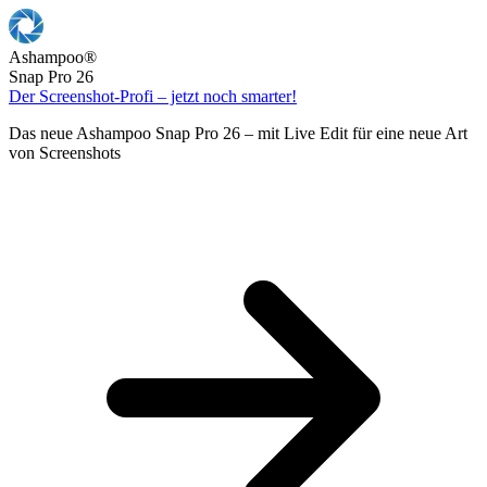
Ashampoo
®
Snap Pro 26
Der Screenshot-Profi – jetzt noch smarter!
Das neue Ashampoo Snap Pro 26 – mit Live Edit für eine neue Art
von Screenshots