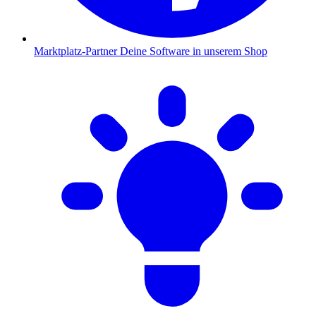
Marktplatz-Partner
Deine Software in unserem Shop