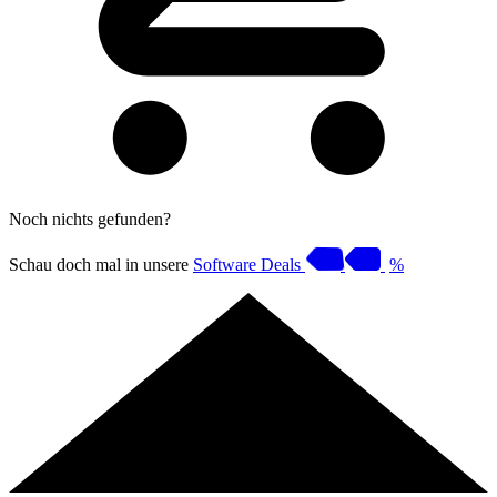
Noch nichts gefunden?
Schau doch mal in unsere
Software Deals
%