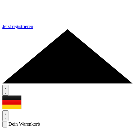
Jetzt registrieren
Dein Warenkorb