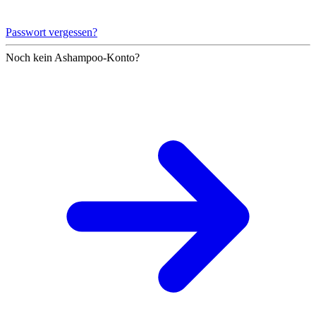
Passwort vergessen?
Noch kein Ashampoo-Konto?