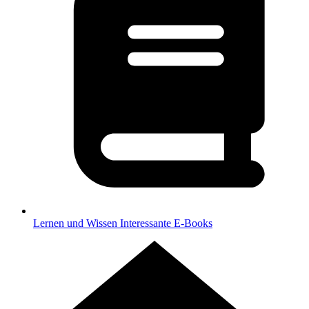
Lernen und Wissen
Interessante E-Books