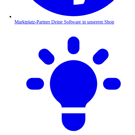
Marktplatz-Partner
Deine Software in unserem Shop