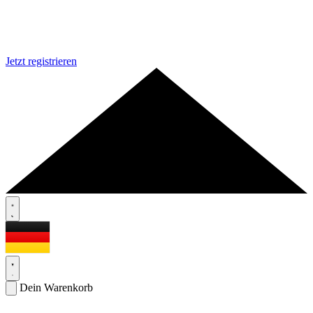
Jetzt registrieren
Dein Warenkorb