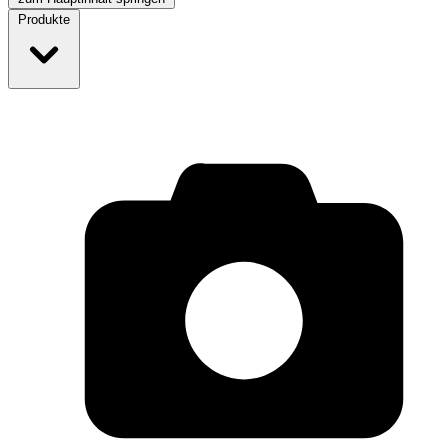
Produkte