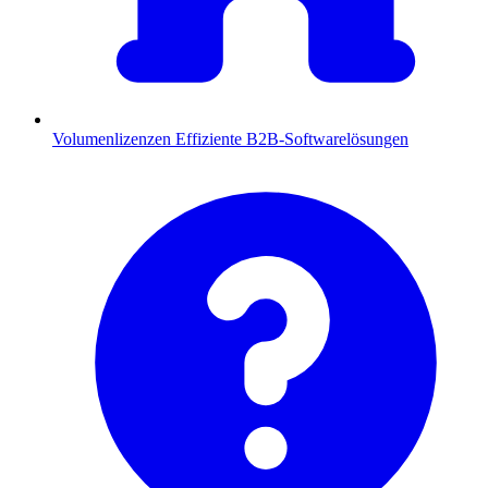
Volumenlizenzen
Effiziente B2B-Softwarelösungen