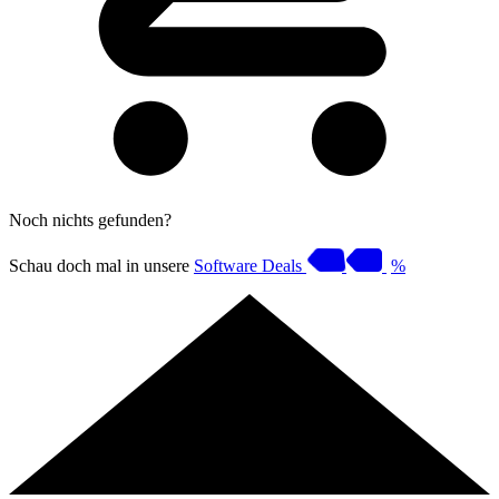
Noch nichts gefunden?
Schau doch mal in unsere
Software Deals
%