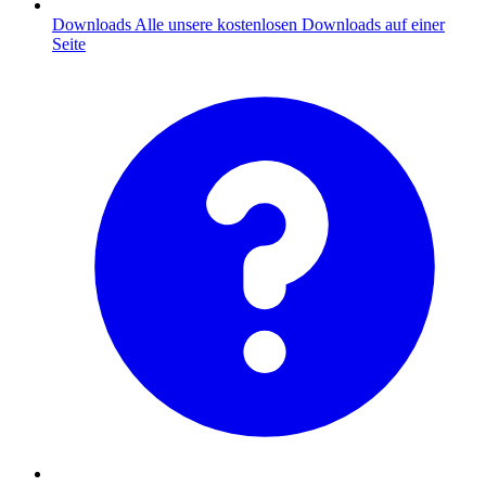
Downloads
Alle unsere kostenlosen Downloads auf einer
Seite