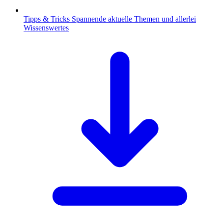
Tipps & Tricks
Spannende aktuelle Themen und allerlei
Wissenswertes