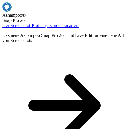
Ashampoo
®
Snap Pro 26
Der Screenshot-Profi – jetzt noch smarter!
Das neue Ashampoo Snap Pro 26 – mit Live Edit für eine neue Art
von Screenshots