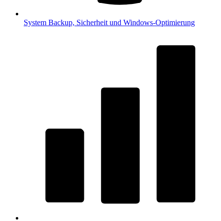
System
Backup, Sicherheit und Windows-Optimierung