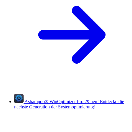
Ashampoo
®
WinOptimizer Pro 29
neu!
Entdecke die
nächste Generation der Systemoptimierung!