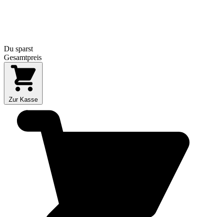
Du sparst
Gesamtpreis
Zur Kasse