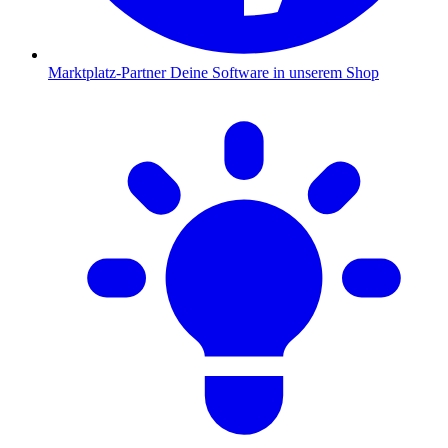
Marktplatz-Partner
Deine Software in unserem Shop