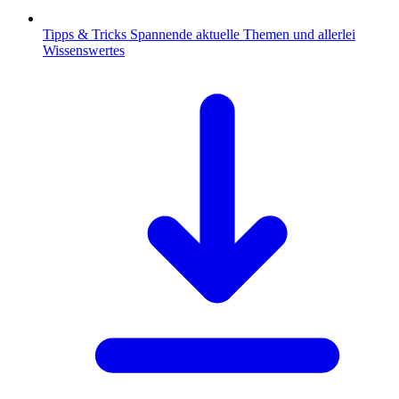
Tipps & Tricks
Spannende aktuelle Themen und allerlei
Wissenswertes