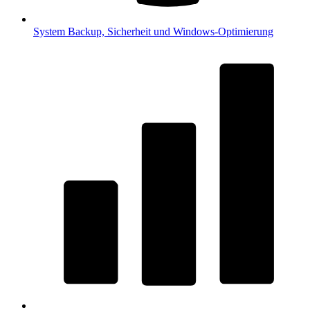
System
Backup, Sicherheit und Windows-Optimierung