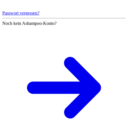
Passwort vergessen?
Noch kein Ashampoo-Konto?