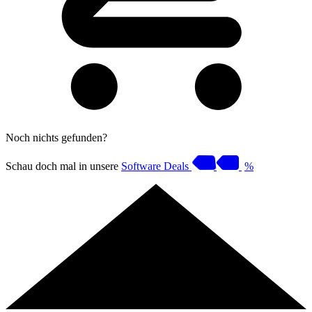
Noch nichts gefunden?
Schau doch mal in unsere
Software Deals
%