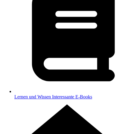
Lernen und Wissen
Interessante E-Books