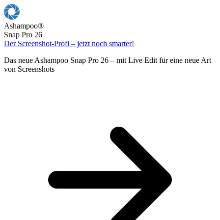
Ashampoo
®
Snap Pro 26
Der Screenshot-Profi – jetzt noch smarter!
Das neue Ashampoo Snap Pro 26 – mit Live Edit für eine neue Art
von Screenshots