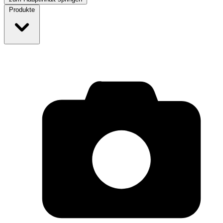
Produkte