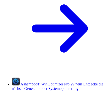
Ashampoo
®
WinOptimizer Pro 29
neu!
Entdecke die
nächste Generation der Systemoptimierung!