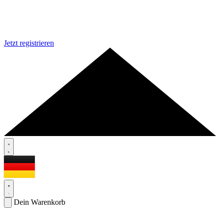
Jetzt registrieren
Dein Warenkorb