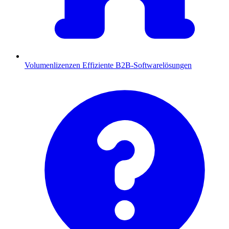
Volumenlizenzen
Effiziente B2B-Softwarelösungen