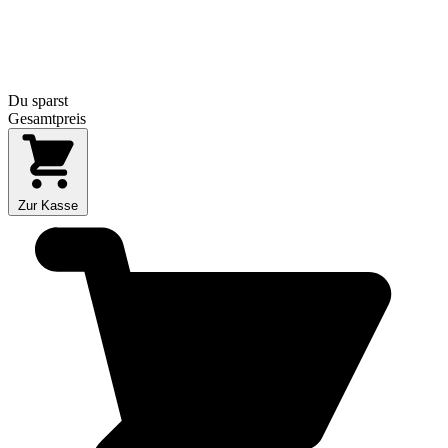
Du sparst
Gesamtpreis
Zur Kasse