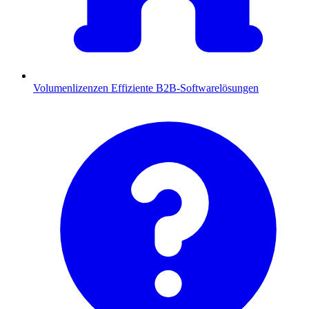
Volumenlizenzen
Effiziente B2B-Softwarelösungen