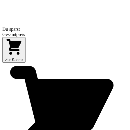
Du sparst
Gesamtpreis
Zur Kasse