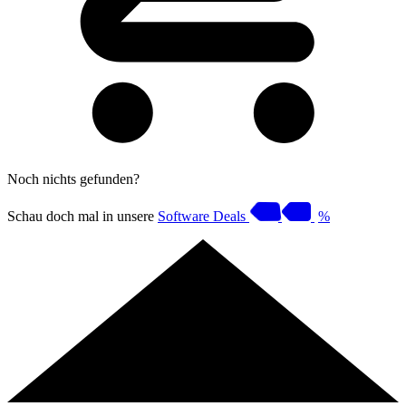
Noch nichts gefunden?
Schau doch mal in unsere
Software Deals
%