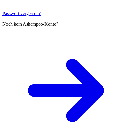
Passwort vergessen?
Noch kein Ashampoo-Konto?