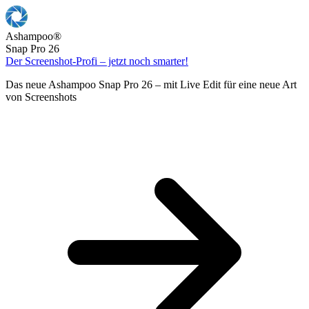
Ashampoo
®
Snap Pro 26
Der Screenshot-Profi – jetzt noch smarter!
Das neue Ashampoo Snap Pro 26 – mit Live Edit für eine neue Art
von Screenshots