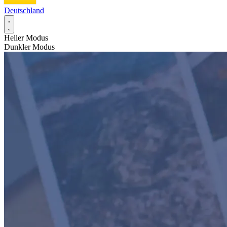
Deutschland
Heller Modus
Dunkler Modus