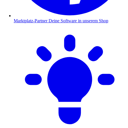
Marktplatz-Partner
Deine Software in unserem Shop