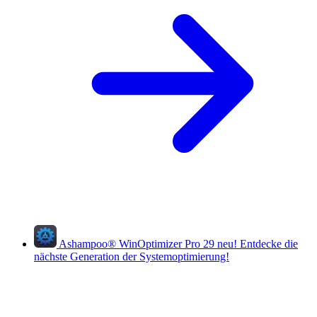
Ashampoo
®
WinOptimizer Pro 29
neu!
Entdecke die
nächste Generation der Systemoptimierung!