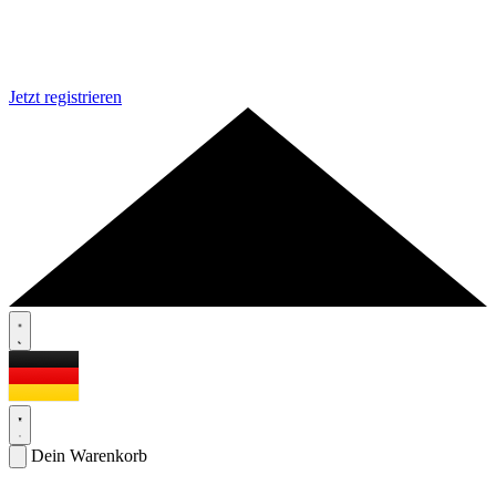
Jetzt registrieren
Dein Warenkorb