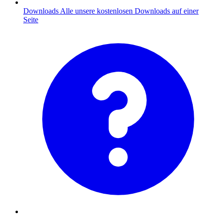
Downloads
Alle unsere kostenlosen Downloads auf einer
Seite