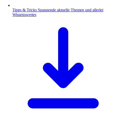
Tipps & Tricks
Spannende aktuelle Themen und allerlei
Wissenswertes