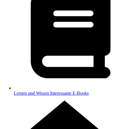
Lernen und Wissen
Interessante E-Books