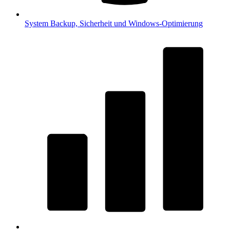
System
Backup, Sicherheit und Windows-Optimierung