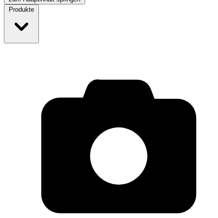
Produkte