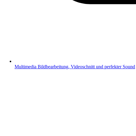
Multimedia
Bildbearbeitung, Videoschnitt und perfekter Sound