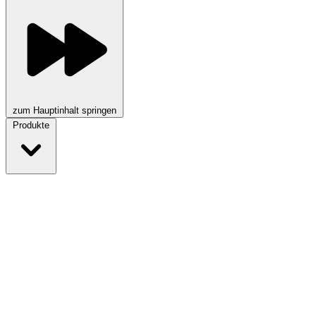
zum Hauptinhalt springen
Produkte