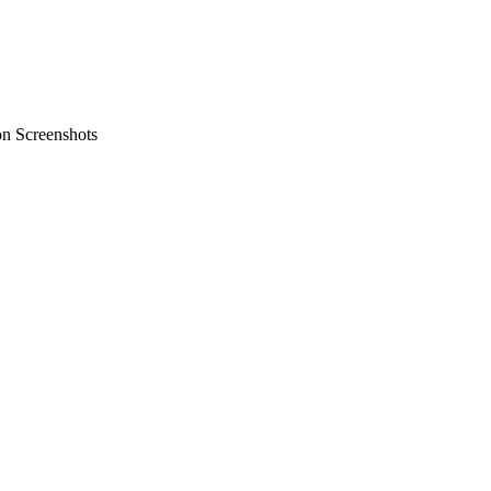
on Screenshots