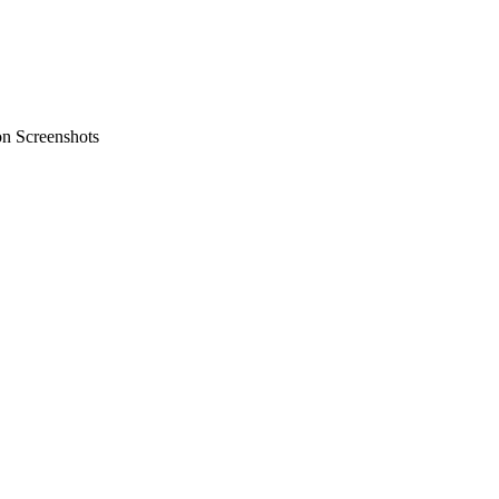
on Screenshots