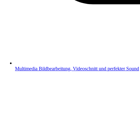
Multimedia
Bildbearbeitung, Videoschnitt und perfekter Sound