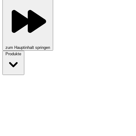
zum Hauptinhalt springen
Produkte