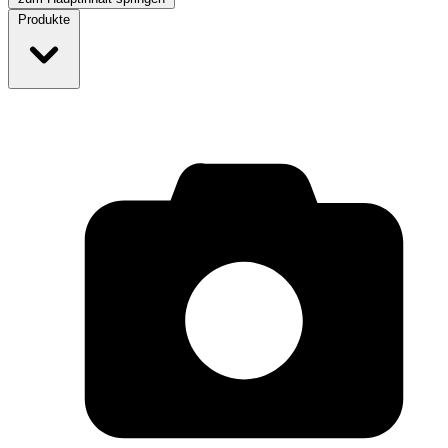
Produkte