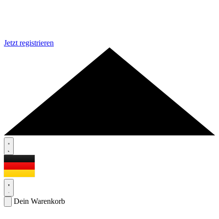
Jetzt registrieren
Dein Warenkorb