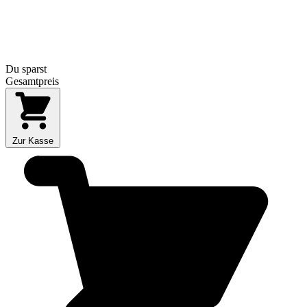
Du sparst
Gesamtpreis
Zur Kasse