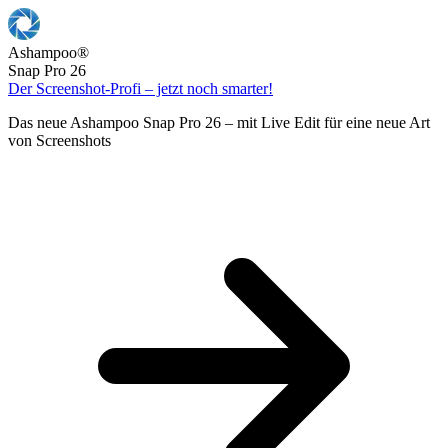
Ashampoo
®
Snap Pro 26
Der Screenshot-Profi – jetzt noch smarter!
Das neue Ashampoo Snap Pro 26 – mit Live Edit für eine neue Art
von Screenshots