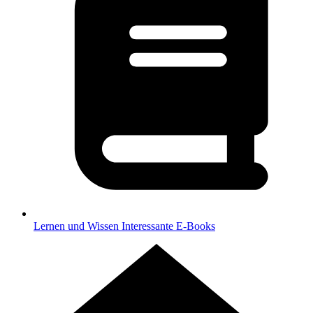
Lernen und Wissen
Interessante E-Books