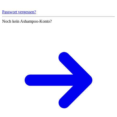
Passwort vergessen?
Noch kein Ashampoo-Konto?