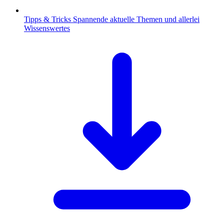
Tipps & Tricks
Spannende aktuelle Themen und allerlei
Wissenswertes