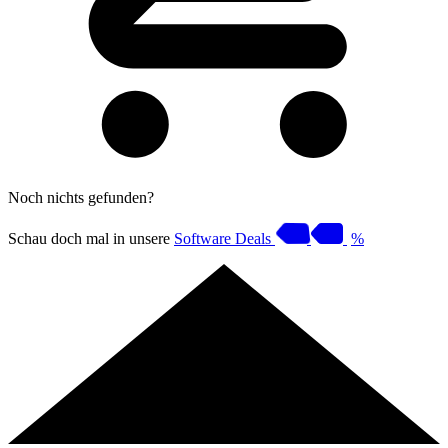
Noch nichts gefunden?
Schau doch mal in unsere
Software Deals
%