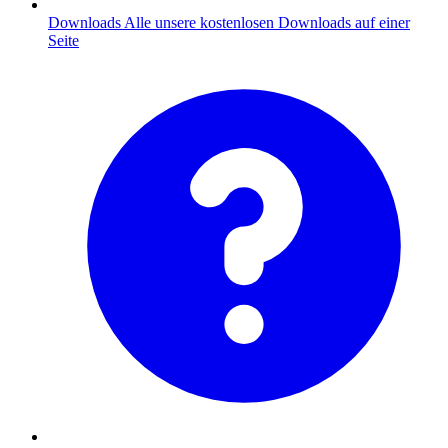
Downloads
Alle unsere kostenlosen Downloads auf einer
Seite