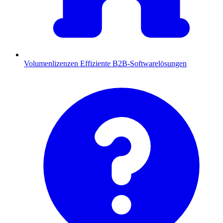
Volumenlizenzen
Effiziente B2B-Softwarelösungen