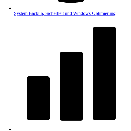
System
Backup, Sicherheit und Windows-Optimierung