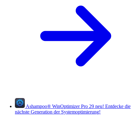
Ashampoo
®
WinOptimizer Pro 29
neu!
Entdecke die
nächste Generation der Systemoptimierung!