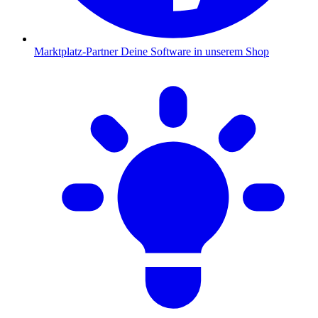
Marktplatz-Partner
Deine Software in unserem Shop