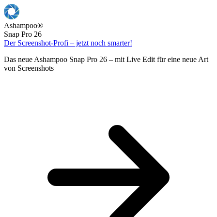
Ashampoo
®
Snap Pro 26
Der Screenshot-Profi – jetzt noch smarter!
Das neue Ashampoo Snap Pro 26 – mit Live Edit für eine neue Art
von Screenshots