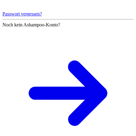
Passwort vergessen?
Noch kein Ashampoo-Konto?