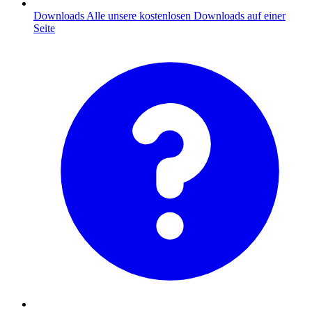
Downloads
Alle unsere kostenlosen Downloads auf einer
Seite