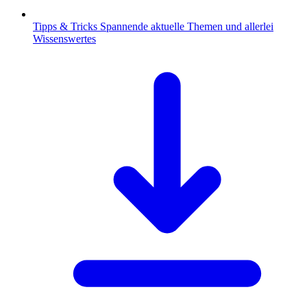
Tipps & Tricks
Spannende aktuelle Themen und allerlei
Wissenswertes