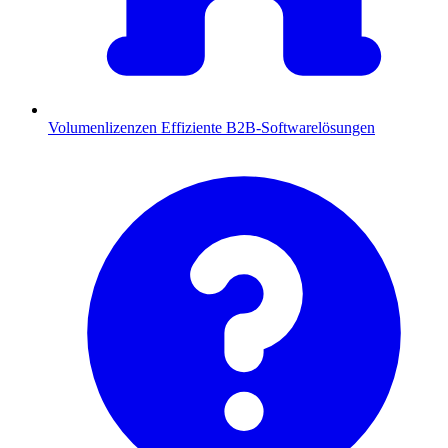
Volumenlizenzen
Effiziente B2B-Softwarelösungen