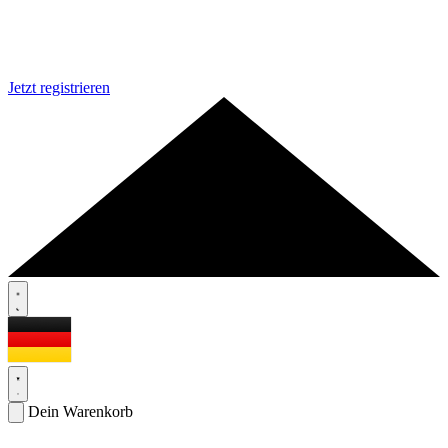
Jetzt registrieren
Dein Warenkorb