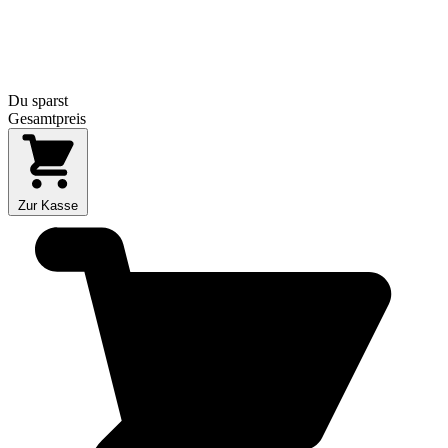
Du sparst
Gesamtpreis
Zur Kasse