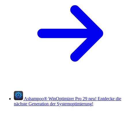
Ashampoo
®
WinOptimizer Pro 29
neu!
Entdecke die
nächste Generation der Systemoptimierung!