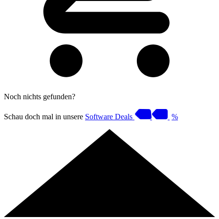
Noch nichts gefunden?
Schau doch mal in unsere
Software Deals
%