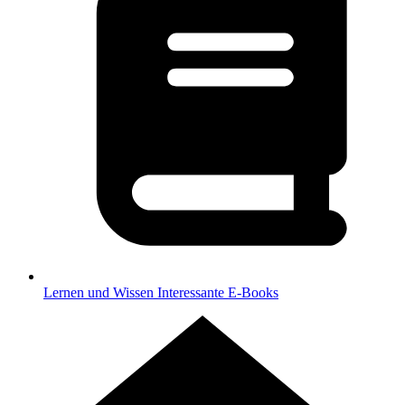
Lernen und Wissen
Interessante E-Books