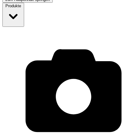
Produkte