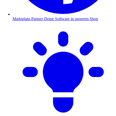
Marktplatz-Partner
Deine Software in unserem Shop