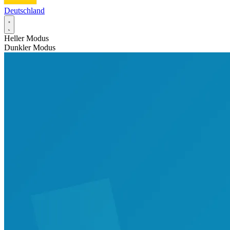
Deutschland
Heller Modus
Dunkler Modus