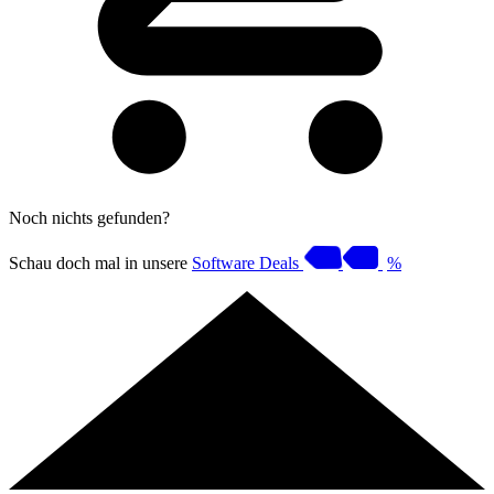
Noch nichts gefunden?
Schau doch mal in unsere
Software Deals
%