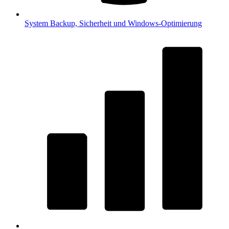
System
Backup, Sicherheit und Windows-Optimierung