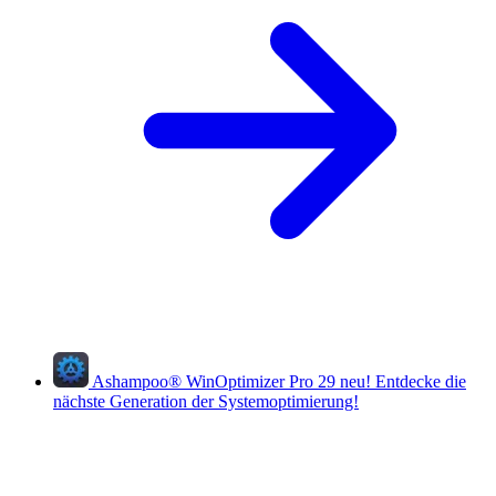
Ashampoo
®
WinOptimizer Pro 29
neu!
Entdecke die
nächste Generation der Systemoptimierung!