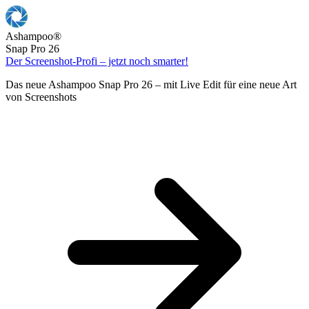
Ashampoo
®
Snap Pro 26
Der Screenshot-Profi – jetzt noch smarter!
Das neue Ashampoo Snap Pro 26 – mit Live Edit für eine neue Art
von Screenshots