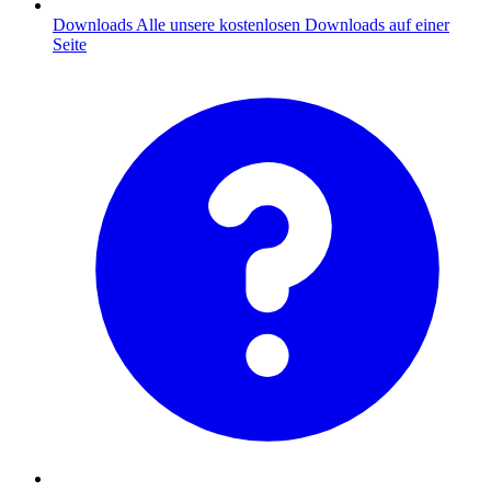
Downloads
Alle unsere kostenlosen Downloads auf einer
Seite