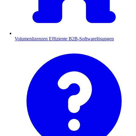
Volumenlizenzen
Effiziente B2B-Softwarelösungen