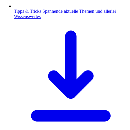
Tipps & Tricks
Spannende aktuelle Themen und allerlei
Wissenswertes