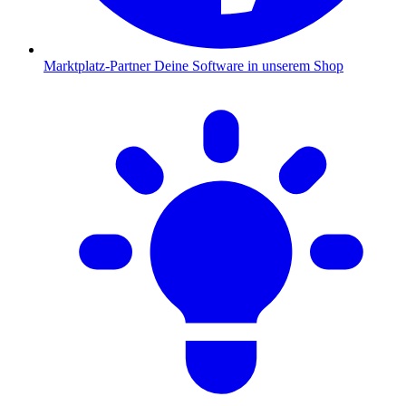
Marktplatz-Partner
Deine Software in unserem Shop