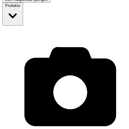
Produkte