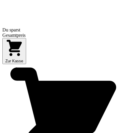
Du sparst
Gesamtpreis
Zur Kasse