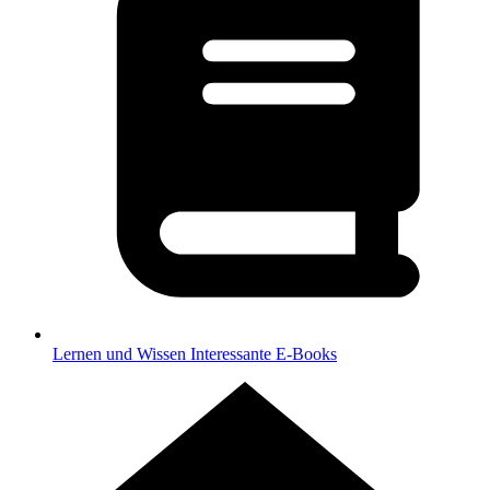
Lernen und Wissen
Interessante E-Books