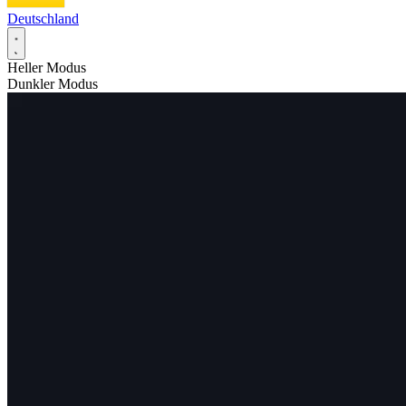
Deutschland
Heller Modus
Dunkler Modus