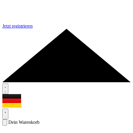
Jetzt registrieren
Dein Warenkorb