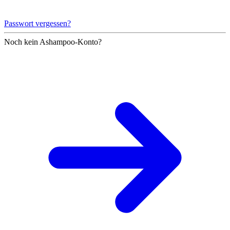
Passwort vergessen?
Noch kein Ashampoo-Konto?