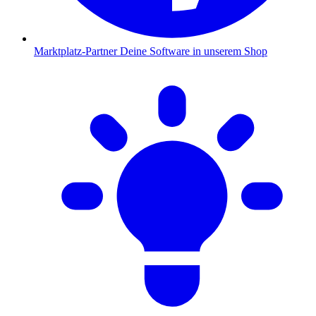
Marktplatz-Partner
Deine Software in unserem Shop