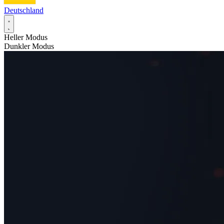
Deutschland
Heller Modus
Dunkler Modus