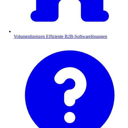
Volumenlizenzen
Effiziente B2B-Softwarelösungen