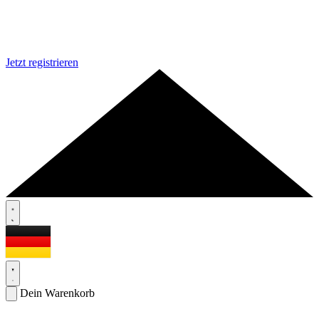
Jetzt registrieren
Dein Warenkorb