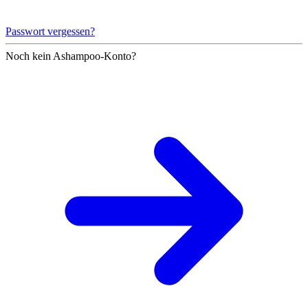
Passwort vergessen?
Noch kein Ashampoo-Konto?