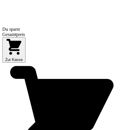
Du sparst
Gesamtpreis
Zur Kasse