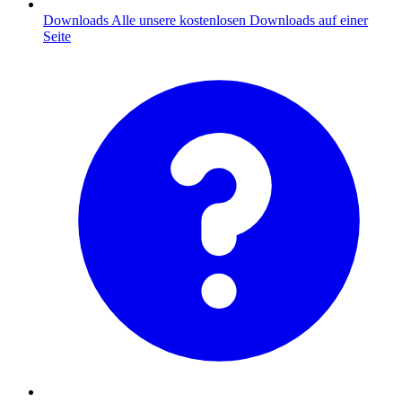
Downloads
Alle unsere kostenlosen Downloads auf einer
Seite