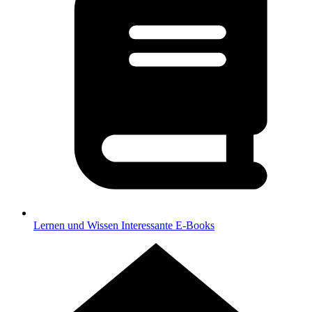
Lernen und Wissen
Interessante E-Books