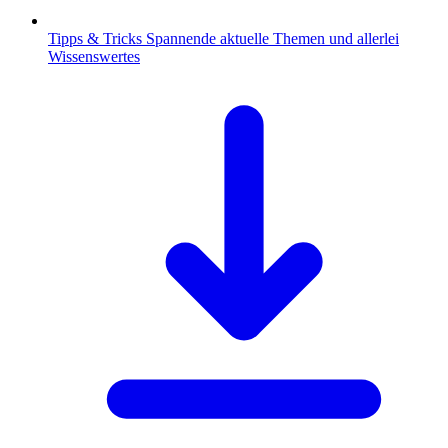
Tipps & Tricks
Spannende aktuelle Themen und allerlei
Wissenswertes