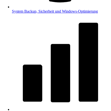
System
Backup, Sicherheit und Windows-Optimierung