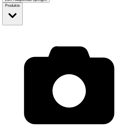
Produkte