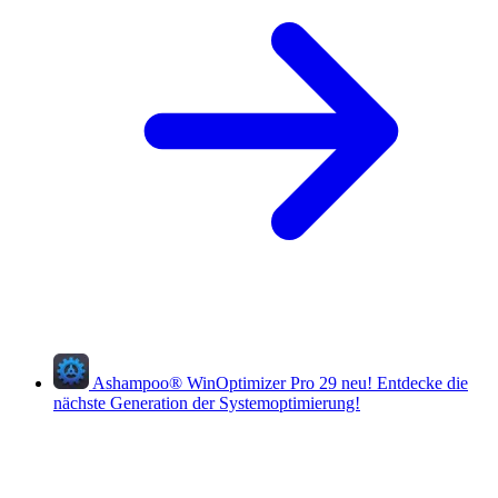
Ashampoo
®
WinOptimizer Pro 29
neu!
Entdecke die
nächste Generation der Systemoptimierung!