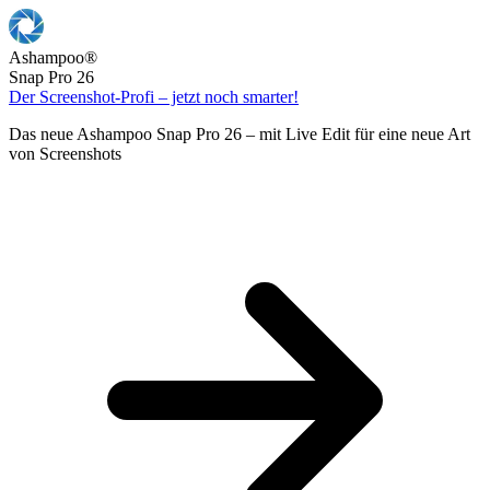
Ashampoo
®
Snap Pro 26
Der Screenshot-Profi – jetzt noch smarter!
Das neue Ashampoo Snap Pro 26 – mit Live Edit für eine neue Art
von Screenshots