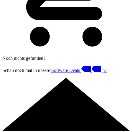
Noch nichts gefunden?
Schau doch mal in unsere
Software Deals
%