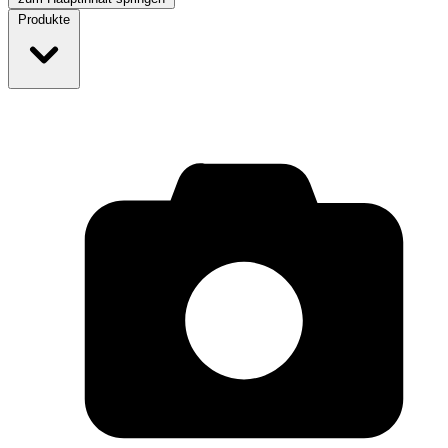
Produkte