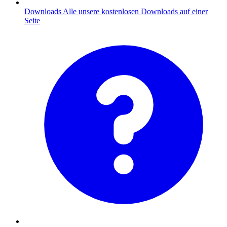
Downloads
Alle unsere kostenlosen Downloads auf einer
Seite