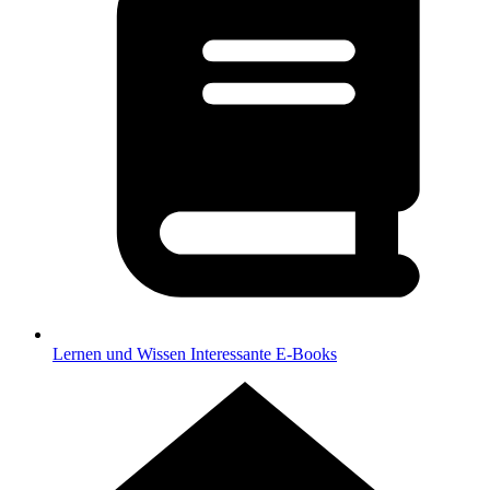
Lernen und Wissen
Interessante E-Books