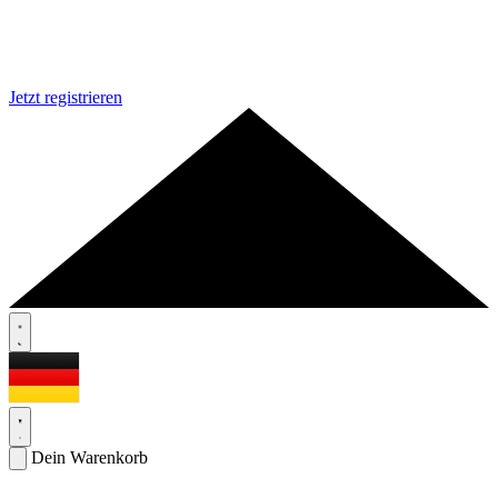
Jetzt registrieren
Dein Warenkorb