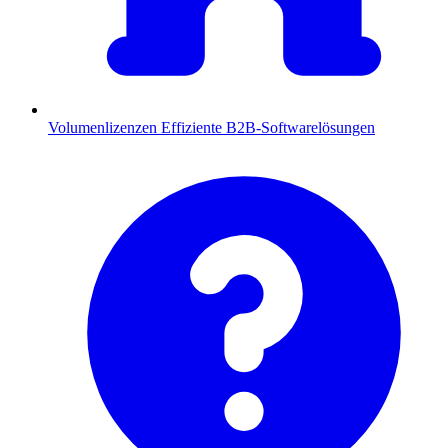
Volumenlizenzen
Effiziente B2B-Softwarelösungen