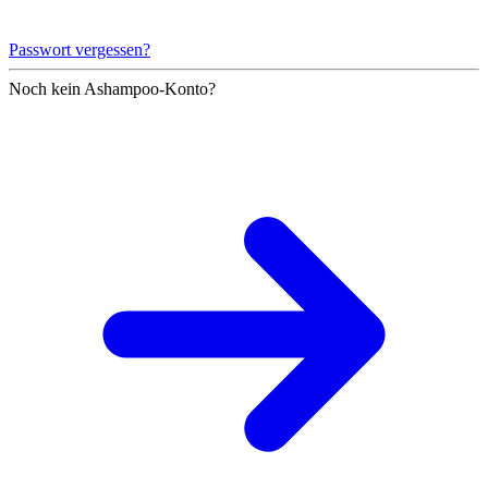
Passwort vergessen?
Noch kein Ashampoo-Konto?