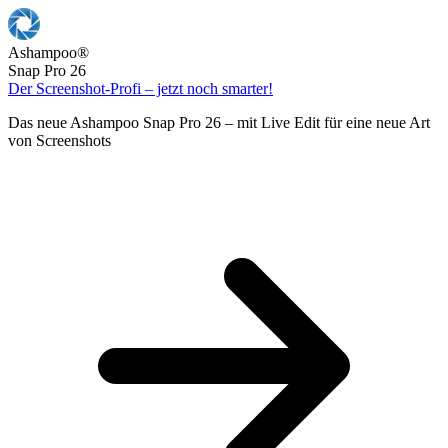
Ashampoo
®
Snap Pro 26
Der Screenshot-Profi – jetzt noch smarter!
Das neue Ashampoo Snap Pro 26 – mit Live Edit für eine neue Art
von Screenshots