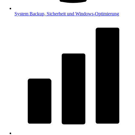
System
Backup, Sicherheit und Windows-Optimierung