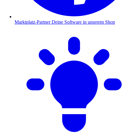
Marktplatz-Partner
Deine Software in unserem Shop