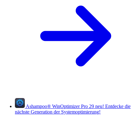
Ashampoo
®
WinOptimizer Pro 29
neu!
Entdecke die
nächste Generation der Systemoptimierung!