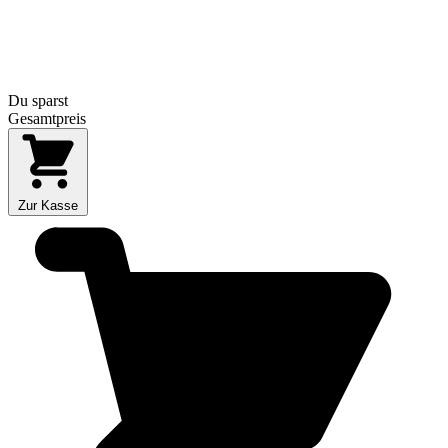
Du sparst
Gesamtpreis
Zur Kasse