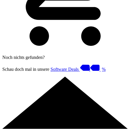
Noch nichts gefunden?
Schau doch mal in unsere
Software Deals
%