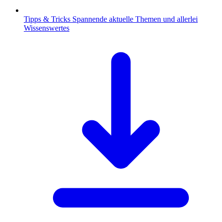
Tipps & Tricks
Spannende aktuelle Themen und allerlei
Wissenswertes