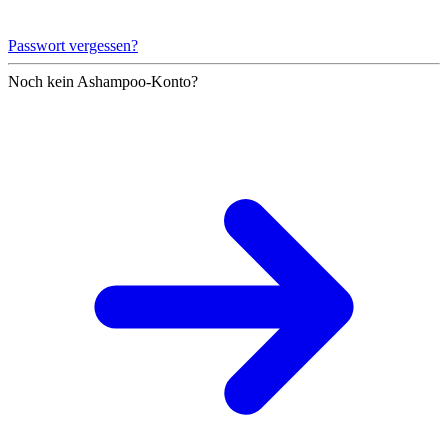
Passwort vergessen?
Noch kein Ashampoo-Konto?