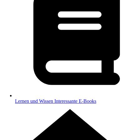
Lernen und Wissen
Interessante E-Books