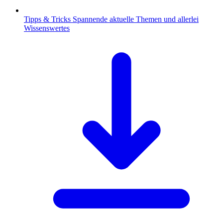
Tipps & Tricks
Spannende aktuelle Themen und allerlei
Wissenswertes