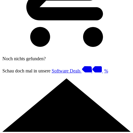
Noch nichts gefunden?
Schau doch mal in unsere
Software Deals
%