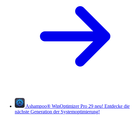
Ashampoo
®
WinOptimizer Pro 29
neu!
Entdecke die
nächste Generation der Systemoptimierung!