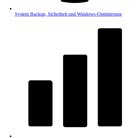
System
Backup, Sicherheit und Windows-Optimierung