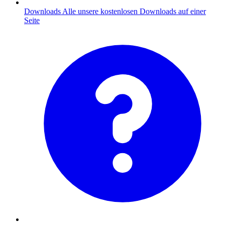
Downloads
Alle unsere kostenlosen Downloads auf einer
Seite