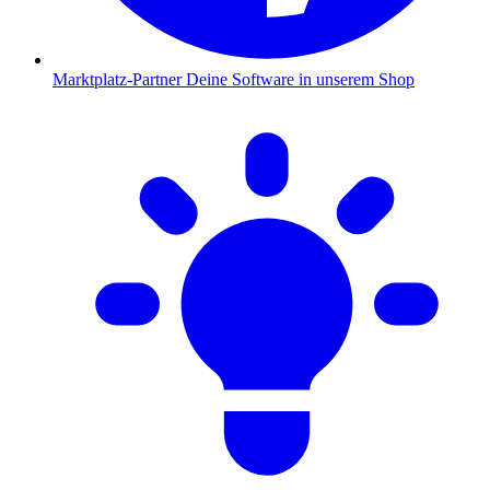
Marktplatz-Partner
Deine Software in unserem Shop