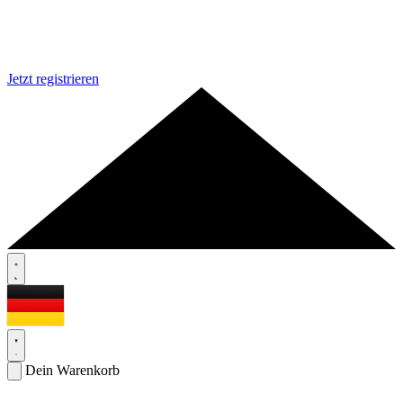
Jetzt registrieren
Dein Warenkorb