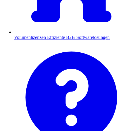
Volumenlizenzen
Effiziente B2B-Softwarelösungen