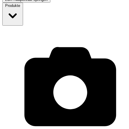
Produkte