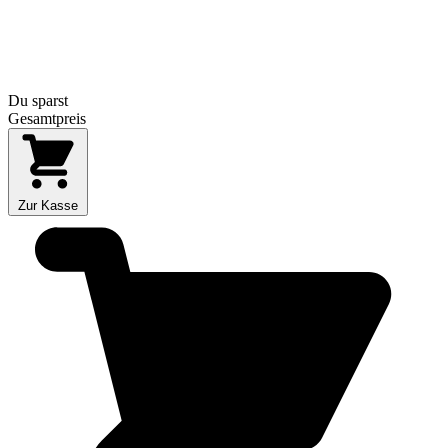
Du sparst
Gesamtpreis
Zur Kasse