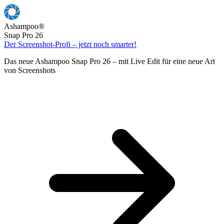
Ashampoo
®
Snap Pro 26
Der Screenshot-Profi – jetzt noch smarter!
Das neue Ashampoo Snap Pro 26 – mit Live Edit für eine neue Art
von Screenshots