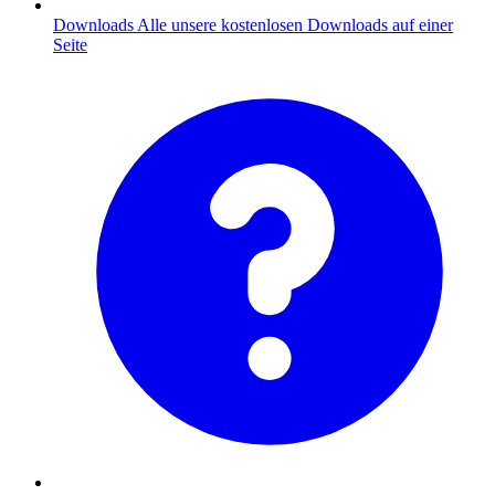
Downloads
Alle unsere kostenlosen Downloads auf einer
Seite