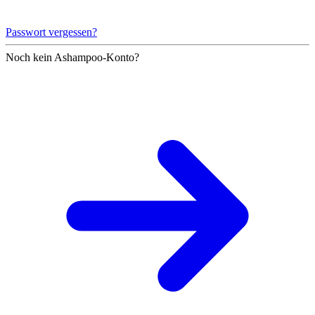
Passwort vergessen?
Noch kein Ashampoo-Konto?