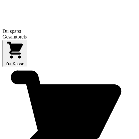
Du sparst
Gesamtpreis
Zur Kasse