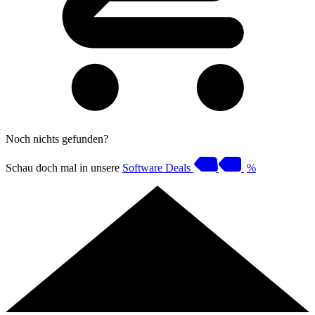
Noch nichts gefunden?
Schau doch mal in unsere
Software Deals
%