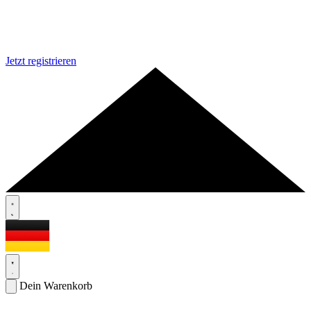
Jetzt registrieren
Dein Warenkorb