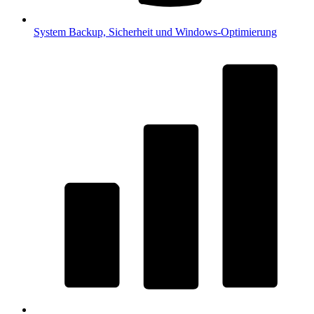
System
Backup, Sicherheit und Windows-Optimierung