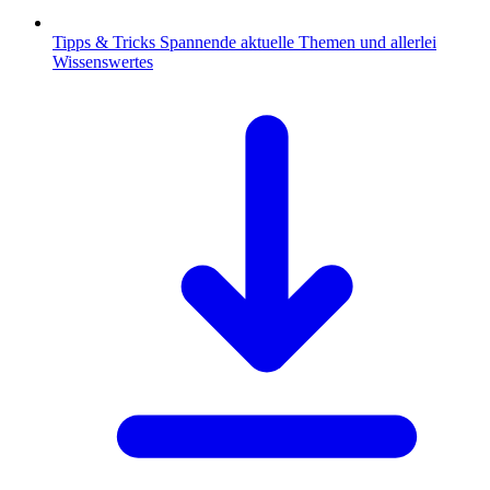
Tipps & Tricks
Spannende aktuelle Themen und allerlei
Wissenswertes