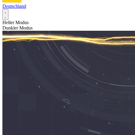
Deutschland
Heller Modus
Dunkler Modus