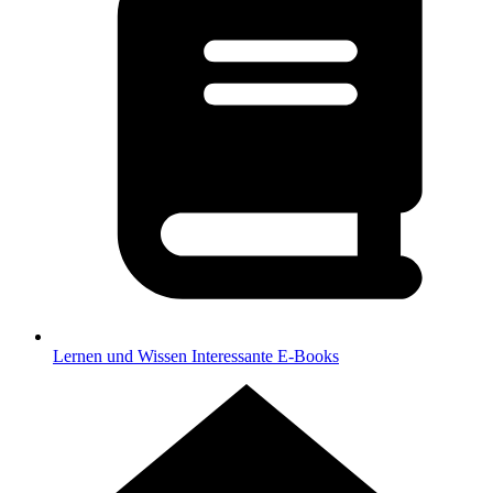
Lernen und Wissen
Interessante E-Books