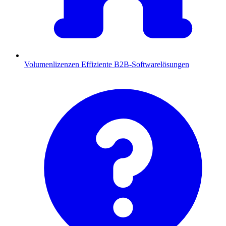
Volumenlizenzen
Effiziente B2B-Softwarelösungen