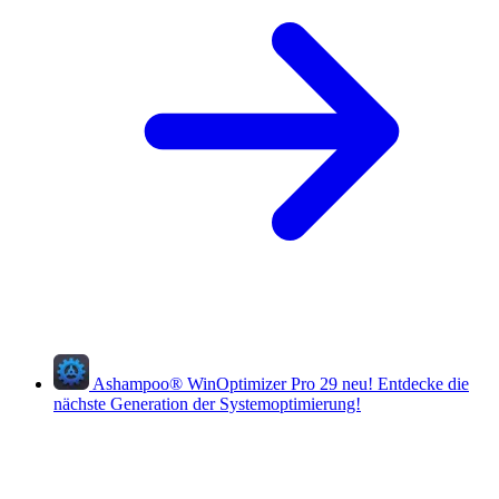
Ashampoo
®
WinOptimizer Pro 29
neu!
Entdecke die
nächste Generation der Systemoptimierung!