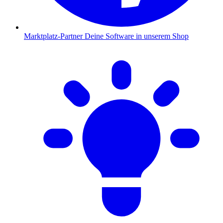
Marktplatz-Partner
Deine Software in unserem Shop