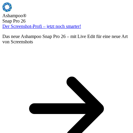
Ashampoo
®
Snap Pro 26
Der Screenshot-Profi – jetzt noch smarter!
Das neue Ashampoo Snap Pro 26 – mit Live Edit für eine neue Art
von Screenshots