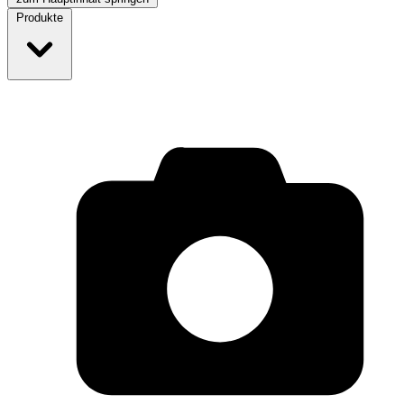
Produkte