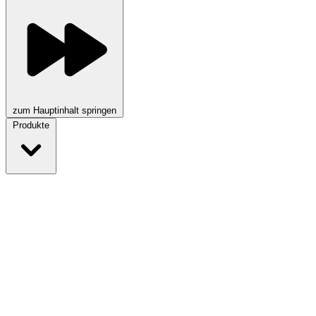
zum Hauptinhalt springen
Produkte