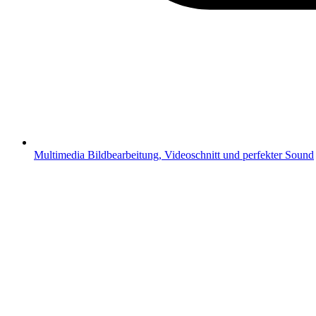
Multimedia
Bildbearbeitung, Videoschnitt und perfekter Sound