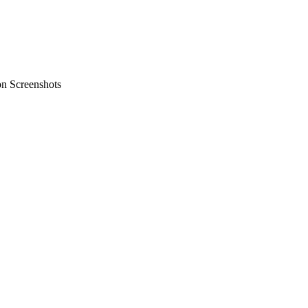
on Screenshots