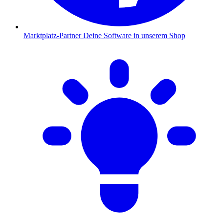
Marktplatz-Partner
Deine Software in unserem Shop