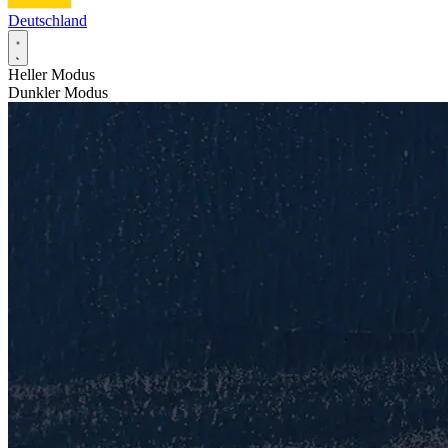
Deutschland
Heller Modus
Dunkler Modus