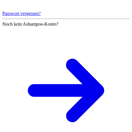
Passwort vergessen?
Noch kein Ashampoo-Konto?