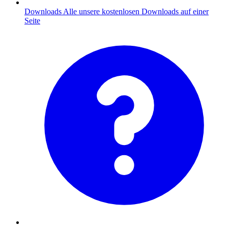
Downloads
Alle unsere kostenlosen Downloads auf einer
Seite