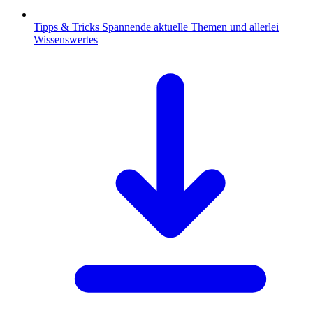
Tipps & Tricks
Spannende aktuelle Themen und allerlei
Wissenswertes