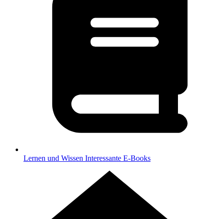
Lernen und Wissen
Interessante E-Books