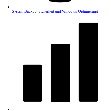
System
Backup, Sicherheit und Windows-Optimierung