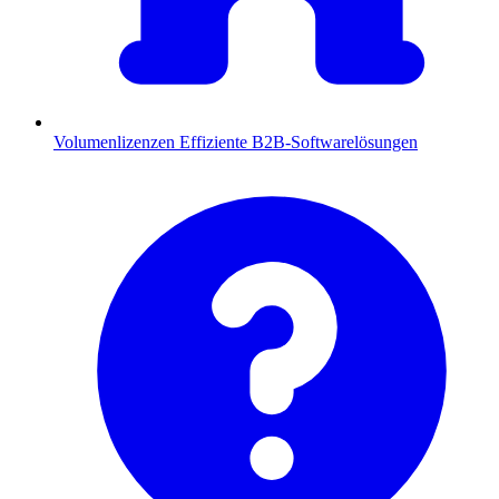
Volumenlizenzen
Effiziente B2B-Softwarelösungen