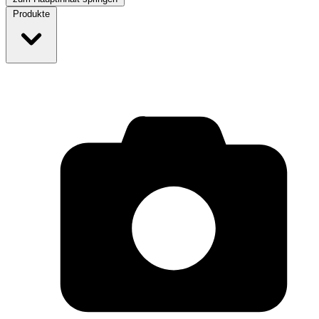
Produkte