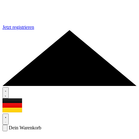
Jetzt registrieren
Dein Warenkorb