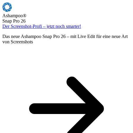
Ashampoo
®
Snap Pro 26
Der Screenshot-Profi – jetzt noch smarter!
Das neue Ashampoo Snap Pro 26 – mit Live Edit für eine neue Art
von Screenshots