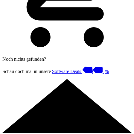
Noch nichts gefunden?
Schau doch mal in unsere
Software Deals
%