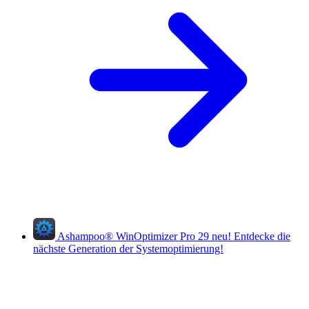
Ashampoo
®
WinOptimizer Pro 29
neu!
Entdecke die
nächste Generation der Systemoptimierung!