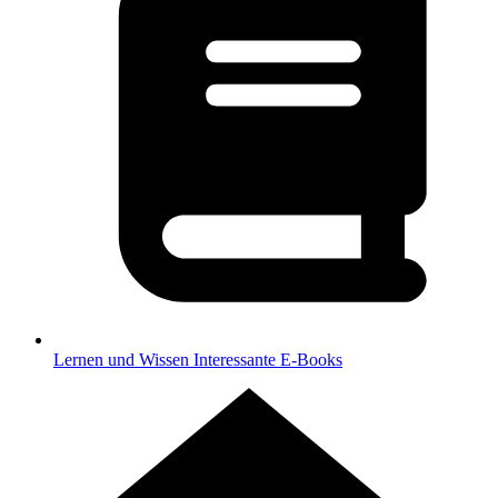
Lernen und Wissen
Interessante E-Books