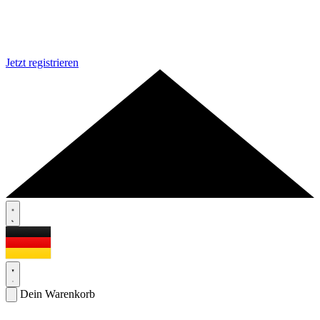
Jetzt registrieren
Dein Warenkorb