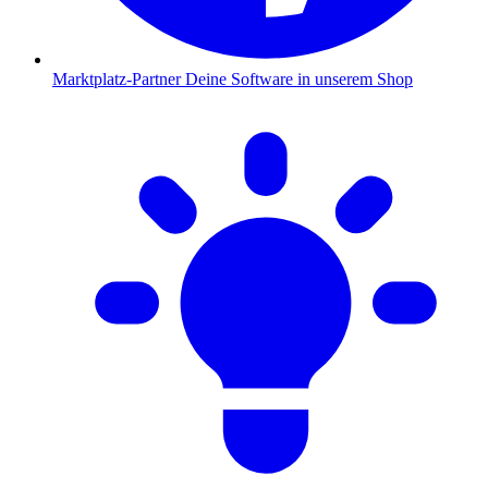
Marktplatz-Partner
Deine Software in unserem Shop