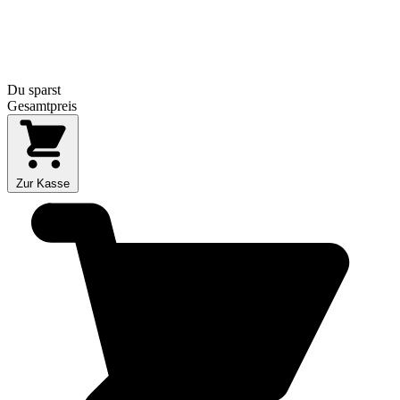
Du sparst
Gesamtpreis
Zur Kasse