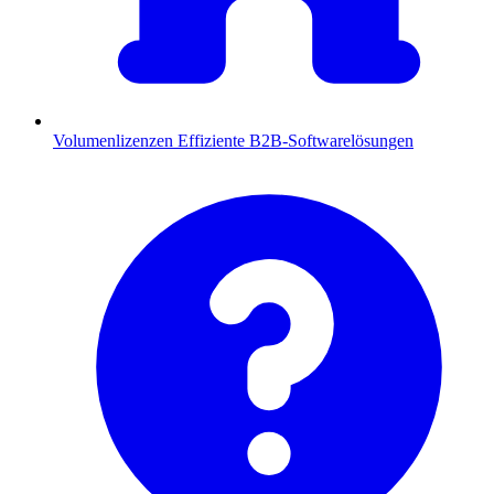
Volumenlizenzen
Effiziente B2B-Softwarelösungen