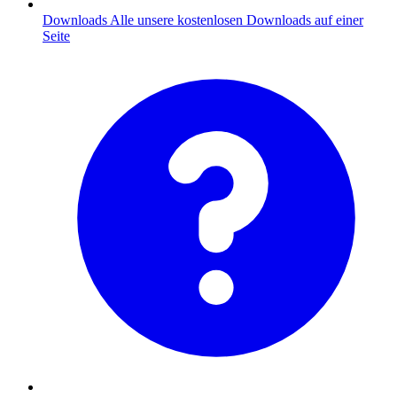
Downloads
Alle unsere kostenlosen Downloads auf einer
Seite