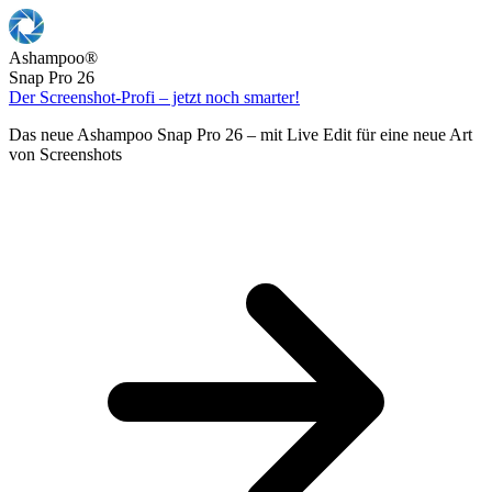
Ashampoo
®
Snap Pro 26
Der Screenshot-Profi – jetzt noch smarter!
Das neue Ashampoo Snap Pro 26 – mit Live Edit für eine neue Art
von Screenshots