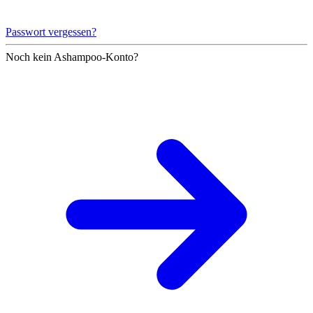
Passwort vergessen?
Noch kein Ashampoo-Konto?