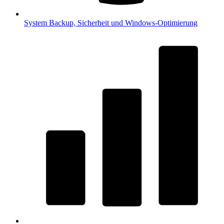
System
Backup, Sicherheit und Windows-Optimierung