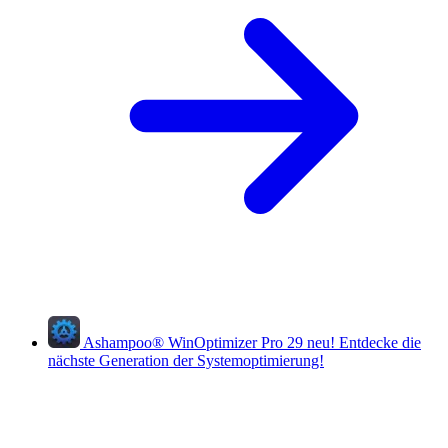
Ashampoo
®
WinOptimizer Pro 29
neu!
Entdecke die
nächste Generation der Systemoptimierung!