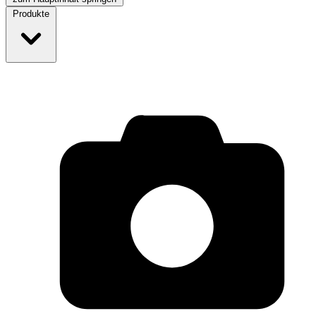
Produkte