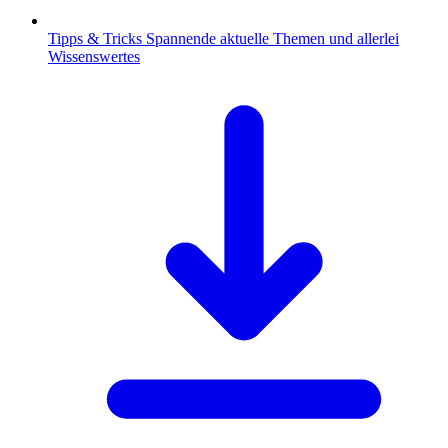
Tipps & Tricks
Spannende aktuelle Themen und allerlei
Wissenswertes