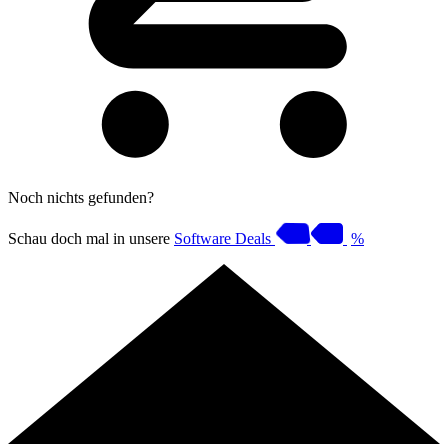
Noch nichts gefunden?
Schau doch mal in unsere
Software Deals
%